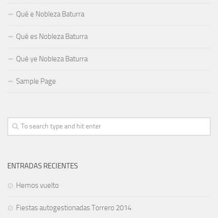
Qué e Nobleza Baturra
Qué es Nobleza Baturra
Qué ye Nobleza Baturra
Sample Page
ENTRADAS RECIENTES
Hemos vuelto
Fiestas autogestionadas Torrero 2014