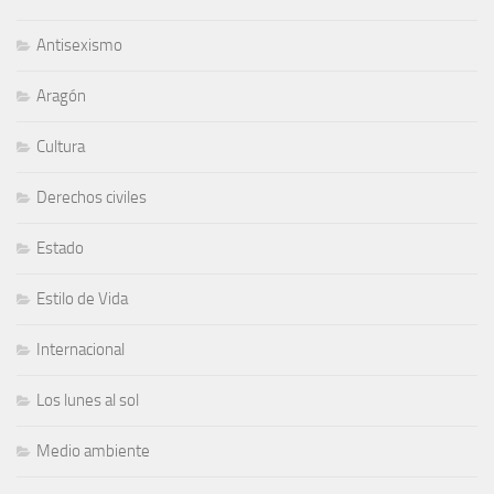
Antisexismo
Aragón
Cultura
Derechos civiles
Estado
Estilo de Vida
Internacional
Los lunes al sol
Medio ambiente