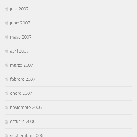
julio 2007
junio 2007
mayo 2007
abril 2007
marzo 2007
febrero 2007
enero 2007
noviembre 2006
octubre 2006
septiembre 2006