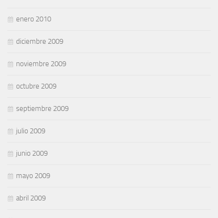
enero 2010
diciembre 2009
noviembre 2009
octubre 2009
septiembre 2009
julio 2009
junio 2009
mayo 2009
abril 2009