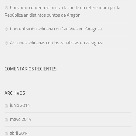
Convocan concentraciones a favor de un referéndum por la
República en distintos puntos de Aragón
Concentración solidaria con Can Vies en Zaragoza
Acciones solidarias con los zapatistas en Zaragoza
COMENTARIOS RECIENTES
ARCHIVOS
junio 2014
mayo 2014
abril 2014