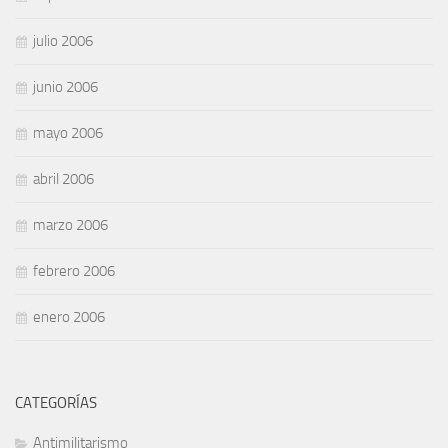
julio 2006
junio 2006
mayo 2006
abril 2006
marzo 2006
febrero 2006
enero 2006
CATEGORÍAS
Antimilitarismo