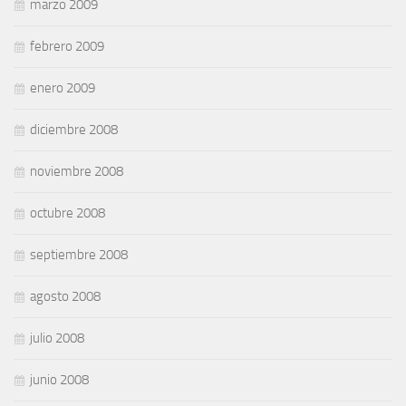
marzo 2009
febrero 2009
enero 2009
diciembre 2008
noviembre 2008
octubre 2008
septiembre 2008
agosto 2008
julio 2008
junio 2008