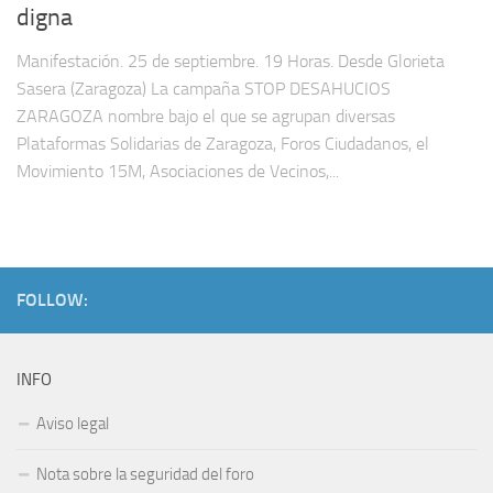
digna
Manifestación. 25 de septiembre. 19 Horas. Desde Glorieta
Sasera (Zaragoza) La campaña STOP DESAHUCIOS
ZARAGOZA nombre bajo el que se agrupan diversas
Plataformas Solidarias de Zaragoza, Foros Ciudadanos, el
Movimiento 15M, Asociaciones de Vecinos,...
FOLLOW:
INFO
Aviso legal
Nota sobre la seguridad del foro