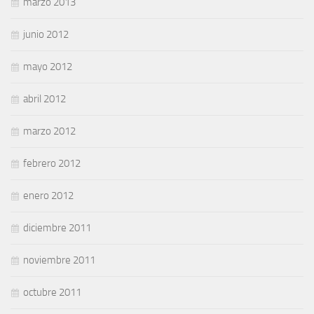
marzo 2013
junio 2012
mayo 2012
abril 2012
marzo 2012
febrero 2012
enero 2012
diciembre 2011
noviembre 2011
octubre 2011