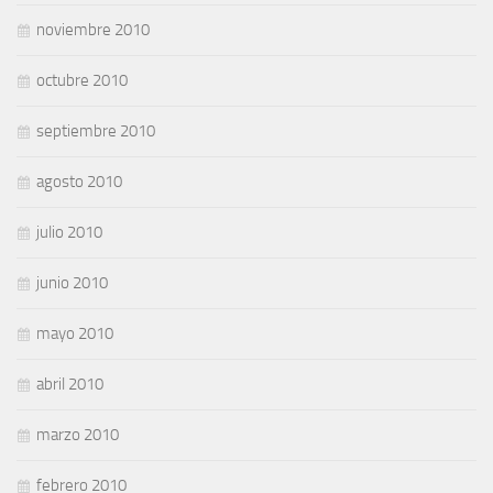
noviembre 2010
octubre 2010
septiembre 2010
agosto 2010
julio 2010
junio 2010
mayo 2010
abril 2010
marzo 2010
febrero 2010