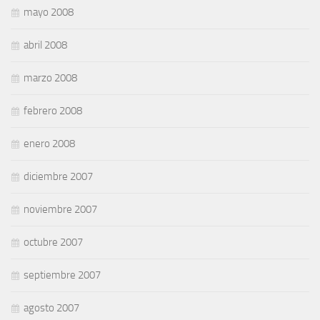
mayo 2008
abril 2008
marzo 2008
febrero 2008
enero 2008
diciembre 2007
noviembre 2007
octubre 2007
septiembre 2007
agosto 2007