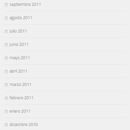
septiembre 2011
agosto 2011
julio 2011
junio 2011
mayo 2011
abril 2011
marzo 2011
febrero 2011
enero 2011
diciembre 2010