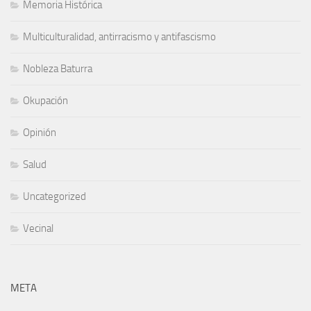
Memoria Histórica
Multiculturalidad, antirracismo y antifascismo
Nobleza Baturra
Okupación
Opinión
Salud
Uncategorized
Vecinal
META