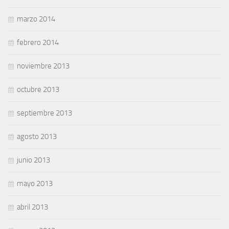
marzo 2014
febrero 2014
noviembre 2013
octubre 2013
septiembre 2013
agosto 2013
junio 2013
mayo 2013
abril 2013