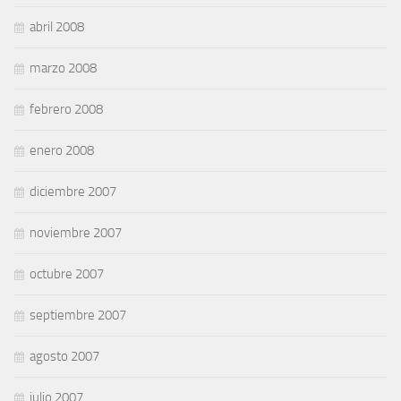
abril 2008
marzo 2008
febrero 2008
enero 2008
diciembre 2007
noviembre 2007
octubre 2007
septiembre 2007
agosto 2007
julio 2007