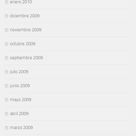
enero 2010
diciembre 2009
noviembre 2009
octubre 2009
septiembre 2009
julio 2009
junio 2009
mayo 2009
abril 2009
marzo 2009