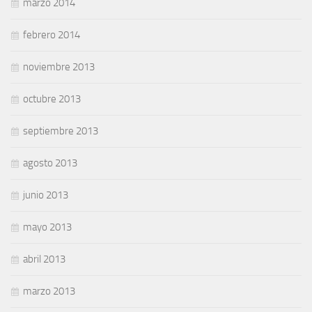
marzo 2014
febrero 2014
noviembre 2013
octubre 2013
septiembre 2013
agosto 2013
junio 2013
mayo 2013
abril 2013
marzo 2013