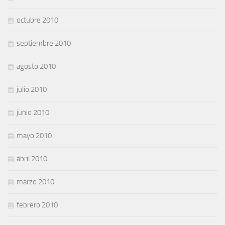
octubre 2010
septiembre 2010
agosto 2010
julio 2010
junio 2010
mayo 2010
abril 2010
marzo 2010
febrero 2010