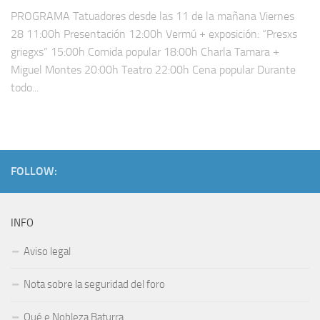
PROGRAMA Tatuadores desde las 11 de la mañana Viernes
28 11:00h Presentación 12:00h Vermú + exposición: “Presxs
griegxs” 15:00h Comida popular 18:00h Charla Tamara +
Miguel Montes 20:00h Teatro 22:00h Cena popular Durante
todo...
FOLLOW:
INFO
Aviso legal
Nota sobre la seguridad del foro
Qué e Nobleza Baturra