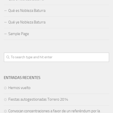
Qué es Nobleza Baturra
Qué ye Nobleza Baturra
Sample Page
ENTRADAS RECIENTES
Hemos vuelto
Fiestas autogestionadas Torrero 2014
Convocan concentraciones a favor de un referéndum por la