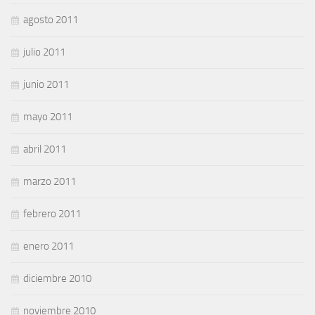
agosto 2011
julio 2011
junio 2011
mayo 2011
abril 2011
marzo 2011
febrero 2011
enero 2011
diciembre 2010
noviembre 2010