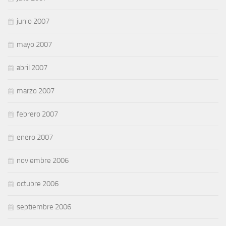
junio 2007
mayo 2007
abril 2007
marzo 2007
febrero 2007
enero 2007
noviembre 2006
octubre 2006
septiembre 2006