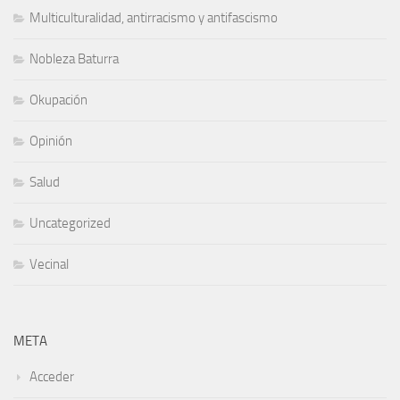
Multiculturalidad, antirracismo y antifascismo
Nobleza Baturra
Okupación
Opinión
Salud
Uncategorized
Vecinal
META
Acceder