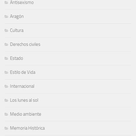
Antisexismo
Aragón
Cultura
Derechos civiles
Estado
Estilo de Vida
Internacional
Los lunes al sol
Medio ambiente
Memoria Histórica