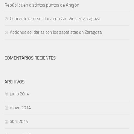
República en distintos puntos de Aragón
Concentración solidaria con Can Vies en Zaragoza
Acciones solidarias con los zapatistas en Zaragoza
COMENTARIOS RECIENTES
ARCHIVOS
junio 2014
mayo 2014
abril 2014