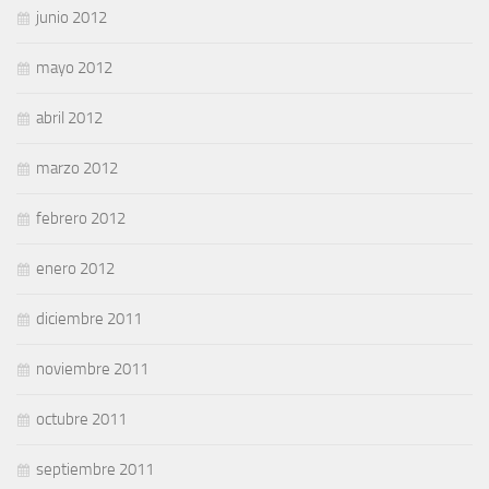
junio 2012
mayo 2012
abril 2012
marzo 2012
febrero 2012
enero 2012
diciembre 2011
noviembre 2011
octubre 2011
septiembre 2011