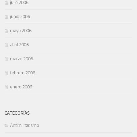
julio 2006
junio 2006
mayo 2006
abril 2006
marzo 2006
febrero 2006
enero 2006
CATEGORÍAS
Antimilitarismo