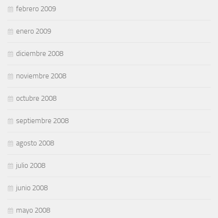
febrero 2009
enero 2009
diciembre 2008
noviembre 2008
octubre 2008
septiembre 2008
agosto 2008
julio 2008
junio 2008
mayo 2008