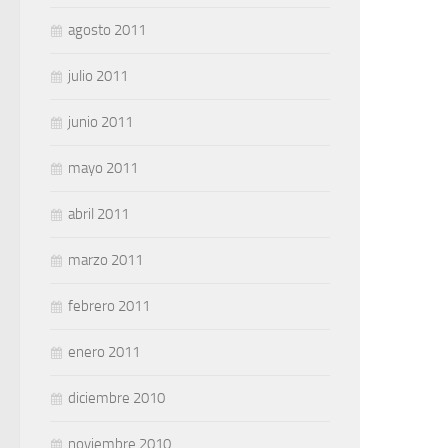
agosto 2011
julio 2011
junio 2011
mayo 2011
abril 2011
marzo 2011
febrero 2011
enero 2011
diciembre 2010
noviembre 2010