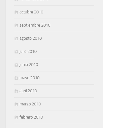
octubre 2010
septiembre 2010
agosto 2010
julio 2010
junio 2010
mayo 2010
abril 2010
marzo 2010
febrero 2010