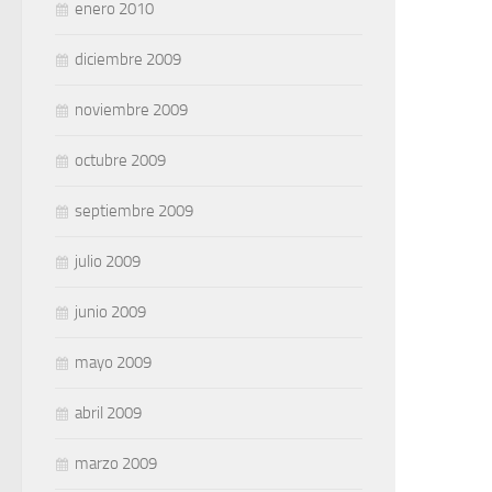
enero 2010
diciembre 2009
noviembre 2009
octubre 2009
septiembre 2009
julio 2009
junio 2009
mayo 2009
abril 2009
marzo 2009