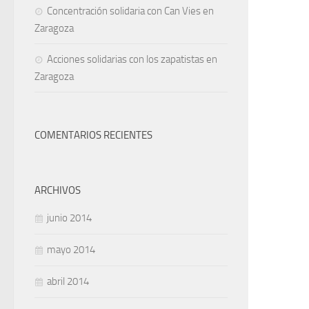
Concentración solidaria con Can Vies en
Zaragoza
Acciones solidarias con los zapatistas en
Zaragoza
COMENTARIOS RECIENTES
ARCHIVOS
junio 2014
mayo 2014
abril 2014