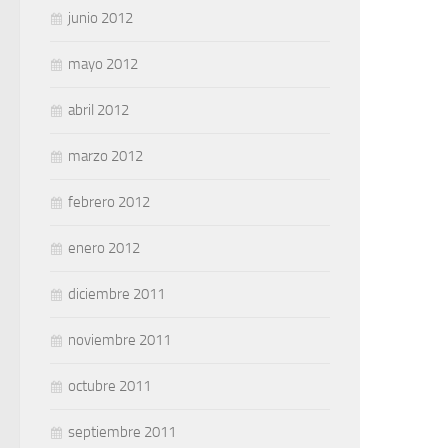
junio 2012
mayo 2012
abril 2012
marzo 2012
febrero 2012
enero 2012
diciembre 2011
noviembre 2011
octubre 2011
septiembre 2011