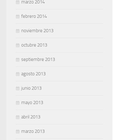
marzo 2014
febrero 2014
noviembre 2013
octubre 2013
septiembre 2013
agosto 2013
junio 2013
mayo 2013
abril 2013
marzo 2013