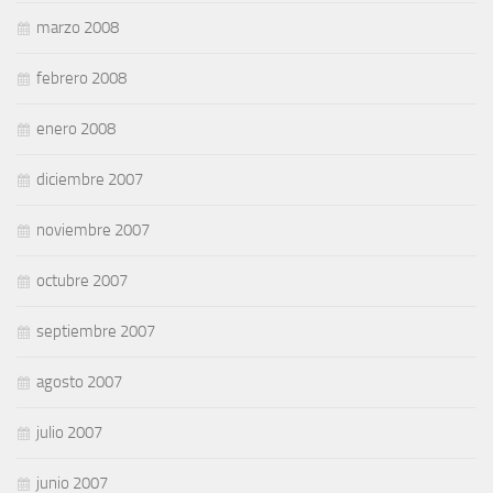
marzo 2008
febrero 2008
enero 2008
diciembre 2007
noviembre 2007
octubre 2007
septiembre 2007
agosto 2007
julio 2007
junio 2007