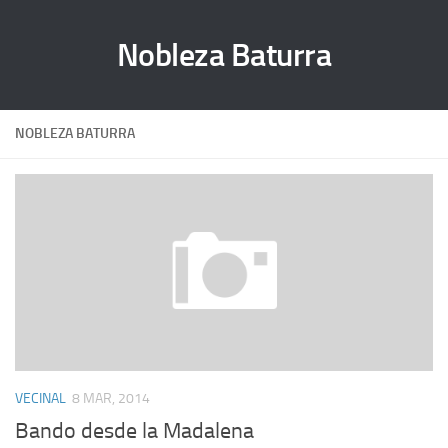
Nobleza Baturra
NOBLEZA BATURRA
VECINAL
8 MAR, 2014
Bando desde la Madalena