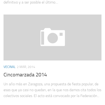
definitivo y a ser posible el último....
VECINAL
2 MAR, 2014
Cincomarzada 2014
Un año más en Zaragoza, una propuesta de fiesta popular, de
esas que ya casi no quedan, en la que nos damos cita todos los
colectivos sociales. El acto está convocado por la Federación...