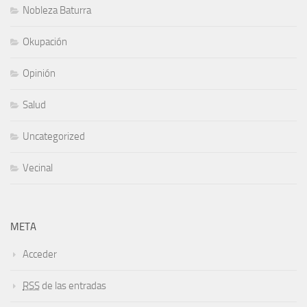
Nobleza Baturra
Okupación
Opinión
Salud
Uncategorized
Vecinal
META
Acceder
RSS
de las entradas