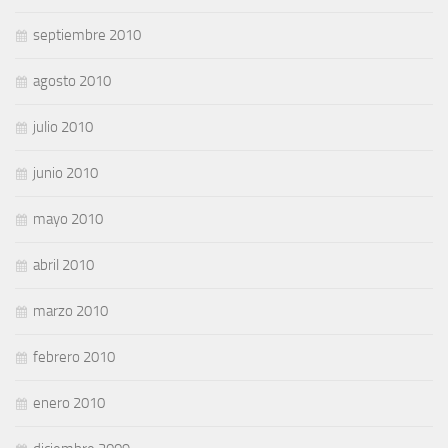
septiembre 2010
agosto 2010
julio 2010
junio 2010
mayo 2010
abril 2010
marzo 2010
febrero 2010
enero 2010