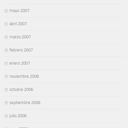
mayo 2007
abril 2007
marzo 2007
febrero 2007
enero 2007
noviembre 2006
octubre 2006
septiembre 2006
julio 2006