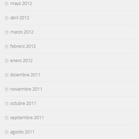
mayo 2012
abril 2012
marzo 2012
febrero 2012
enero 2012
diciembre 2011
noviembre 2011
octubre 2011
septiembre 2011
agosto 2011