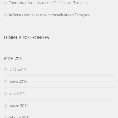
Concentración solidaria con Can Vies en Zaragoza
Acciones solidarias con los zapatistas en Zaragoza
COMENTARIOS RECIENTES
ARCHIVOS
junio 2014
mayo 2014
abril 2014
marzo 2014
febrero 2014