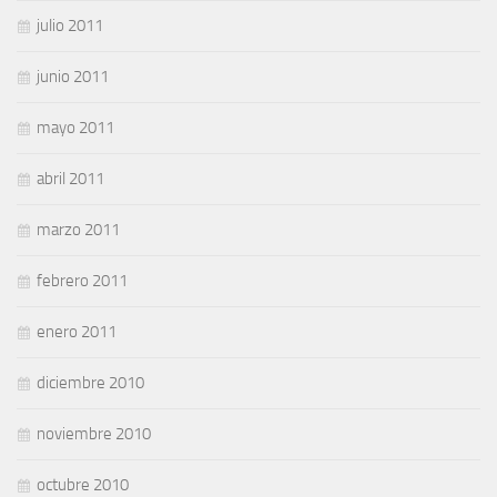
julio 2011
junio 2011
mayo 2011
abril 2011
marzo 2011
febrero 2011
enero 2011
diciembre 2010
noviembre 2010
octubre 2010