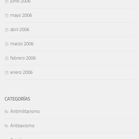
junio 2006
mayo 2006
abril 2006
marzo 2006
febrero 2006
enero 2006
CATEGORÍAS
Antimilitarismo
Antisexismo