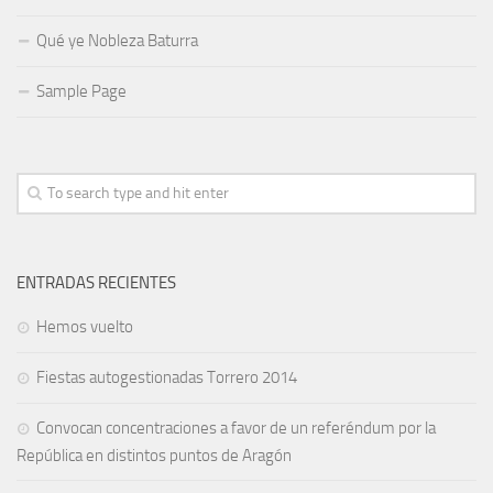
Qué ye Nobleza Baturra
Sample Page
ENTRADAS RECIENTES
Hemos vuelto
Fiestas autogestionadas Torrero 2014
Convocan concentraciones a favor de un referéndum por la
República en distintos puntos de Aragón