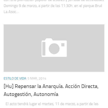
Domingo 9 de marzo, a partir de las 11:30h. en el parque Bruil
La Asoc....
ESTILO DE VIDA
5 MAR, 2014
[Hu] Repensar la Anarquía. Acción Directa,
Autogestión, Autonomía
El acto tendrá lugar el martes, 11 de marzo, a partir de las