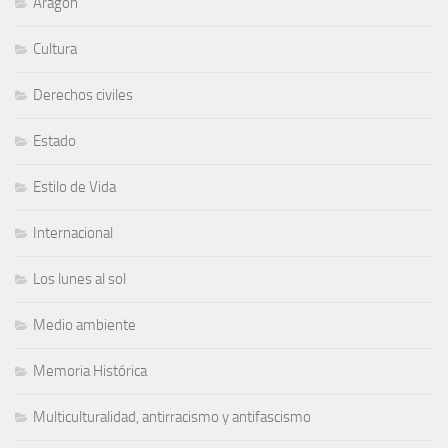
Aragón
Cultura
Derechos civiles
Estado
Estilo de Vida
Internacional
Los lunes al sol
Medio ambiente
Memoria Histórica
Multiculturalidad, antirracismo y antifascismo