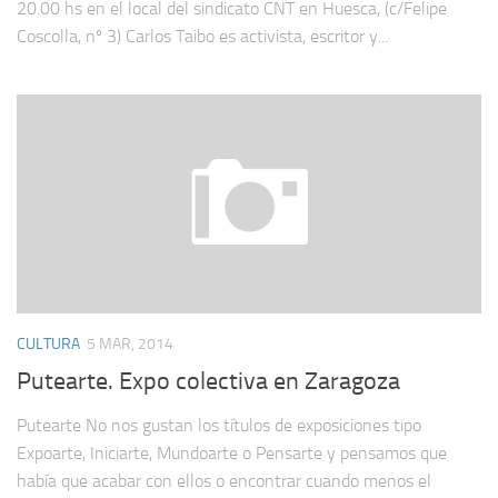
20.00 hs en el local del sindicato CNT en Huesca, (c/Felipe
Coscolla, nº 3) Carlos Taibo es activista, escritor y...
CULTURA
5 MAR, 2014
Putearte. Expo colectiva en Zaragoza
Putearte No nos gustan los títulos de exposiciones tipo
Expoarte, Iniciarte, Mundoarte o Pensarte y pensamos que
había que acabar con ellos o encontrar cuando menos el