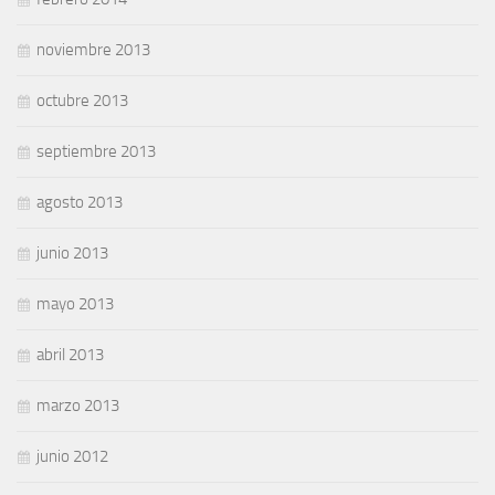
noviembre 2013
octubre 2013
septiembre 2013
agosto 2013
junio 2013
mayo 2013
abril 2013
marzo 2013
junio 2012