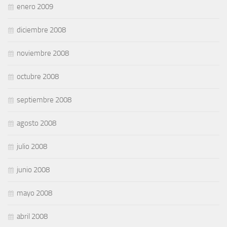
enero 2009
diciembre 2008
noviembre 2008
octubre 2008
septiembre 2008
agosto 2008
julio 2008
junio 2008
mayo 2008
abril 2008