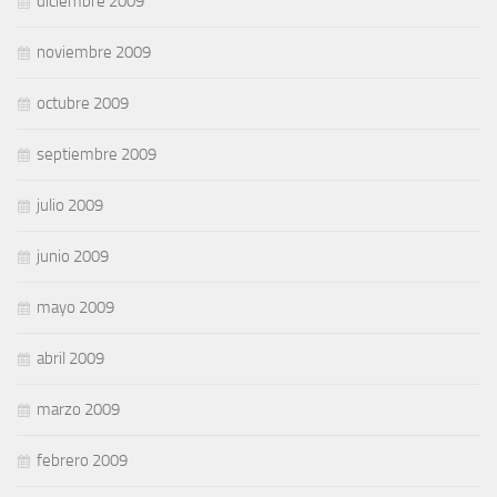
diciembre 2009
noviembre 2009
octubre 2009
septiembre 2009
julio 2009
junio 2009
mayo 2009
abril 2009
marzo 2009
febrero 2009