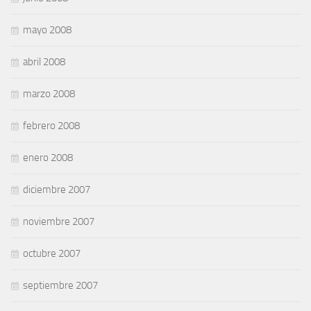
mayo 2008
abril 2008
marzo 2008
febrero 2008
enero 2008
diciembre 2007
noviembre 2007
octubre 2007
septiembre 2007