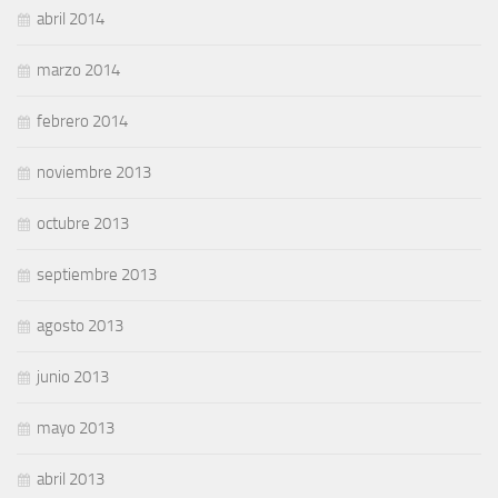
abril 2014
marzo 2014
febrero 2014
noviembre 2013
octubre 2013
septiembre 2013
agosto 2013
junio 2013
mayo 2013
abril 2013