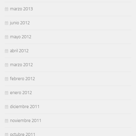
marzo 2013
junio 2012
mayo 2012
abril 2012
marzo 2012
febrero 2012
enero 2012
diciembre 2011
noviembre 2011
octubre 2011