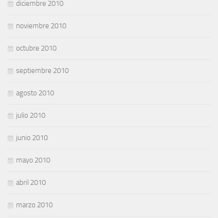
diciembre 2010
noviembre 2010
octubre 2010
septiembre 2010
agosto 2010
julio 2010
junio 2010
mayo 2010
abril 2010
marzo 2010