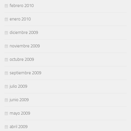
febrero 2010
enero 2010
diciembre 2009
noviembre 2009
octubre 2009
septiembre 2009
julio 2009
junio 2009
mayo 2009
abril 2009