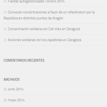
Fiestas autogestionadas Torrero 2014
Convocan concentraciones a favor de un referéndum por la
República en distintos puntos de Aragón
Concentración solidaria con Can Vies en Zaragoza
Acciones solidarias con los zapatistas en Zaragoza
COMENTARIOS RECIENTES
ARCHIVOS
junio 2014
mayo 2014