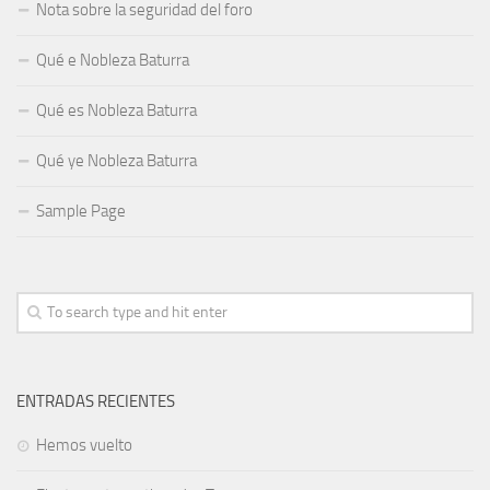
Nota sobre la seguridad del foro
Qué e Nobleza Baturra
Qué es Nobleza Baturra
Qué ye Nobleza Baturra
Sample Page
ENTRADAS RECIENTES
Hemos vuelto