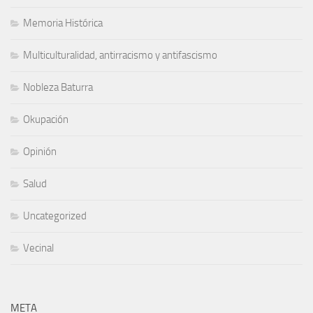
Memoria Histórica
Multiculturalidad, antirracismo y antifascismo
Nobleza Baturra
Okupación
Opinión
Salud
Uncategorized
Vecinal
META