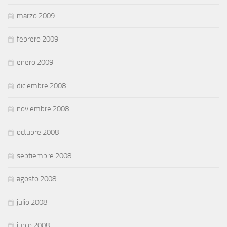
marzo 2009
febrero 2009
enero 2009
diciembre 2008
noviembre 2008
octubre 2008
septiembre 2008
agosto 2008
julio 2008
junio 2008