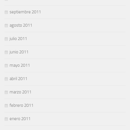
septiembre 2011
agosto 2011
julio 2011
junio 2011
mayo 2011
abril 2011
marzo 2011
febrero 2011
enero 2011