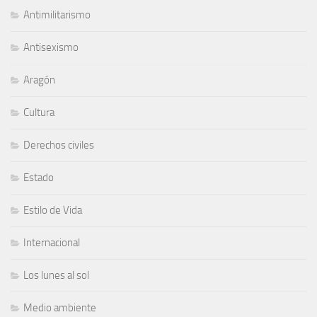
Antimilitarismo
Antisexismo
Aragón
Cultura
Derechos civiles
Estado
Estilo de Vida
Internacional
Los lunes al sol
Medio ambiente