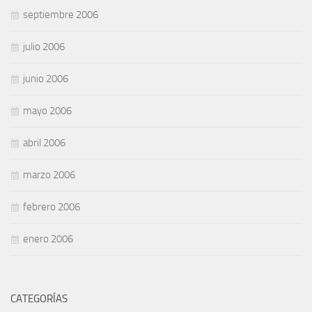
septiembre 2006
julio 2006
junio 2006
mayo 2006
abril 2006
marzo 2006
febrero 2006
enero 2006
CATEGORÍAS