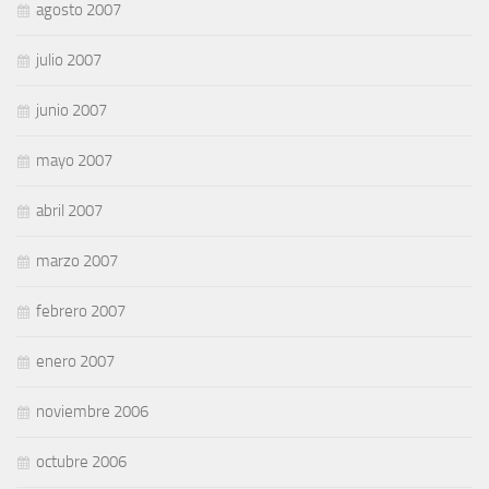
agosto 2007
julio 2007
junio 2007
mayo 2007
abril 2007
marzo 2007
febrero 2007
enero 2007
noviembre 2006
octubre 2006