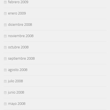
febrero 2009
enero 2009
diciembre 2008
noviembre 2008
octubre 2008
septiembre 2008
agosto 2008
julio 2008
junio 2008
mayo 2008