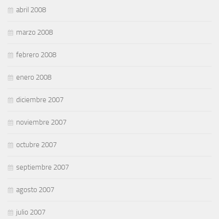
abril 2008
marzo 2008
febrero 2008
enero 2008
diciembre 2007
noviembre 2007
octubre 2007
septiembre 2007
agosto 2007
julio 2007