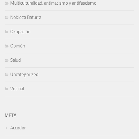
Multiculturalidad, antirracismo y antifascismo
Nobleza Baturra
Okupación
Opinión
Salud
Uncategorized
Vecinal
META
Acceder