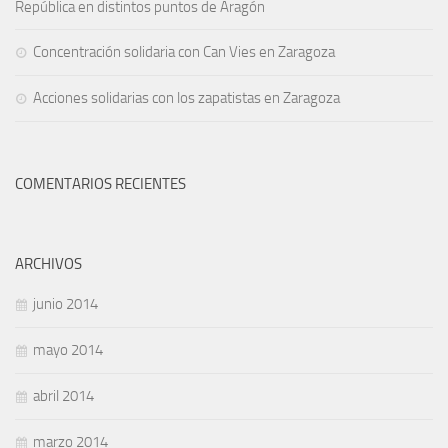
República en distintos puntos de Aragón
Concentración solidaria con Can Vies en Zaragoza
Acciones solidarias con los zapatistas en Zaragoza
COMENTARIOS RECIENTES
ARCHIVOS
junio 2014
mayo 2014
abril 2014
marzo 2014