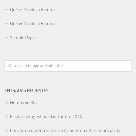
Qué es Nobleza Baturra
Qué ye Nobleza Baturra
Sample Page
ENTRADAS RECIENTES
Hemos vuelto
Fiestas autogestionadas Torrero 2014
Convocan concentraciones a favor de un referéndum por la