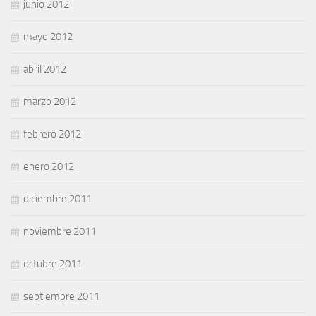
junio 2012
mayo 2012
abril 2012
marzo 2012
febrero 2012
enero 2012
diciembre 2011
noviembre 2011
octubre 2011
septiembre 2011