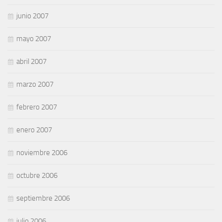
junio 2007
mayo 2007
abril 2007
marzo 2007
febrero 2007
enero 2007
noviembre 2006
octubre 2006
septiembre 2006
julio 2006