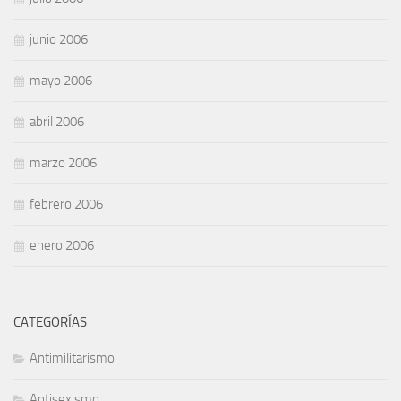
junio 2006
mayo 2006
abril 2006
marzo 2006
febrero 2006
enero 2006
CATEGORÍAS
Antimilitarismo
Antisexismo