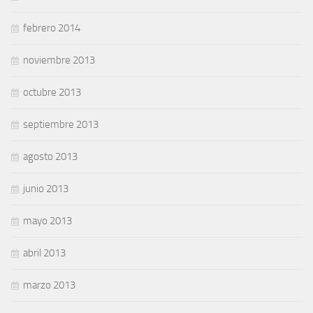
febrero 2014
noviembre 2013
octubre 2013
septiembre 2013
agosto 2013
junio 2013
mayo 2013
abril 2013
marzo 2013