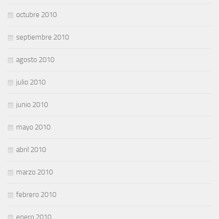
octubre 2010
septiembre 2010
agosto 2010
julio 2010
junio 2010
mayo 2010
abril 2010
marzo 2010
febrero 2010
enero 2010