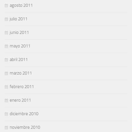
agosto 2011
julio 2011
junio 2011
mayo 2011
abril 2011
marzo 2011
febrero 2011
enero 2011
diciembre 2010
noviembre 2010