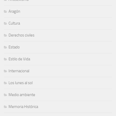
Aragón
Cultura
Derechos civiles
Estado
Estilo de Vida
Internacional
Los lunes al sol
Medio ambiente
Memoria Histórica