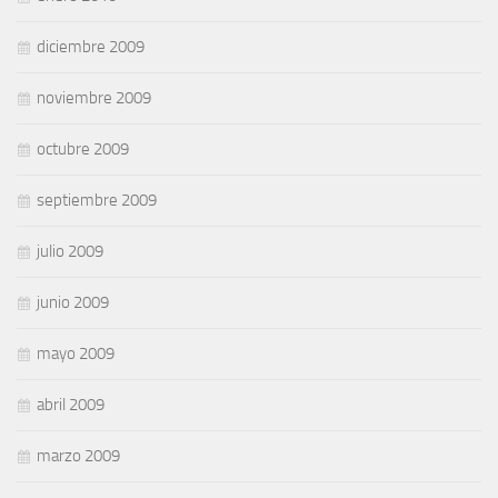
diciembre 2009
noviembre 2009
octubre 2009
septiembre 2009
julio 2009
junio 2009
mayo 2009
abril 2009
marzo 2009