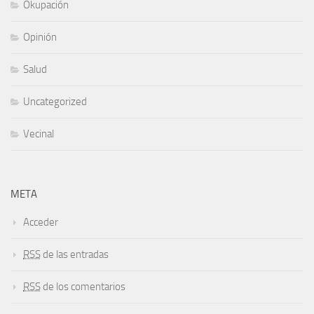
Okupación
Opinión
Salud
Uncategorized
Vecinal
META
Acceder
RSS
de las entradas
RSS
de los comentarios