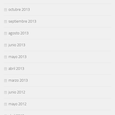
octubre 2013
septiembre 2013
agosto 2013
junio 2013
mayo 2013
abril 2013
marzo 2013
junio 2012
mayo 2012