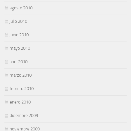
agosto 2010
julio 2010
junio 2010
mayo 2010
abril 2010
marzo 2010
febrero 2010
enero 2010
diciembre 2009
noviembre 2009