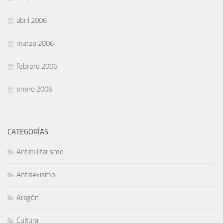
abril 2006
marzo 2006
febrero 2006
enero 2006
CATEGORÍAS
Antimilitarismo
Antisexismo
Aragón
Cultura