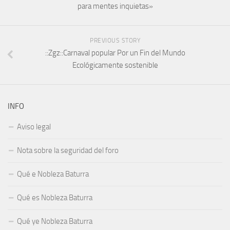
para mentes inquietas»
PREVIOUS STORY
::Zgz::Carnaval popular Por un Fin del Mundo
Ecológicamente sostenible
INFO
Aviso legal
Nota sobre la seguridad del foro
Qué e Nobleza Baturra
Qué es Nobleza Baturra
Qué ye Nobleza Baturra