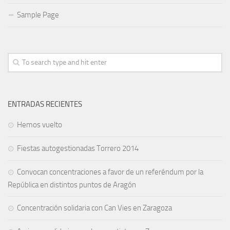
Sample Page
ENTRADAS RECIENTES
Hemos vuelto
Fiestas autogestionadas Torrero 2014
Convocan concentraciones a favor de un referéndum por la
República en distintos puntos de Aragón
Concentración solidaria con Can Vies en Zaragoza