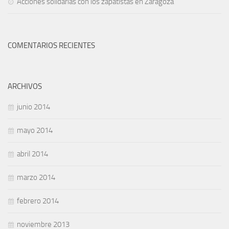
Acciones solidarias con los zapatistas en Zaragoza
COMENTARIOS RECIENTES
ARCHIVOS
junio 2014
mayo 2014
abril 2014
marzo 2014
febrero 2014
noviembre 2013