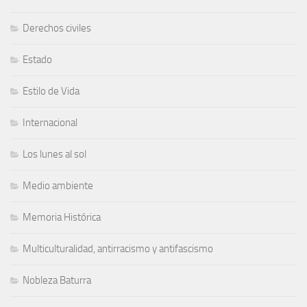
Derechos civiles
Estado
Estilo de Vida
Internacional
Los lunes al sol
Medio ambiente
Memoria Histórica
Multiculturalidad, antirracismo y antifascismo
Nobleza Baturra