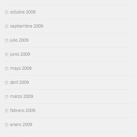
octubre 2009
septiembre 2009
julio 2009
junio 2009
mayo 2009
abril 2009
marzo 2009
febrero 2009
enero 2009