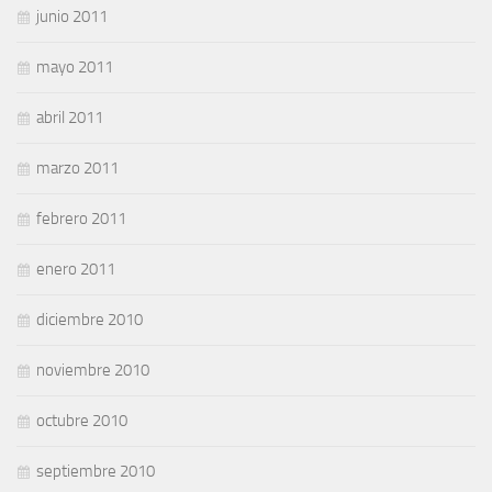
junio 2011
mayo 2011
abril 2011
marzo 2011
febrero 2011
enero 2011
diciembre 2010
noviembre 2010
octubre 2010
septiembre 2010