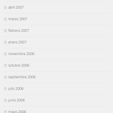
abril 2007
marzo 2007
febrero 2007
enero 2007
noviembre 2006
octubre 2006
septiembre 2006
julio 2006
junio 2006
mayo 2006