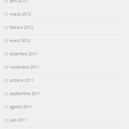
abril 2012
marzo 2012
febrero 2012
enero 2012
diciembre 2011
noviembre 2011
octubre 2011
septiembre 2011
agosto 2011
julio 2011