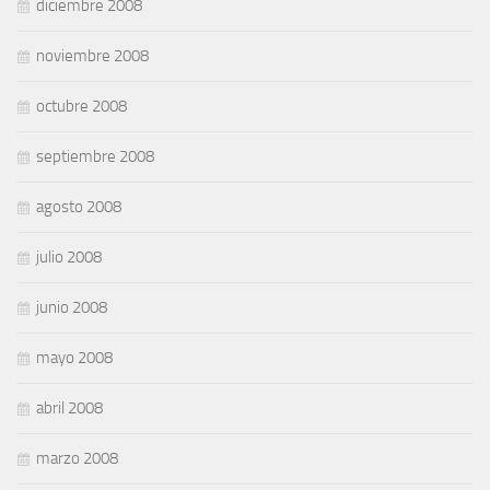
diciembre 2008
noviembre 2008
octubre 2008
septiembre 2008
agosto 2008
julio 2008
junio 2008
mayo 2008
abril 2008
marzo 2008