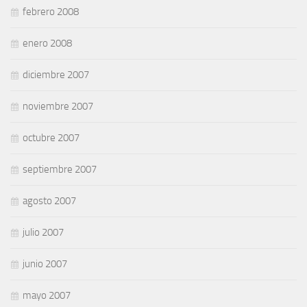
febrero 2008
enero 2008
diciembre 2007
noviembre 2007
octubre 2007
septiembre 2007
agosto 2007
julio 2007
junio 2007
mayo 2007