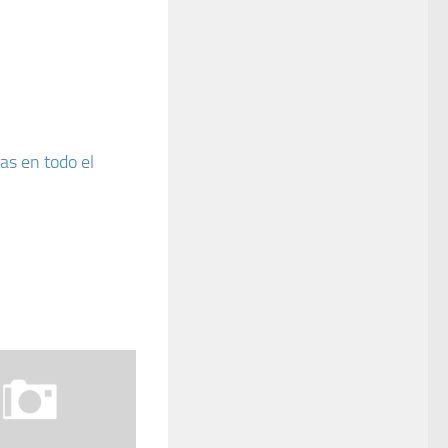
as en todo el