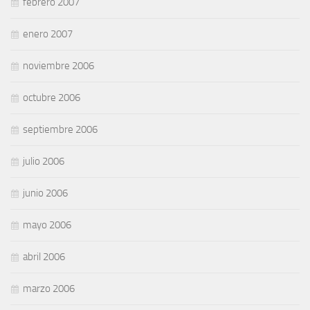
febrero 2007
enero 2007
noviembre 2006
octubre 2006
septiembre 2006
julio 2006
junio 2006
mayo 2006
abril 2006
marzo 2006