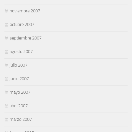
noviembre 2007
octubre 2007
septiembre 2007
agosto 2007
julio 2007
junio 2007
mayo 2007
abril 2007
marzo 2007