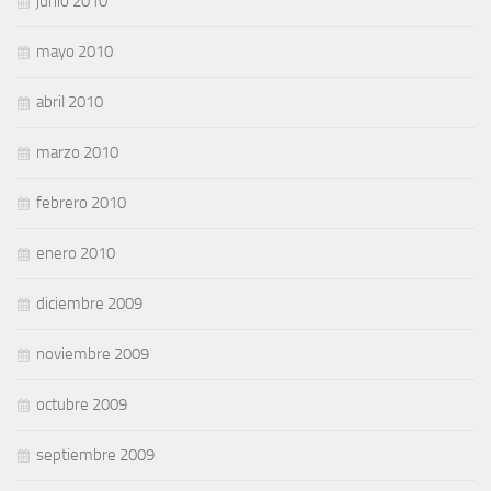
junio 2010
mayo 2010
abril 2010
marzo 2010
febrero 2010
enero 2010
diciembre 2009
noviembre 2009
octubre 2009
septiembre 2009