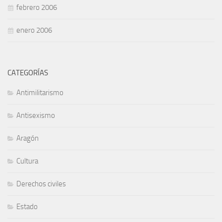
febrero 2006
enero 2006
CATEGORÍAS
Antimilitarismo
Antisexismo
Aragón
Cultura
Derechos civiles
Estado