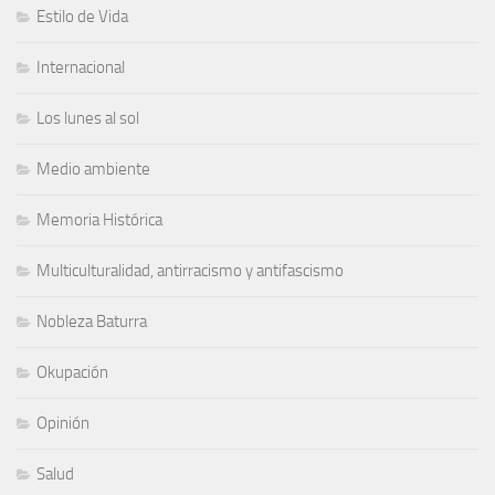
Estilo de Vida
Internacional
Los lunes al sol
Medio ambiente
Memoria Histórica
Multiculturalidad, antirracismo y antifascismo
Nobleza Baturra
Okupación
Opinión
Salud