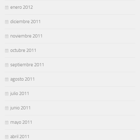
enero 2012
diciembre 2011
noviembre 2011
octubre 2011
septiembre 2011
agosto 2011
julio 2011
junio 2011
mayo 2011
abril 2011