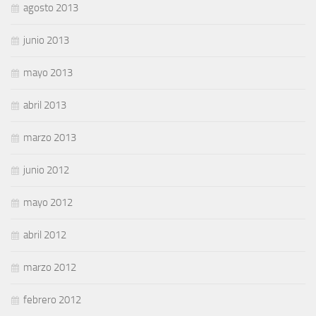
agosto 2013
junio 2013
mayo 2013
abril 2013
marzo 2013
junio 2012
mayo 2012
abril 2012
marzo 2012
febrero 2012