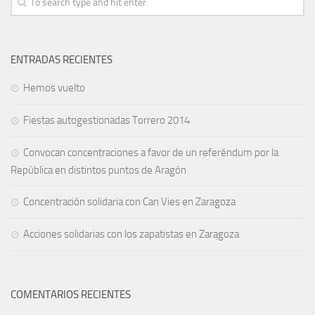
ENTRADAS RECIENTES
Hemos vuelto
Fiestas autogestionadas Torrero 2014
Convocan concentraciones a favor de un referéndum por la
República en distintos puntos de Aragón
Concentración solidaria con Can Vies en Zaragoza
Acciones solidarias con los zapatistas en Zaragoza
COMENTARIOS RECIENTES