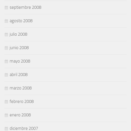
septiembre 2008
agosto 2008
julio 2008
junio 2008
mayo 2008
abril 2008
marzo 2008
febrero 2008
enero 2008
diciembre 2007