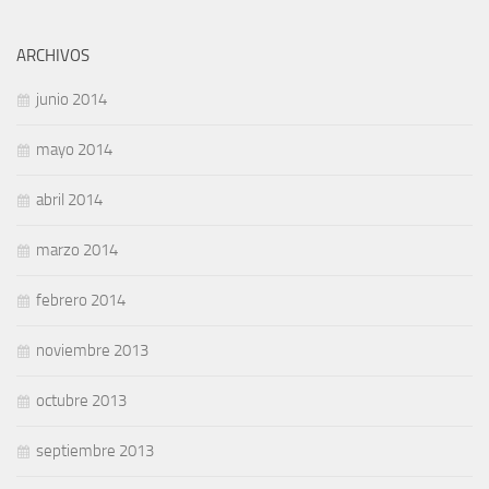
ARCHIVOS
junio 2014
mayo 2014
abril 2014
marzo 2014
febrero 2014
noviembre 2013
octubre 2013
septiembre 2013