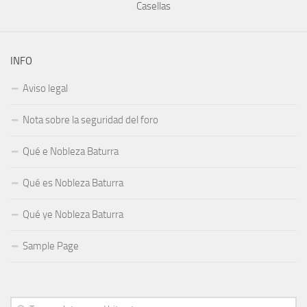
Casellas
INFO
Aviso legal
Nota sobre la seguridad del foro
Qué e Nobleza Baturra
Qué es Nobleza Baturra
Qué ye Nobleza Baturra
Sample Page