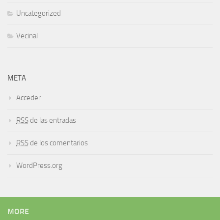
Uncategorized
Vecinal
META
Acceder
RSS
de las entradas
RSS
de los comentarios
WordPress.org
MORE