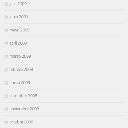
julio 2009
junio 2009
mayo 2009
abril 2009
marzo 2009
febrero 2009
enero 2009
diciembre 2008
noviembre 2008
octubre 2008