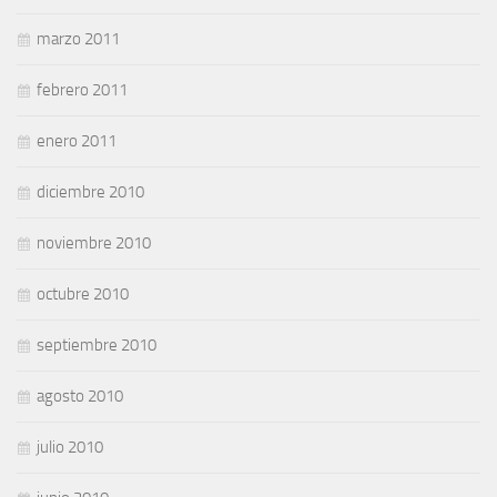
marzo 2011
febrero 2011
enero 2011
diciembre 2010
noviembre 2010
octubre 2010
septiembre 2010
agosto 2010
julio 2010