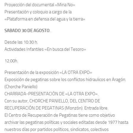
Proyección del documental «Mina No»
Presentación y coloquio a cargo de la
«Plataforma en defensa del agua y la tierra»
SABADO 30 DE AGOSTO
.
Desde las 10:30 h.
Actividades Infantiles «En busca del Tesoro»
12.00h.
Presentación de la exposición «LA OTRA EXPO»
Exposición de pegatinas sobre los conflictos hidraulicos en Aragón.
(Chorche Paniello)
CHARRADA-PRESENTACIÓN DE «LA OTRA EXPO».
Con su autor, CHORCHE PANIELLO, DEL CENTRO DE
RECUPERACIÓN DE PEGATINAS (Monzón). Entrada libre.
El Centro de Recuperación de Pegatinas tiene como objetivo
archivar las pegatinas políticas y sociales editadas desde 1977 hasta
nuestros días por partidos políticos, sindicatos, colectivos