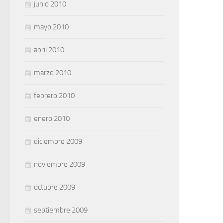
junio 2010
mayo 2010
abril 2010
marzo 2010
febrero 2010
enero 2010
diciembre 2009
noviembre 2009
octubre 2009
septiembre 2009