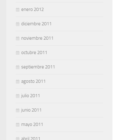
enero 2012
diciembre 2011
noviembre 2011
octubre 2011
septiembre 2011
agosto 2011
julio 2011
junio 2011
mayo 2011
abril 2011