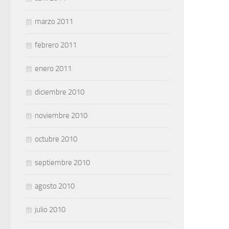
marzo 2011
febrero 2011
enero 2011
diciembre 2010
noviembre 2010
octubre 2010
septiembre 2010
agosto 2010
julio 2010