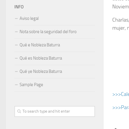
Noviem
INFO
Aviso legal
Charlas,
mujer, m
Nota sobre la seguridad del foro
Qué e Nobleza Baturra
Qué es Nobleza Baturra
Qué ye Nobleza Baturra
Sample Page
>>>Cale
>>>Para