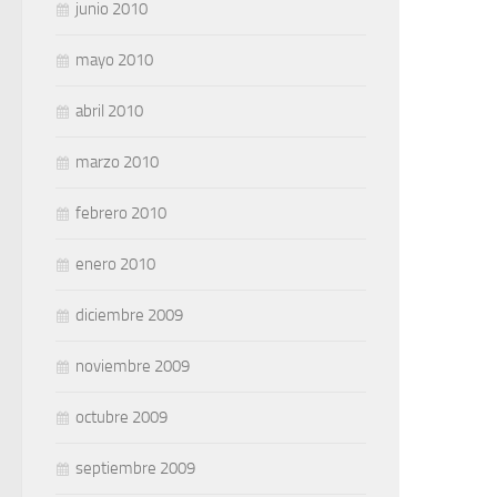
junio 2010
mayo 2010
abril 2010
marzo 2010
febrero 2010
enero 2010
diciembre 2009
noviembre 2009
octubre 2009
septiembre 2009