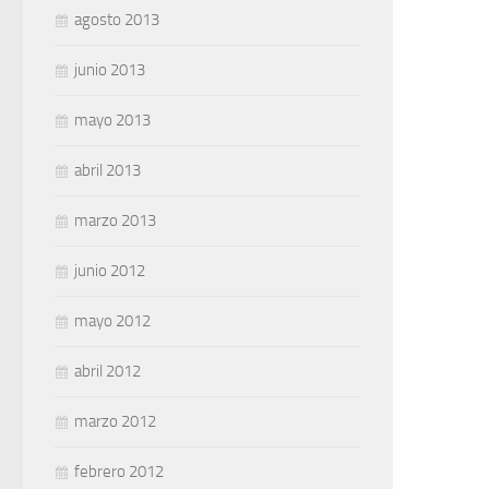
agosto 2013
junio 2013
mayo 2013
abril 2013
marzo 2013
junio 2012
mayo 2012
abril 2012
marzo 2012
febrero 2012