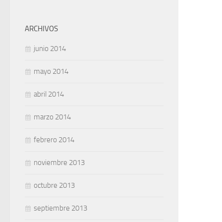
ARCHIVOS
junio 2014
mayo 2014
abril 2014
marzo 2014
febrero 2014
noviembre 2013
octubre 2013
septiembre 2013