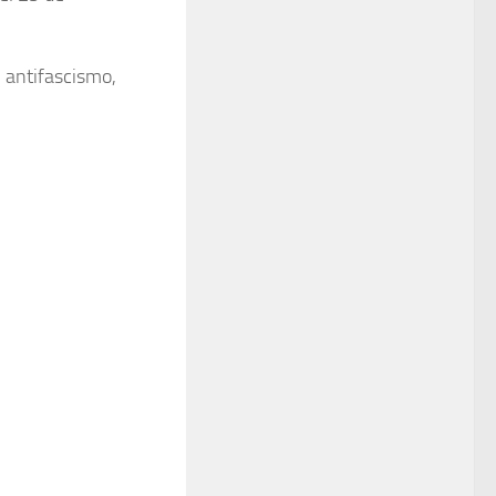
, antifascismo,