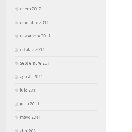
enero 2012
diciembre 2011
noviembre 2011
octubre 2011
septiembre 2011
agosto 2011
julio 2011
junio 2011
mayo 2011
abril 2011