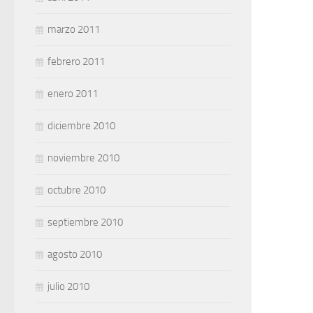
marzo 2011
febrero 2011
enero 2011
diciembre 2010
noviembre 2010
octubre 2010
septiembre 2010
agosto 2010
julio 2010