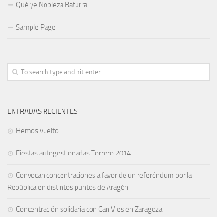
Qué ye Nobleza Baturra
Sample Page
ENTRADAS RECIENTES
Hemos vuelto
Fiestas autogestionadas Torrero 2014
Convocan concentraciones a favor de un referéndum por la
República en distintos puntos de Aragón
Concentración solidaria con Can Vies en Zaragoza