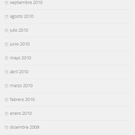
septiembre 2010
agosto 2010
julio 2010
junio 2010
mayo 2010
abril 2010
marzo 2010
febrero 2010
enero 2010
diciembre 2009