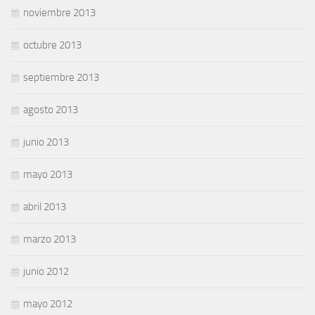
noviembre 2013
octubre 2013
septiembre 2013
agosto 2013
junio 2013
mayo 2013
abril 2013
marzo 2013
junio 2012
mayo 2012