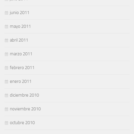
junio 2011
mayo 2011
abril 2011
marzo 2011
febrero 2011
enero 2011
diciembre 2010
noviembre 2010
octubre 2010