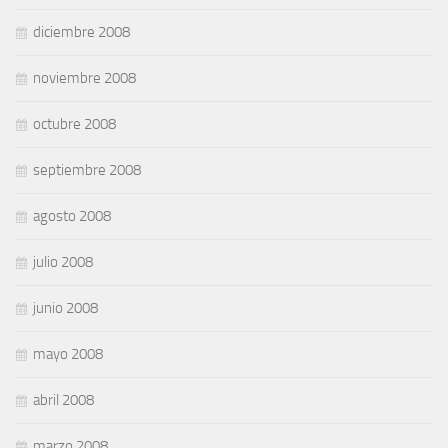
diciembre 2008
noviembre 2008
octubre 2008
septiembre 2008
agosto 2008
julio 2008
junio 2008
mayo 2008
abril 2008
marzo 2008