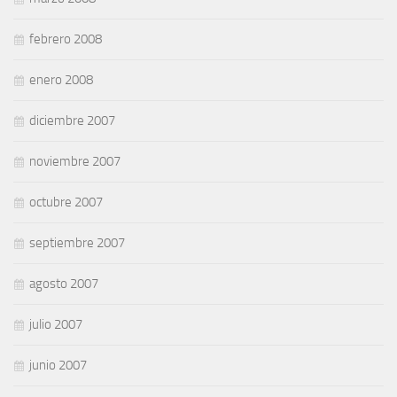
febrero 2008
enero 2008
diciembre 2007
noviembre 2007
octubre 2007
septiembre 2007
agosto 2007
julio 2007
junio 2007