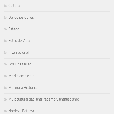
Cultura
Derechos civiles
Estado
Estilo de Vida
Internacional
Los lunes al sol
Medio ambiente
Memoria Histórica
Multiculturalidad, antirracismo y antifascismo
Nobleza Baturra