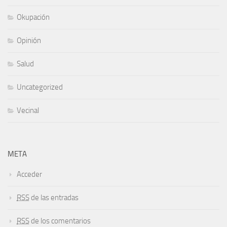
Okupación
Opinión
Salud
Uncategorized
Vecinal
META
Acceder
RSS
de las entradas
RSS
de los comentarios