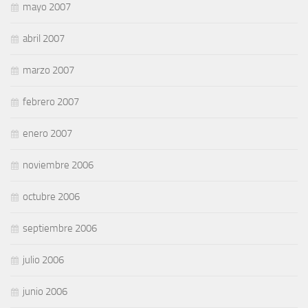
mayo 2007
abril 2007
marzo 2007
febrero 2007
enero 2007
noviembre 2006
octubre 2006
septiembre 2006
julio 2006
junio 2006