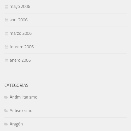
mayo 2006
abril 2006
marzo 2006
febrero 2006
enero 2006
CATEGORÍAS
Antimilitarismo
Antisexismo
Aragón