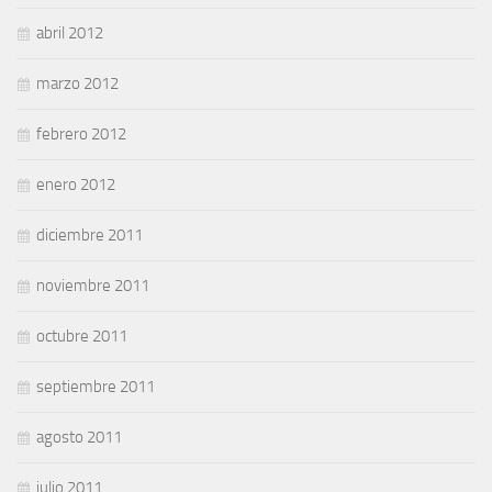
abril 2012
marzo 2012
febrero 2012
enero 2012
diciembre 2011
noviembre 2011
octubre 2011
septiembre 2011
agosto 2011
julio 2011