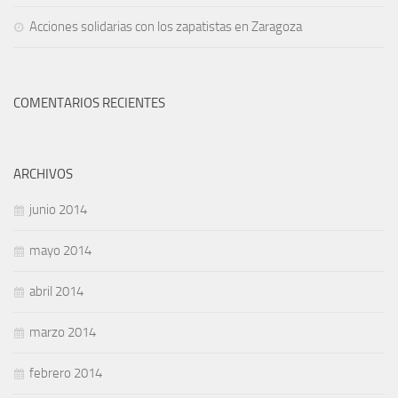
Acciones solidarias con los zapatistas en Zaragoza
COMENTARIOS RECIENTES
ARCHIVOS
junio 2014
mayo 2014
abril 2014
marzo 2014
febrero 2014