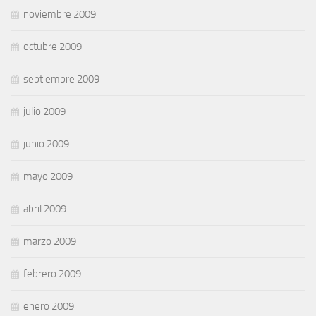
noviembre 2009
octubre 2009
septiembre 2009
julio 2009
junio 2009
mayo 2009
abril 2009
marzo 2009
febrero 2009
enero 2009