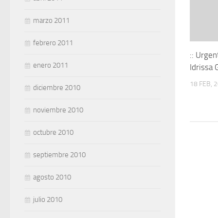
marzo 2011
febrero 2011
:: Urgen
enero 2011
Idrissa
18 FEB, 
diciembre 2010
noviembre 2010
octubre 2010
septiembre 2010
agosto 2010
julio 2010