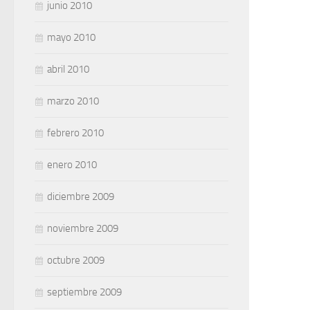
junio 2010
mayo 2010
abril 2010
marzo 2010
febrero 2010
enero 2010
diciembre 2009
noviembre 2009
octubre 2009
septiembre 2009