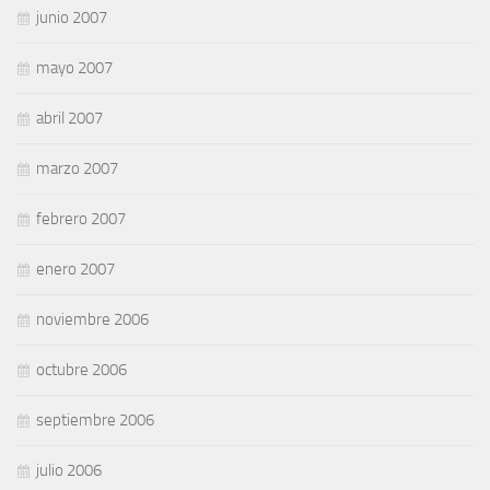
junio 2007
mayo 2007
abril 2007
marzo 2007
febrero 2007
enero 2007
noviembre 2006
octubre 2006
septiembre 2006
julio 2006