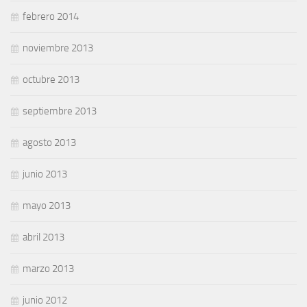
febrero 2014
noviembre 2013
octubre 2013
septiembre 2013
agosto 2013
junio 2013
mayo 2013
abril 2013
marzo 2013
junio 2012