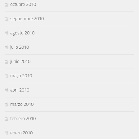
octubre 2010
septiembre 2010
agosto 2010
julio 2010
junio 2010
mayo 2010
abril 2010
marzo 2010
febrero 2010
enero 2010