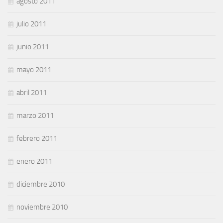
agosto 2011
julio 2011
junio 2011
mayo 2011
abril 2011
marzo 2011
febrero 2011
enero 2011
diciembre 2010
noviembre 2010