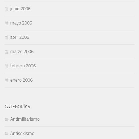
junio 2006
mayo 2006
abril 2006
marzo 2006
febrero 2006
enero 2006
CATEGORÍAS
Antimilitarismo
Antisexismo