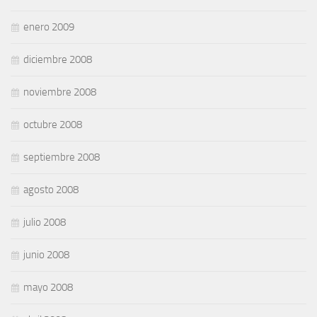
enero 2009
diciembre 2008
noviembre 2008
octubre 2008
septiembre 2008
agosto 2008
julio 2008
junio 2008
mayo 2008