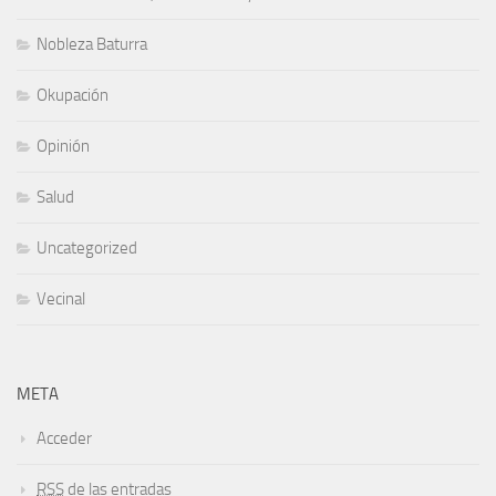
Nobleza Baturra
Okupación
Opinión
Salud
Uncategorized
Vecinal
META
Acceder
RSS
de las entradas