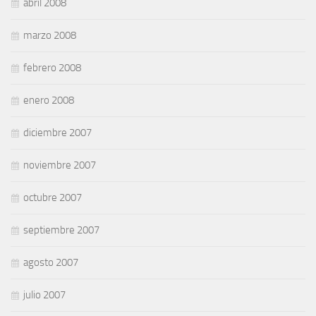
abril 2008
marzo 2008
febrero 2008
enero 2008
diciembre 2007
noviembre 2007
octubre 2007
septiembre 2007
agosto 2007
julio 2007