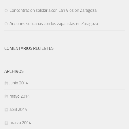
Concentración solidaria con Can Vies en Zaragoza
Acciones solidarias con los zapatistas en Zaragoza
COMENTARIOS RECIENTES
ARCHIVOS
junio 2014
mayo 2014
abril 2014
marzo 2014