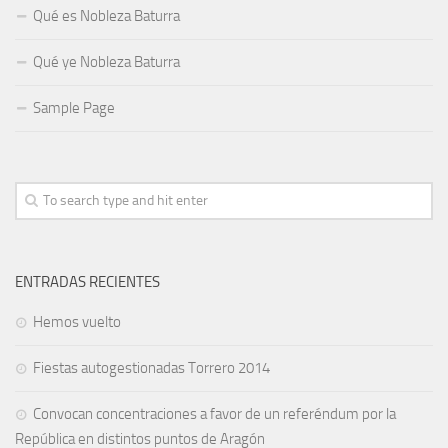
Qué es Nobleza Baturra
Qué ye Nobleza Baturra
Sample Page
ENTRADAS RECIENTES
Hemos vuelto
Fiestas autogestionadas Torrero 2014
Convocan concentraciones a favor de un referéndum por la
República en distintos puntos de Aragón