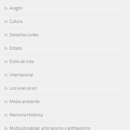
Aragón
Cultura
Derechos civiles
Estado
Estilo de Vida
Internacional
Los lunes al sol
Medio ambiente
Memoria Histórica
Multiculturalidad, antirracismo y antifascismo