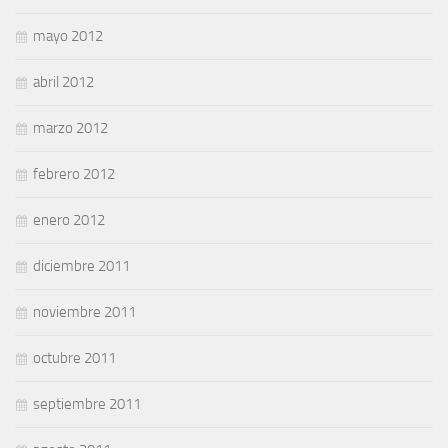
mayo 2012
abril 2012
marzo 2012
febrero 2012
enero 2012
diciembre 2011
noviembre 2011
octubre 2011
septiembre 2011