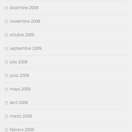
diciembre 2009
noviembre 2009
octubre 2009
septiembre 2009
julio 2009
junio 2009
mayo 2009
abril 2009
marzo 2009
febrero 2009