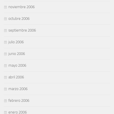
noviembre 2006
octubre 2006
septiembre 2006
julio 2006
junio 2006
mayo 2006
abril 2006
marzo 2006
febrero 2006
enero 2006