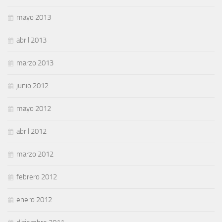
mayo 2013
abril 2013
marzo 2013
junio 2012
mayo 2012
abril 2012
marzo 2012
febrero 2012
enero 2012