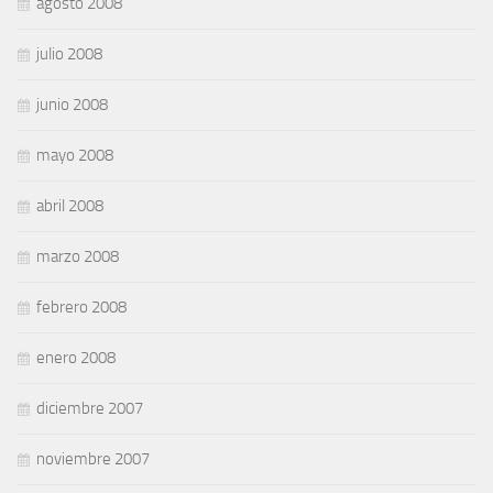
agosto 2008
julio 2008
junio 2008
mayo 2008
abril 2008
marzo 2008
febrero 2008
enero 2008
diciembre 2007
noviembre 2007