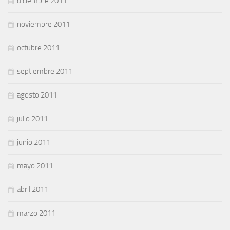
diciembre 2011
noviembre 2011
octubre 2011
septiembre 2011
agosto 2011
julio 2011
junio 2011
mayo 2011
abril 2011
marzo 2011