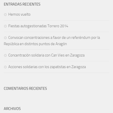
ENTRADAS RECIENTES
Hemos vuelto
Fiestas autogestionadas Torrero 2014
Convocan concentraciones a favor de un referéndum por la
República en distintos puntos de Aragón
Concentración solidaria con Can Vies en Zaragoza
Acciones solidarias con los zapatistas en Zaragoza
COMENTARIOS RECIENTES
ARCHIVOS