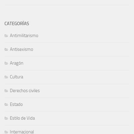
CATEGORÍAS
Antimilitarismo
Antisexismo
Aragón
Cultura
Derechos civiles
Estado
Estilo de Vida
Internacional