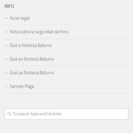
INFO
Aviso legal
Nota sobre la seguridad del foro
Qué e Nobleza Baturra
Qué es Nobleza Baturra
Qué ye Nobleza Baturra
Sample Page