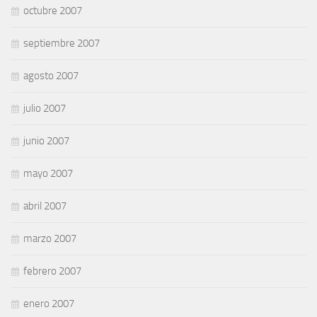
octubre 2007
septiembre 2007
agosto 2007
julio 2007
junio 2007
mayo 2007
abril 2007
marzo 2007
febrero 2007
enero 2007