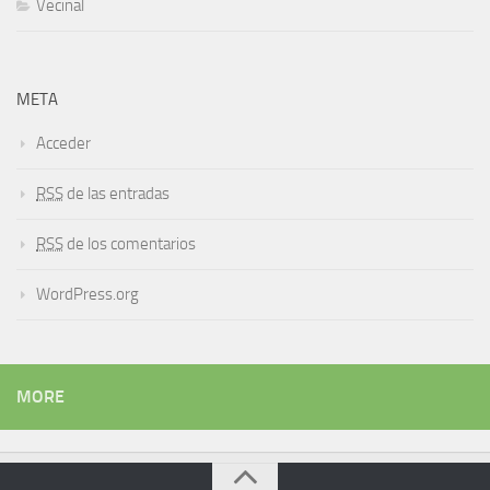
Vecinal
META
Acceder
RSS
de las entradas
RSS
de los comentarios
WordPress.org
MORE