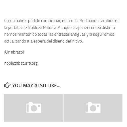
Como habéis podido comprobar, estamos efectuando cambios en
la portada de Nobleza Baturra. Aunque la apariencia sea distinta,
hemos mantenido todas las entradas antiguas y la seguiremos
actualizando a la espera del diseño definitivo.
¡Un abrazo!
noblezabaturra.org
YOU MAY ALSO LIKE...