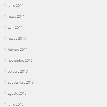
junio 2014
mayo 2014
abril 2014
marzo 2014
febrero 2014
noviembre 2013
octubre 2013
septiembre 2013
agosto 2013
junio 2013