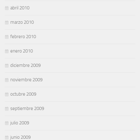
abril 2010
marzo 2010
febrero 2010
enero 2010
diciembre 2009
noviembre 2009
octubre 2009
septiembre 2009
julio 2009
junio 2009