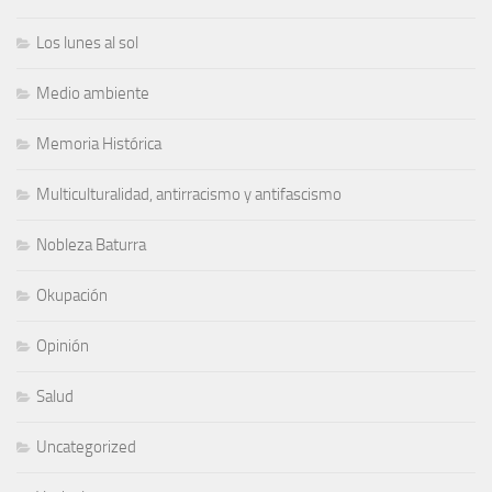
Los lunes al sol
Medio ambiente
Memoria Histórica
Multiculturalidad, antirracismo y antifascismo
Nobleza Baturra
Okupación
Opinión
Salud
Uncategorized