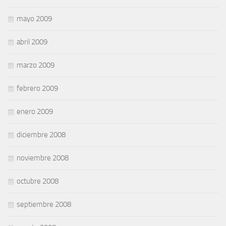
mayo 2009
abril 2009
marzo 2009
febrero 2009
enero 2009
diciembre 2008
noviembre 2008
octubre 2008
septiembre 2008