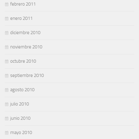
febrero 2011
enero 2011
diciembre 2010
noviembre 2010
octubre 2010
septiembre 2010
agosto 2010
julio 2010
junio 2010
mayo 2010