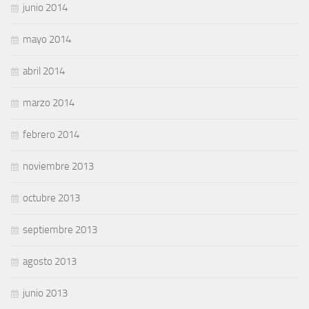
junio 2014
mayo 2014
abril 2014
marzo 2014
febrero 2014
noviembre 2013
octubre 2013
septiembre 2013
agosto 2013
junio 2013