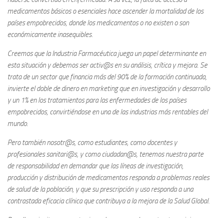
medicamentos básicos o esenciales hace ascender la mortalidad de los
países empobrecidos, donde los medicamentos o no existen o son
económicamente inasequibles.
Creemos que la Industria Farmacéutica juega un papel determinante en
esta situación y debemos ser activ@s en su análisis, crítica y mejora. Se
trata de un sector que financia más del 90% de la formación continuada,
invierte el doble de dinero en marketing que en investigación y desarrollo
y un 1% en los tratamientos para las enfermedades de los países
empobrecidos, convirtiéndose en una de las industrias más rentables del
mundo.
Pero también nosotr@s, como estudiantes, como docentes y
profesionales sanitari@s, y como ciudadan@s, tenemos nuestra parte
de responsabilidad en demandar que las líneas de investigación,
producción y distribución de medicamentos responda a problemas reales
de salud de la población, y que su prescripción y uso responda a una
contrastada eficacia clínica que contribuya a la mejora de la Salud Global.