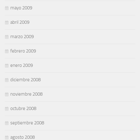
mayo 2009
abril 2009
marzo 2009
febrero 2009
enero 2009
diciembre 2008
noviembre 2008
octubre 2008
septiembre 2008
agosto 2008