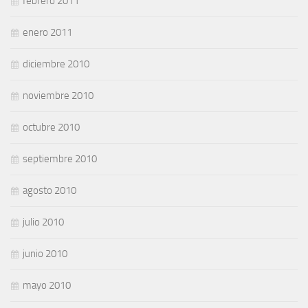
febrero 2011
enero 2011
diciembre 2010
noviembre 2010
octubre 2010
septiembre 2010
agosto 2010
julio 2010
junio 2010
mayo 2010