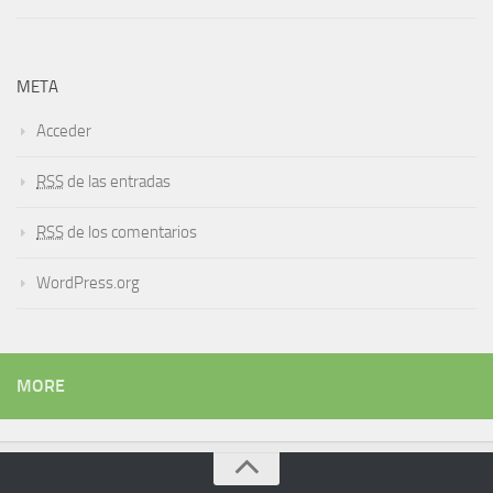
META
Acceder
RSS
de las entradas
RSS
de los comentarios
WordPress.org
MORE