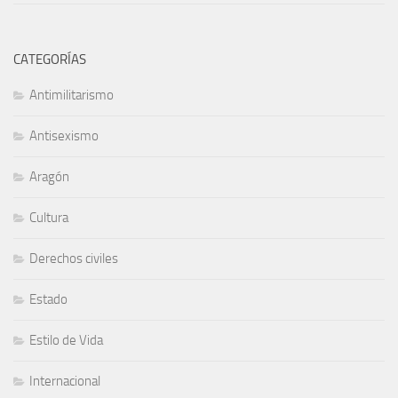
CATEGORÍAS
Antimilitarismo
Antisexismo
Aragón
Cultura
Derechos civiles
Estado
Estilo de Vida
Internacional