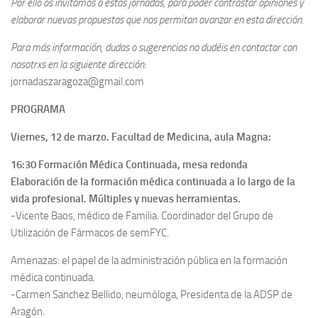
Por ello os invitamos a estas jornadas, para poder contrastar opiniones y
elaborar nuevas propuestas que nos permitan avanzar en esta dirección.
Para más información, dudas o sugerencias no dudéis en contactar con
nosotrxs en la siguiente dirección:
jornadaszaragoza@gmail.com
PROGRAMA
Viernes, 12 de marzo. Facultad de Medicina, aula Magna:
16:30
Formación Médica Continuada, mesa redonda
Elaboración de la formación médica continuada a lo largo de la
vida profesional. Múltiples y nuevas herramientas.
-Vicente Baos, médico de Familia. Coordinador del Grupo de
Utilización de Fármacos de semFYC.
Amenazas: el papel de la administración pública en la formación
médica continuada.
-Carmen Sanchez Bellido, neumóloga, Presidenta de la ADSP de
Aragón.