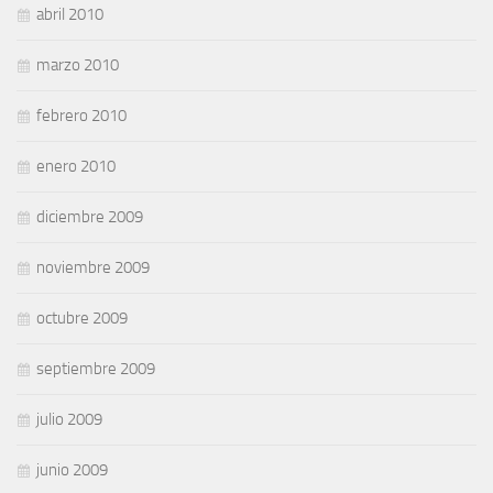
abril 2010
marzo 2010
febrero 2010
enero 2010
diciembre 2009
noviembre 2009
octubre 2009
septiembre 2009
julio 2009
junio 2009