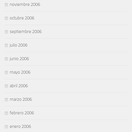
noviembre 2006
octubre 2006
septiembre 2006
julio 2006
junio 2006
mayo 2006
abril 2006
marzo 2006
febrero 2006
enero 2006