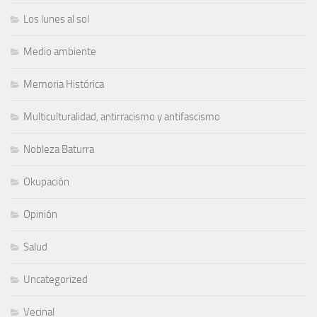
Los lunes al sol
Medio ambiente
Memoria Histórica
Multiculturalidad, antirracismo y antifascismo
Nobleza Baturra
Okupación
Opinión
Salud
Uncategorized
Vecinal