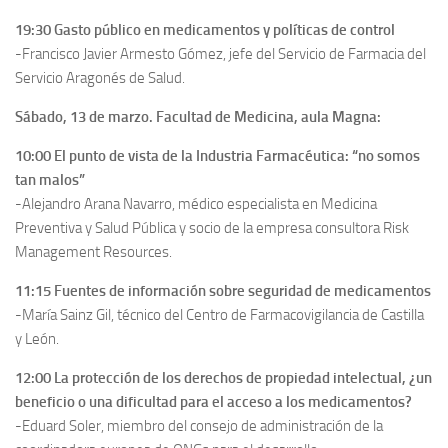
19:30
Gasto público en medicamentos y políticas de control
-Francisco Javier Armesto Gómez, jefe del Servicio de Farmacia del
Servicio Aragonés de Salud.
Sábado, 13 de marzo. Facultad de Medicina, aula Magna:
10:00
El punto de vista de la Industria Farmacéutica: “no somos
tan malos”
-Alejandro Arana Navarro, médico especialista en Medicina
Preventiva y Salud Pública y socio de la empresa consultora Risk
Management Resources.
11:15
Fuentes de información sobre seguridad de medicamentos
-María Sainz Gil, técnico del Centro de Farmacovigilancia de Castilla
y León.
12:00
La protección de los derechos de propiedad intelectual, ¿un
beneficio o una dificultad para el acceso a los medicamentos?
-Eduard Soler, miembro del consejo de administración de la