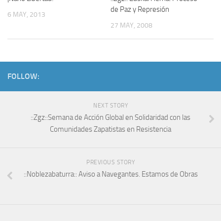
de Paz y Represión
6 MAY, 2013
27 MAY, 2008
FOLLOW:
NEXT STORY
::Zgz::Semana de Acción Global en Solidaridad con las
Comunidades Zapatistas en Resistencia
PREVIOUS STORY
::Noblezabaturra:: Aviso a Navegantes. Estamos de Obras