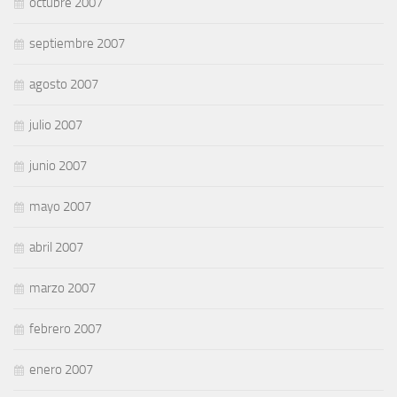
octubre 2007
septiembre 2007
agosto 2007
julio 2007
junio 2007
mayo 2007
abril 2007
marzo 2007
febrero 2007
enero 2007