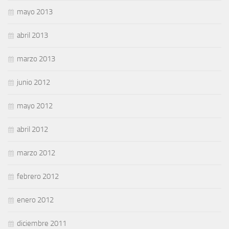
mayo 2013
abril 2013
marzo 2013
junio 2012
mayo 2012
abril 2012
marzo 2012
febrero 2012
enero 2012
diciembre 2011