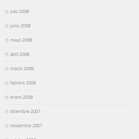
julio 2008
junio 2008
mayo 2008
abril 2008
marzo 2008
febrero 2008
enero 2008
diciembre 2007
noviembre 2007