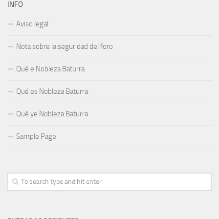
INFO
Aviso legal
Nota sobre la seguridad del foro
Qué e Nobleza Baturra
Qué es Nobleza Baturra
Qué ye Nobleza Baturra
Sample Page