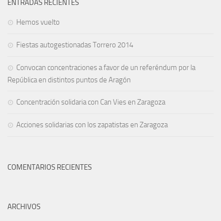
ENTRADAS RECIENTES
Hemos vuelto
Fiestas autogestionadas Torrero 2014
Convocan concentraciones a favor de un referéndum por la
República en distintos puntos de Aragón
Concentración solidaria con Can Vies en Zaragoza
Acciones solidarias con los zapatistas en Zaragoza
COMENTARIOS RECIENTES
ARCHIVOS