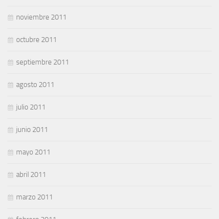
noviembre 2011
octubre 2011
septiembre 2011
agosto 2011
julio 2011
junio 2011
mayo 2011
abril 2011
marzo 2011