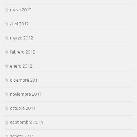
mayo 2012
abril 2012
marzo 2012
febrero 2012
enero 2012
diciembre 2011
noviembre 2011
octubre 2011
septiembre 2011
agosto 2011