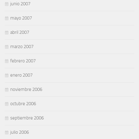
junio 2007
mayo 2007
abril 2007
marzo 2007
febrero 2007
enero 2007
noviembre 2006
octubre 2006
septiembre 2006
julio 2006