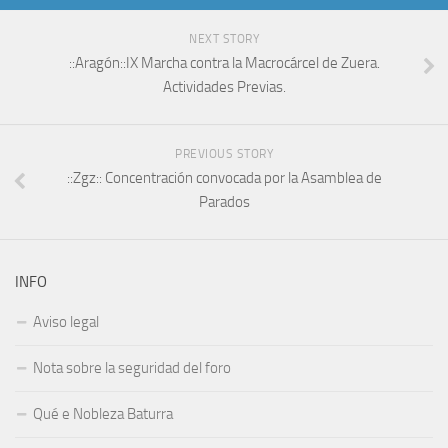
NEXT STORY
::Aragón::IX Marcha contra la Macrocárcel de Zuera.
Actividades Previas.
PREVIOUS STORY
::Zgz:: Concentración convocada por la Asamblea de
Parados
INFO
Aviso legal
Nota sobre la seguridad del foro
Qué e Nobleza Baturra