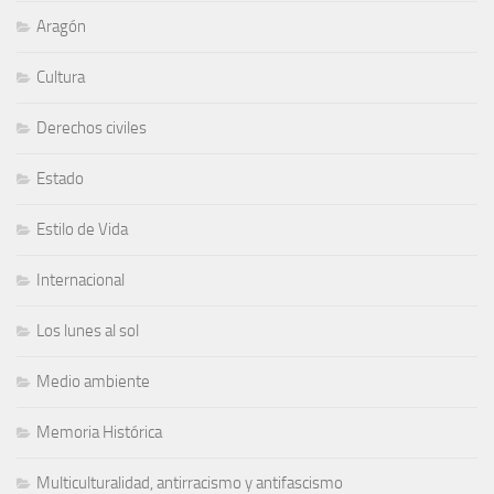
Aragón
Cultura
Derechos civiles
Estado
Estilo de Vida
Internacional
Los lunes al sol
Medio ambiente
Memoria Histórica
Multiculturalidad, antirracismo y antifascismo