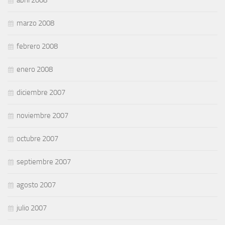
abril 2008
marzo 2008
febrero 2008
enero 2008
diciembre 2007
noviembre 2007
octubre 2007
septiembre 2007
agosto 2007
julio 2007