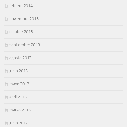
febrero 2014
noviembre 2013
octubre 2013
septiembre 2013
agosto 2013
junio 2013
mayo 2013
abril 2013
marzo 2013
junio 2012