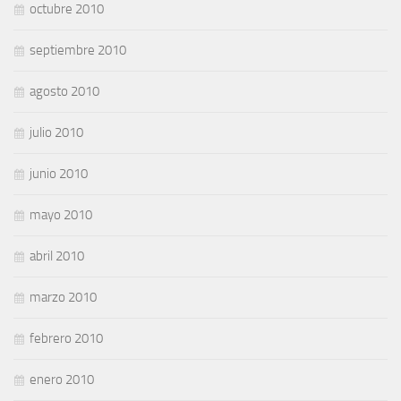
octubre 2010
septiembre 2010
agosto 2010
julio 2010
junio 2010
mayo 2010
abril 2010
marzo 2010
febrero 2010
enero 2010