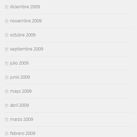
diciembre 2009
noviembre 2009
octubre 2009
septiembre 2009
julio 2009
junio 2009
mayo 2009
abril 2009
marzo 2009
febrero 2009