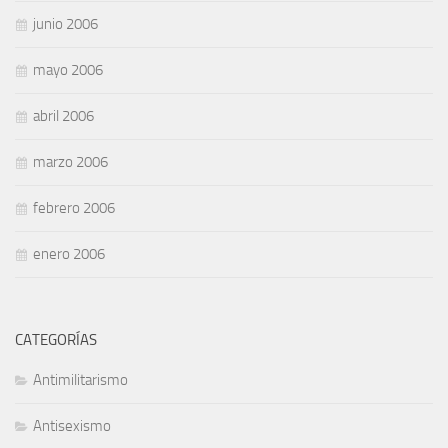
junio 2006
mayo 2006
abril 2006
marzo 2006
febrero 2006
enero 2006
CATEGORÍAS
Antimilitarismo
Antisexismo