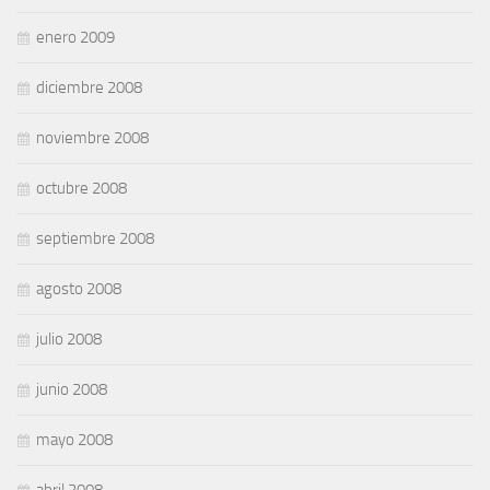
enero 2009
diciembre 2008
noviembre 2008
octubre 2008
septiembre 2008
agosto 2008
julio 2008
junio 2008
mayo 2008