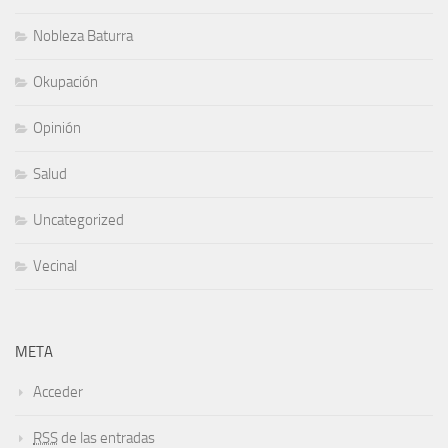
Nobleza Baturra
Okupación
Opinión
Salud
Uncategorized
Vecinal
META
Acceder
RSS
de las entradas