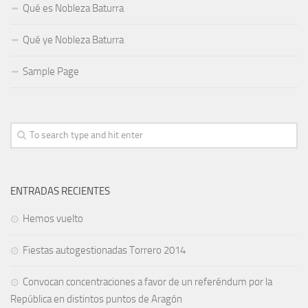
Qué es Nobleza Baturra
Qué ye Nobleza Baturra
Sample Page
ENTRADAS RECIENTES
Hemos vuelto
Fiestas autogestionadas Torrero 2014
Convocan concentraciones a favor de un referéndum por la
República en distintos puntos de Aragón