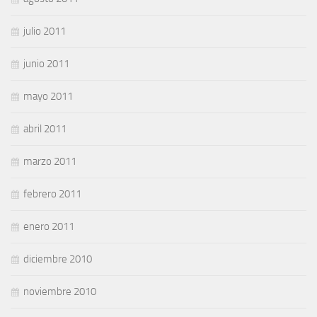
julio 2011
junio 2011
mayo 2011
abril 2011
marzo 2011
febrero 2011
enero 2011
diciembre 2010
noviembre 2010