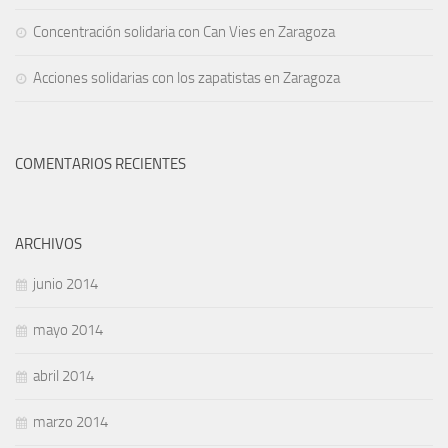
Concentración solidaria con Can Vies en Zaragoza
Acciones solidarias con los zapatistas en Zaragoza
COMENTARIOS RECIENTES
ARCHIVOS
junio 2014
mayo 2014
abril 2014
marzo 2014