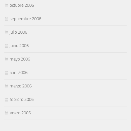
octubre 2006
septiembre 2006
julio 2006
junio 2006
mayo 2006
abril 2006
marzo 2006
febrero 2006
enero 2006