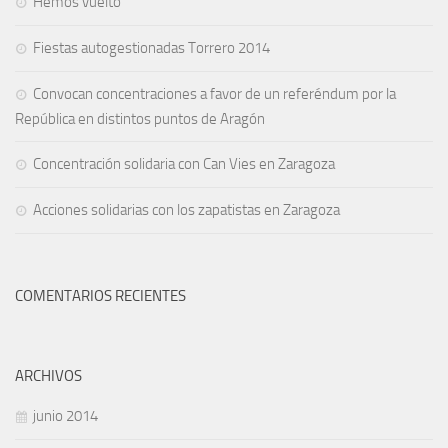
Hemos vuelto
Fiestas autogestionadas Torrero 2014
Convocan concentraciones a favor de un referéndum por la
República en distintos puntos de Aragón
Concentración solidaria con Can Vies en Zaragoza
Acciones solidarias con los zapatistas en Zaragoza
COMENTARIOS RECIENTES
ARCHIVOS
junio 2014