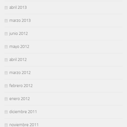
abril 2013
marzo 2013
junio 2012
mayo 2012
abril 2012
marzo 2012
febrero 2012
enero 2012
diciembre 2011
noviembre 2011