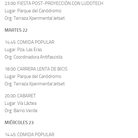
23.00: FIESTA POST-PROYECCIÓN CON LUDOTECH
Lugar: Parque del Canódromo
Org: Terraza Xperimental Jetset
MARTES 22
14.45: COMIDA POPULAR
Lugar: Pza. Las Eras
Org: Coordinadora Antifascista
18.00: CARRERA LENTA DE BICIS
Lugar: Parque del Canódromo
Org: Terraza Xperimental Jetset
20.00: CABARET
Lugar: Vía Láctea
Org: Barrio Verde
MIÉRCOLES 23
14.45: COMIDA POPULAR