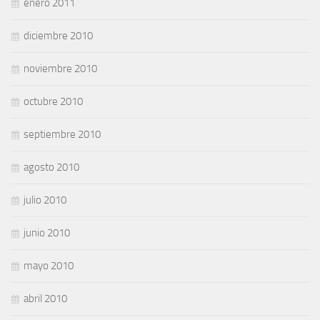
enero 2011
diciembre 2010
noviembre 2010
octubre 2010
septiembre 2010
agosto 2010
julio 2010
junio 2010
mayo 2010
abril 2010