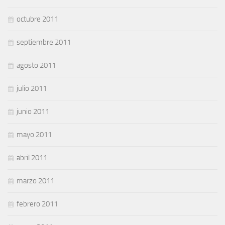
octubre 2011
septiembre 2011
agosto 2011
julio 2011
junio 2011
mayo 2011
abril 2011
marzo 2011
febrero 2011