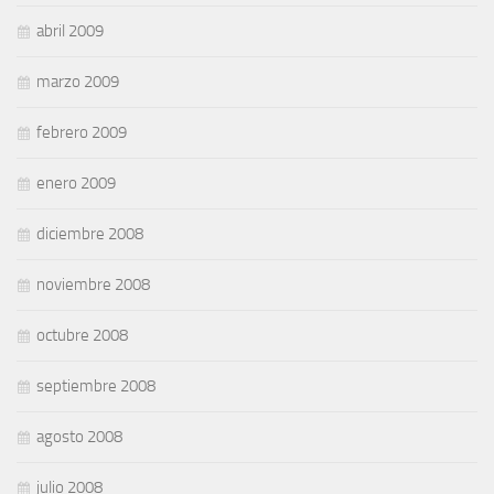
abril 2009
marzo 2009
febrero 2009
enero 2009
diciembre 2008
noviembre 2008
octubre 2008
septiembre 2008
agosto 2008
julio 2008