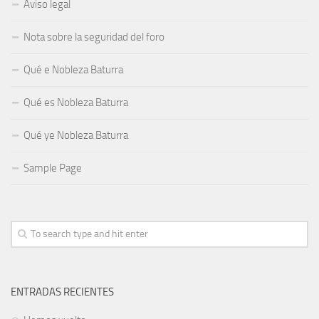
Aviso legal
Nota sobre la seguridad del foro
Qué e Nobleza Baturra
Qué es Nobleza Baturra
Qué ye Nobleza Baturra
Sample Page
ENTRADAS RECIENTES