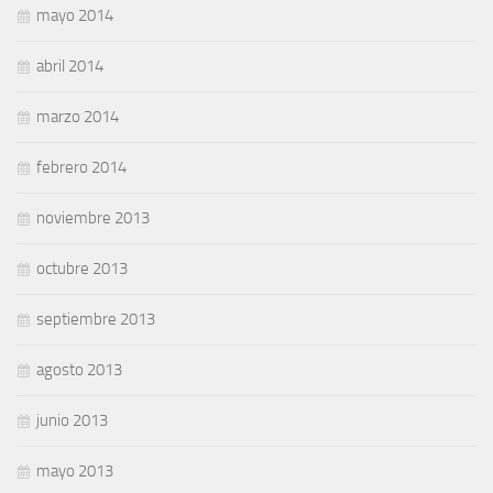
mayo 2014
abril 2014
marzo 2014
febrero 2014
noviembre 2013
octubre 2013
septiembre 2013
agosto 2013
junio 2013
mayo 2013