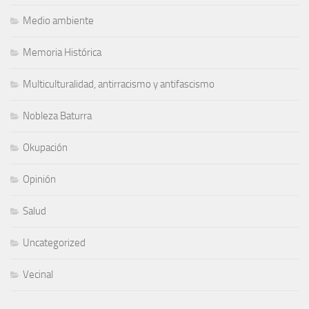
Medio ambiente
Memoria Histórica
Multiculturalidad, antirracismo y antifascismo
Nobleza Baturra
Okupación
Opinión
Salud
Uncategorized
Vecinal