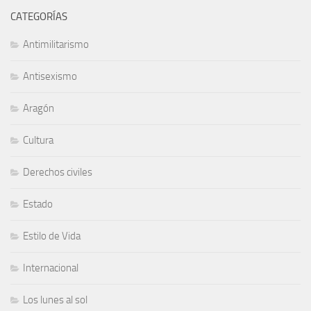
CATEGORÍAS
Antimilitarismo
Antisexismo
Aragón
Cultura
Derechos civiles
Estado
Estilo de Vida
Internacional
Los lunes al sol