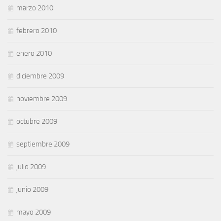
marzo 2010
febrero 2010
enero 2010
diciembre 2009
noviembre 2009
octubre 2009
septiembre 2009
julio 2009
junio 2009
mayo 2009