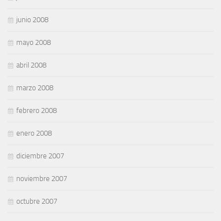
junio 2008
mayo 2008
abril 2008
marzo 2008
febrero 2008
enero 2008
diciembre 2007
noviembre 2007
octubre 2007