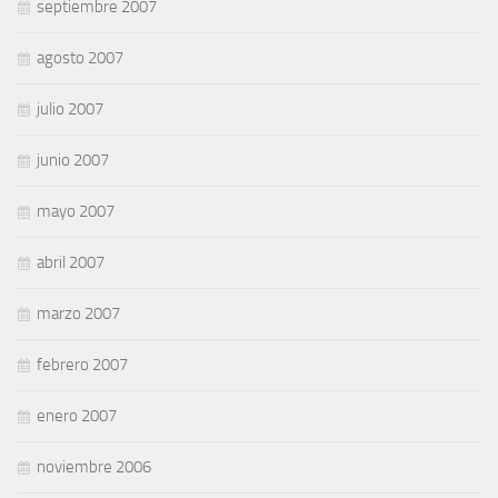
septiembre 2007
agosto 2007
julio 2007
junio 2007
mayo 2007
abril 2007
marzo 2007
febrero 2007
enero 2007
noviembre 2006