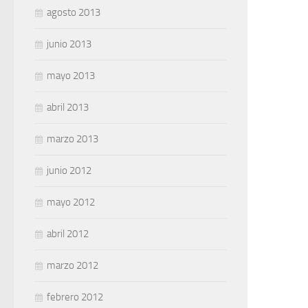
agosto 2013
junio 2013
mayo 2013
abril 2013
marzo 2013
junio 2012
mayo 2012
abril 2012
marzo 2012
febrero 2012