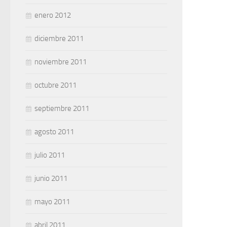
enero 2012
diciembre 2011
noviembre 2011
octubre 2011
septiembre 2011
agosto 2011
julio 2011
junio 2011
mayo 2011
abril 2011