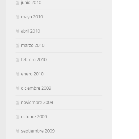
junio 2010
mayo 2010
abril 2010
marzo 2010
febrero 2010
enero 2010
diciembre 2009
noviembre 2009
octubre 2009
septiembre 2009