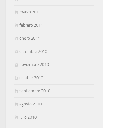
marzo 2011
febrero 2011
enero 2011
diciembre 2010
noviembre 2010
octubre 2010
septiembre 2010
agosto 2010
julio 2010