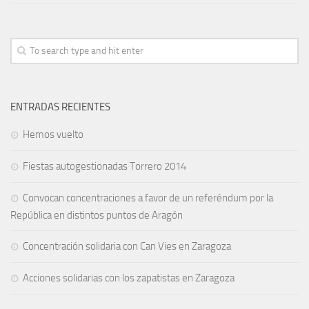
ENTRADAS RECIENTES
Hemos vuelto
Fiestas autogestionadas Torrero 2014
Convocan concentraciones a favor de un referéndum por la
República en distintos puntos de Aragón
Concentración solidaria con Can Vies en Zaragoza
Acciones solidarias con los zapatistas en Zaragoza