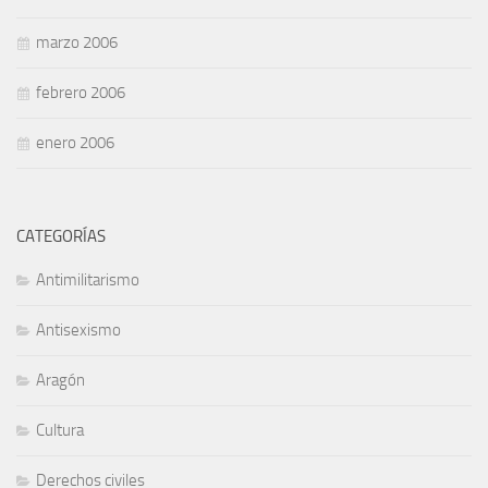
marzo 2006
febrero 2006
enero 2006
CATEGORÍAS
Antimilitarismo
Antisexismo
Aragón
Cultura
Derechos civiles