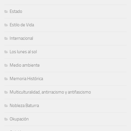
Estado
Estilo de Vida
Internacional
Los lunes al sol
Medio ambiente
Memoria Histórica
Multiculturalidad, antirracismo y antifascismo
Nobleza Baturra
Okupación