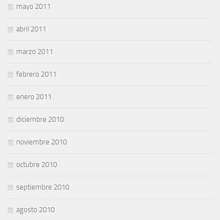
mayo 2011
abril 2011
marzo 2011
febrero 2011
enero 2011
diciembre 2010
noviembre 2010
octubre 2010
septiembre 2010
agosto 2010