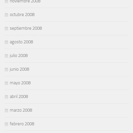
noviembre 2008
octubre 2008
septiembre 2008
agosto 2008
julio 2008
junio 2008
mayo 2008
abril 2008
marzo 2008
febrero 2008