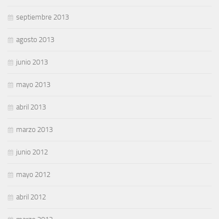
septiembre 2013
agosto 2013
junio 2013
mayo 2013
abril 2013
marzo 2013
junio 2012
mayo 2012
abril 2012