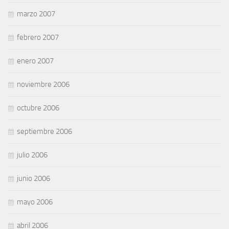
marzo 2007
febrero 2007
enero 2007
noviembre 2006
octubre 2006
septiembre 2006
julio 2006
junio 2006
mayo 2006
abril 2006