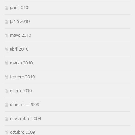
julio 2010
junio 2010
mayo 2010
abril 2010
marzo 2010
febrero 2010
enero 2010
diciembre 2009
noviembre 2009
octubre 2009