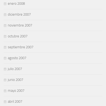
enero 2008
diciembre 2007
noviembre 2007
octubre 2007
septiembre 2007
agosto 2007
julio 2007
junio 2007
mayo 2007
abril 2007