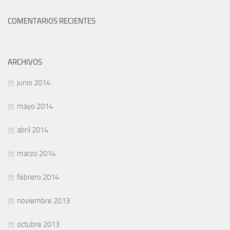
COMENTARIOS RECIENTES
ARCHIVOS
junio 2014
mayo 2014
abril 2014
marzo 2014
febrero 2014
noviembre 2013
octubre 2013