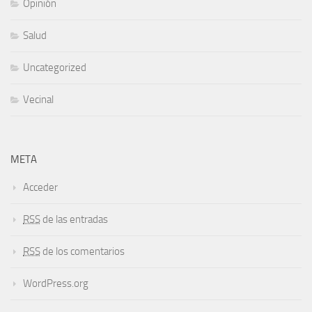
Opinión
Salud
Uncategorized
Vecinal
META
Acceder
RSS
de las entradas
RSS
de los comentarios
WordPress.org