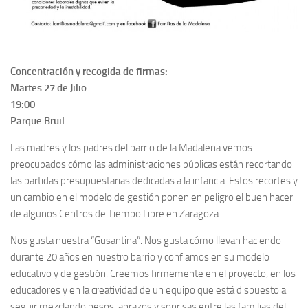
Concentración y recogida de firmas:
Martes 27 de Jilio
19:00
Parque Bruil
Las madres y los padres del barrio de la Madalena vemos
preocupados cómo las administraciones públicas están recortando
las partidas presupuestarias dedicadas a la infancia. Estos recortes y
un cambio en el modelo de gestión ponen en peligro el buen hacer
de algunos Centros de Tiempo Libre en Zaragoza.
Nos gusta nuestra “Gusantina”. Nos gusta cómo llevan haciendo
durante 20 años en nuestro barrio y confiamos en su modelo
educativo y de gestión. Creemos firmemente en el proyecto, en los
educadores y en la creatividad de un equipo que está dispuesto a
seguir mezclando besos, abrazos y sonrisas entre las familias del