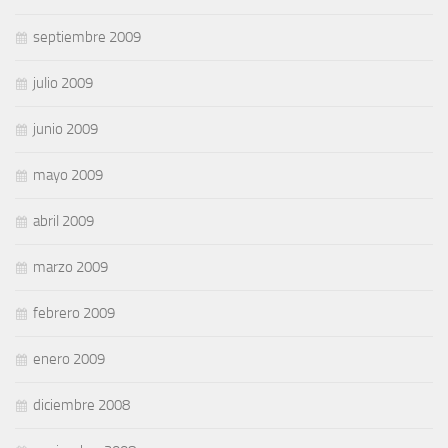
septiembre 2009
julio 2009
junio 2009
mayo 2009
abril 2009
marzo 2009
febrero 2009
enero 2009
diciembre 2008