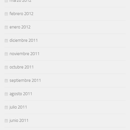
marzo 2012
febrero 2012
enero 2012
diciembre 2011
noviembre 2011
octubre 2011
septiembre 2011
agosto 2011
julio 2011
junio 2011