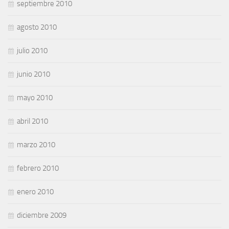
septiembre 2010
agosto 2010
julio 2010
junio 2010
mayo 2010
abril 2010
marzo 2010
febrero 2010
enero 2010
diciembre 2009