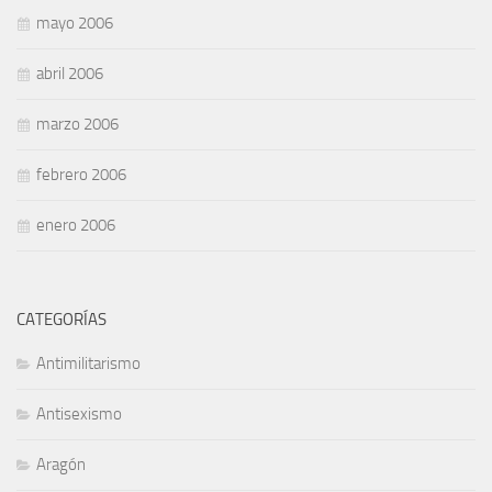
mayo 2006
abril 2006
marzo 2006
febrero 2006
enero 2006
CATEGORÍAS
Antimilitarismo
Antisexismo
Aragón