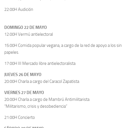
22:00H Audición
DOMINGO 22 DE MAYO
12:00H Vermú antielectoral
15:00H Comida popular vegana, a cargo de la red de apoyo a los sin
papeles.
17:00H III Mercado libre antielectoralista
JUEVES 26 DE MAYO
20:00H Charla a cargo del Caracol Zapatista
VIERNES 27 DE MAYO
20:00H Charla a cargo de Mambrú Antimilitarista
“Militarismo, crisis y desobediencia”
21:00H Concierto