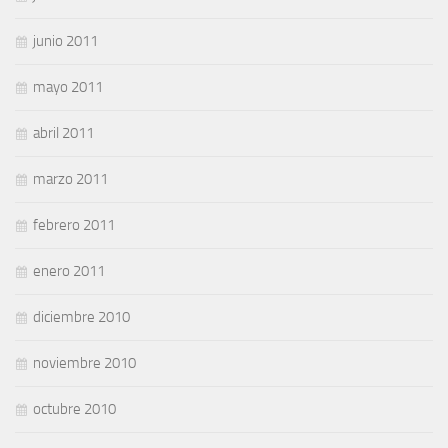
junio 2011
mayo 2011
abril 2011
marzo 2011
febrero 2011
enero 2011
diciembre 2010
noviembre 2010
octubre 2010