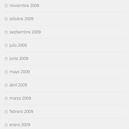
noviembre 2009
octubre 2009
septiembre 2009
julio 2009
junio 2009
mayo 2009
abril 2009
marzo 2009
febrero 2009
enero 2009