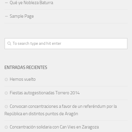
Qué ye Nobleza Baturra
Sample Page
ENTRADAS RECIENTES
Hemos vuelto
Fiestas autogestionadas Torrero 2014
Convocan concentraciones a favor de un referéndum por la
República en distintos puntos de Aragón
Concentración solidaria con Can Vies en Zaragoza