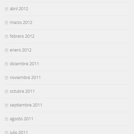
abril 2012
marzo 2012
febrero 2012
enero 2012
diciembre 2011
noviembre 2011
octubre 2011
septiembre 2011
agosto 2011
julio 2011