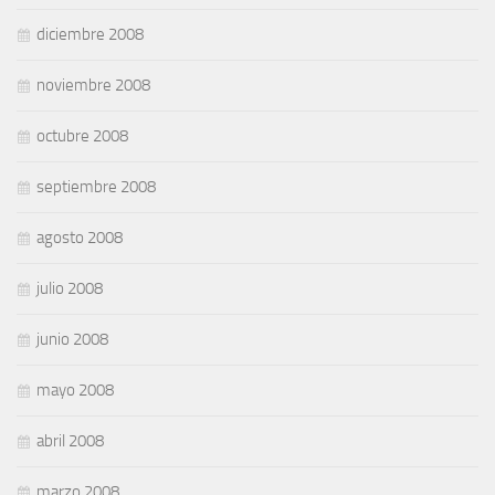
diciembre 2008
noviembre 2008
octubre 2008
septiembre 2008
agosto 2008
julio 2008
junio 2008
mayo 2008
abril 2008
marzo 2008