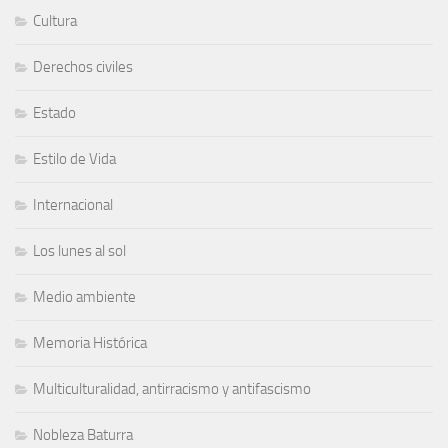
Cultura
Derechos civiles
Estado
Estilo de Vida
Internacional
Los lunes al sol
Medio ambiente
Memoria Histórica
Multiculturalidad, antirracismo y antifascismo
Nobleza Baturra