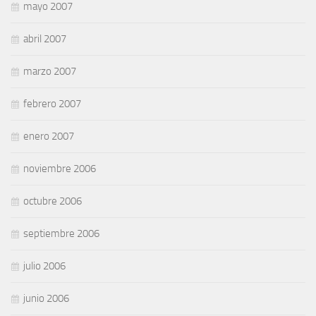
mayo 2007
abril 2007
marzo 2007
febrero 2007
enero 2007
noviembre 2006
octubre 2006
septiembre 2006
julio 2006
junio 2006