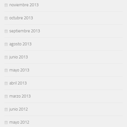
noviembre 2013
octubre 2013
septiembre 2013
agosto 2013
junio 2013
mayo 2013
abril 2013
marzo 2013
junio 2012
mayo 2012