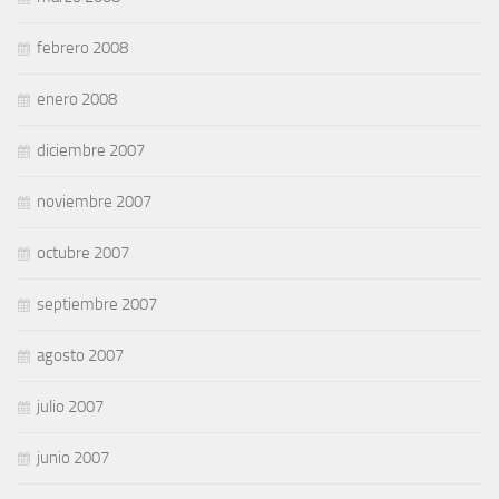
febrero 2008
enero 2008
diciembre 2007
noviembre 2007
octubre 2007
septiembre 2007
agosto 2007
julio 2007
junio 2007