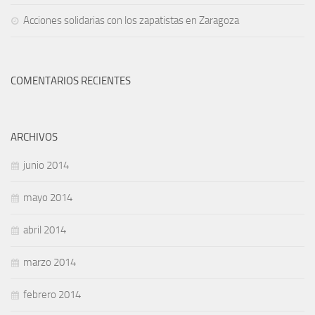
Acciones solidarias con los zapatistas en Zaragoza
COMENTARIOS RECIENTES
ARCHIVOS
junio 2014
mayo 2014
abril 2014
marzo 2014
febrero 2014