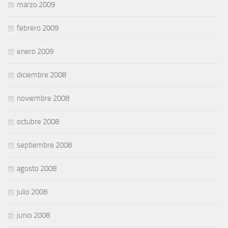
marzo 2009
febrero 2009
enero 2009
diciembre 2008
noviembre 2008
octubre 2008
septiembre 2008
agosto 2008
julio 2008
junio 2008