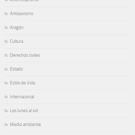
Antisexismo
Aragón
Cultura
Derechos civiles
Estado
Estilo de Vida
Internacional
Los lunes al sol
Medio ambiente