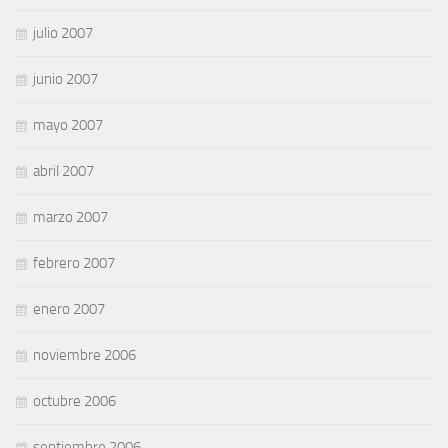
julio 2007
junio 2007
mayo 2007
abril 2007
marzo 2007
febrero 2007
enero 2007
noviembre 2006
octubre 2006
septiembre 2006