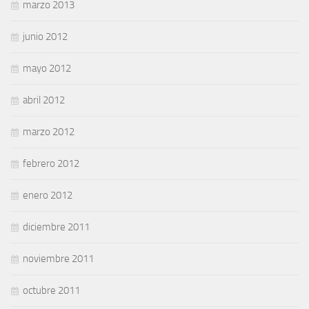
marzo 2013
junio 2012
mayo 2012
abril 2012
marzo 2012
febrero 2012
enero 2012
diciembre 2011
noviembre 2011
octubre 2011