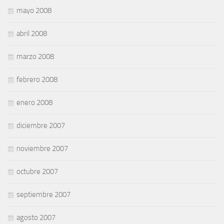
mayo 2008
abril 2008
marzo 2008
febrero 2008
enero 2008
diciembre 2007
noviembre 2007
octubre 2007
septiembre 2007
agosto 2007