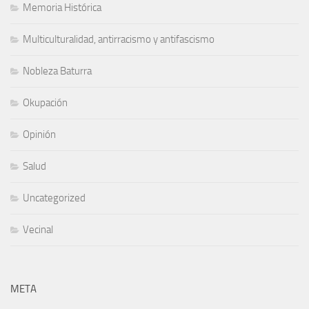
Memoria Histórica
Multiculturalidad, antirracismo y antifascismo
Nobleza Baturra
Okupación
Opinión
Salud
Uncategorized
Vecinal
META