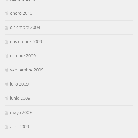
enero 2010
diciembre 2009
noviembre 2009
octubre 2009
septiembre 2009
julio 2009
junio 2009
mayo 2009
abril 2009