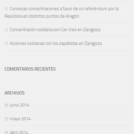
Convocan concentraciones a favor de un referéndum por la
República en distintos puntos de Aragón
Concentración solidaria con Can Vies en Zaragoza
Acciones solidarias con los zapatistas en Zaragoza
COMENTARIOS RECIENTES
ARCHIVOS
junio 2014
mayo 2014
abril 2014