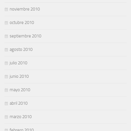
noviembre 2010
octubre 2010
septiembre 2010
agosto 2010
julio 2010
junio 2010
mayo 2010
abril 2010
marzo 2010
febrero 2010