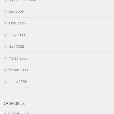
julio 2006
junio 2006
mayo 2006
abril 2006
marzo 2006
febrero 2006
enero 2006
CATEGORÍAS
Antimilitarismo