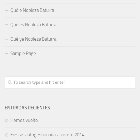
Qué e Nobleza Baturra
Qué es Nobleza Baturra
Qué ye Nobleza Baturra
Sample Page
ENTRADAS RECIENTES
Hemos vuelto
Fiestas autogestionadas Torrero 2014