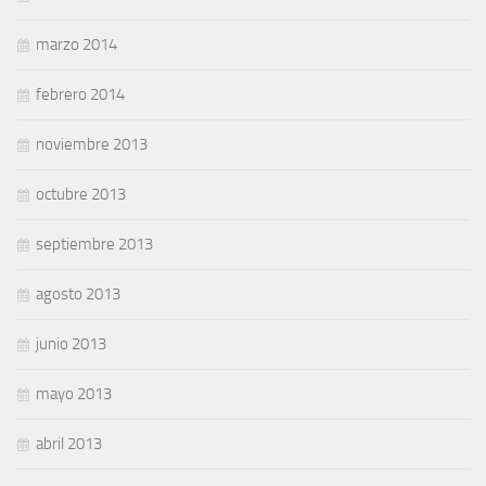
marzo 2014
febrero 2014
noviembre 2013
octubre 2013
septiembre 2013
agosto 2013
junio 2013
mayo 2013
abril 2013