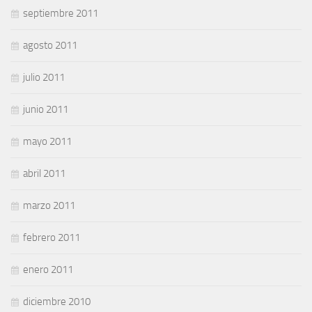
septiembre 2011
agosto 2011
julio 2011
junio 2011
mayo 2011
abril 2011
marzo 2011
febrero 2011
enero 2011
diciembre 2010