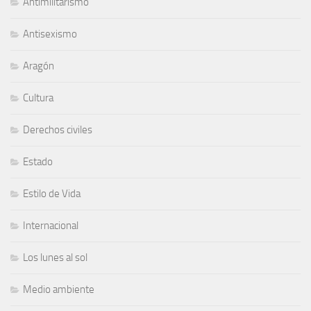
Antimilitarismo
Antisexismo
Aragón
Cultura
Derechos civiles
Estado
Estilo de Vida
Internacional
Los lunes al sol
Medio ambiente