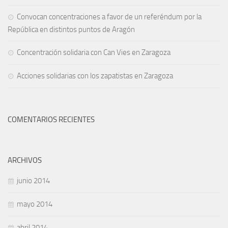
Convocan concentraciones a favor de un referéndum por la
República en distintos puntos de Aragón
Concentración solidaria con Can Vies en Zaragoza
Acciones solidarias con los zapatistas en Zaragoza
COMENTARIOS RECIENTES
ARCHIVOS
junio 2014
mayo 2014
abril 2014