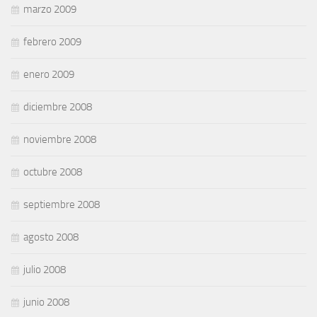
marzo 2009
febrero 2009
enero 2009
diciembre 2008
noviembre 2008
octubre 2008
septiembre 2008
agosto 2008
julio 2008
junio 2008