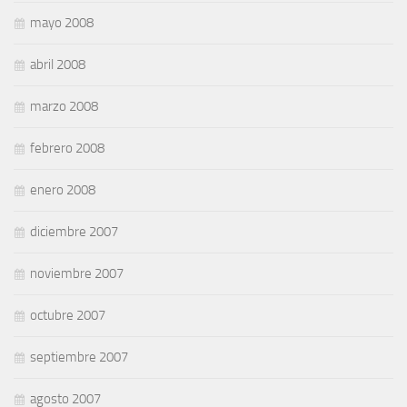
mayo 2008
abril 2008
marzo 2008
febrero 2008
enero 2008
diciembre 2007
noviembre 2007
octubre 2007
septiembre 2007
agosto 2007