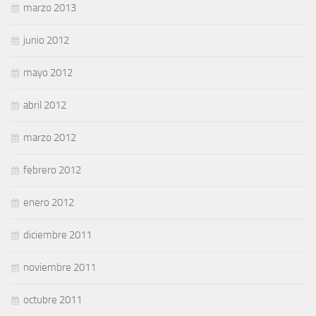
marzo 2013
junio 2012
mayo 2012
abril 2012
marzo 2012
febrero 2012
enero 2012
diciembre 2011
noviembre 2011
octubre 2011