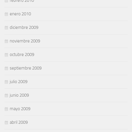
febrero 2010
enero 2010
diciembre 2009
noviembre 2009
octubre 2009
septiembre 2009
julio 2009
junio 2009
mayo 2009
abril 2009