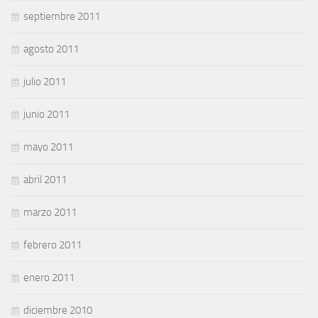
septiembre 2011
agosto 2011
julio 2011
junio 2011
mayo 2011
abril 2011
marzo 2011
febrero 2011
enero 2011
diciembre 2010