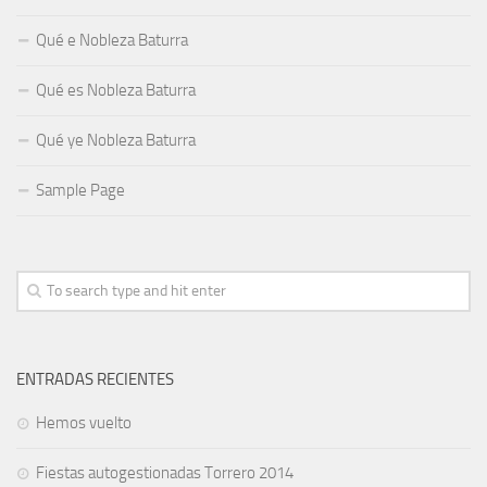
Qué e Nobleza Baturra
Qué es Nobleza Baturra
Qué ye Nobleza Baturra
Sample Page
ENTRADAS RECIENTES
Hemos vuelto
Fiestas autogestionadas Torrero 2014