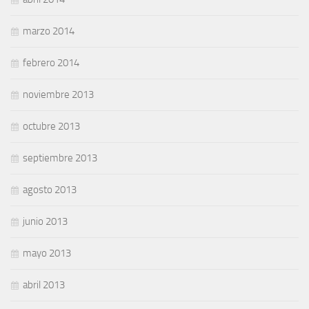
marzo 2014
febrero 2014
noviembre 2013
octubre 2013
septiembre 2013
agosto 2013
junio 2013
mayo 2013
abril 2013