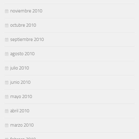
noviembre 2010
octubre 2010
septiembre 2010
agosto 2010
julio 2010
junio 2010
mayo 2010
abril 2010
marzo 2010