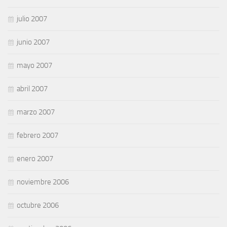
julio 2007
junio 2007
mayo 2007
abril 2007
marzo 2007
febrero 2007
enero 2007
noviembre 2006
octubre 2006