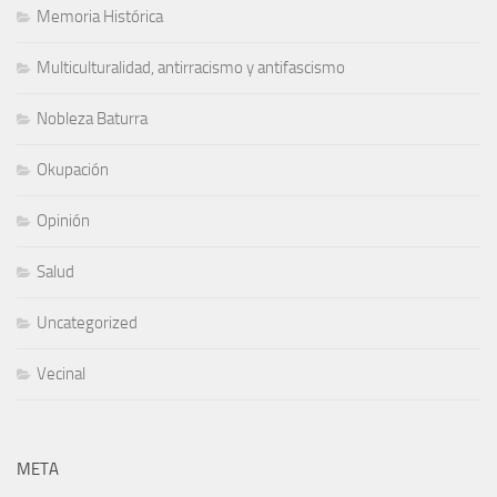
Memoria Histórica
Multiculturalidad, antirracismo y antifascismo
Nobleza Baturra
Okupación
Opinión
Salud
Uncategorized
Vecinal
META