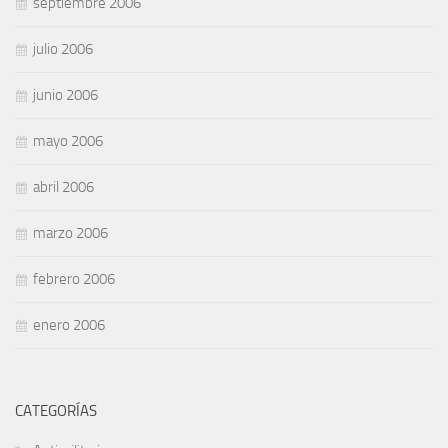
septiembre 2006
julio 2006
junio 2006
mayo 2006
abril 2006
marzo 2006
febrero 2006
enero 2006
CATEGORÍAS