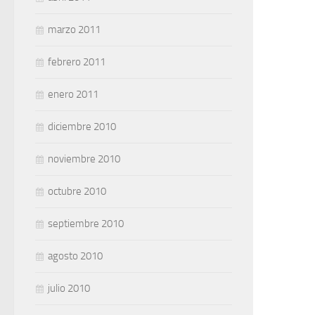
marzo 2011
febrero 2011
enero 2011
diciembre 2010
noviembre 2010
octubre 2010
septiembre 2010
agosto 2010
julio 2010