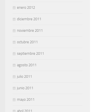
enero 2012
diciembre 2011
noviembre 2011
octubre 2011
septiembre 2011
agosto 2011
julio 2011
junio 2011
mayo 2011
abril 2011