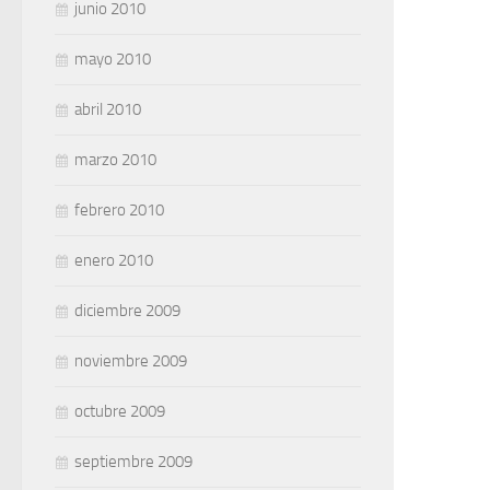
junio 2010
mayo 2010
abril 2010
marzo 2010
febrero 2010
enero 2010
diciembre 2009
noviembre 2009
octubre 2009
septiembre 2009