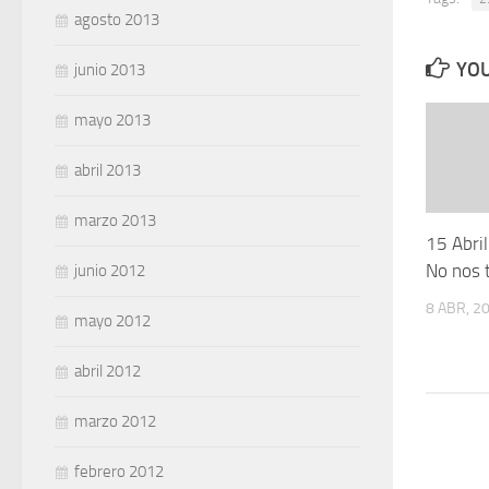
agosto 2013
YOU
junio 2013
mayo 2013
abril 2013
marzo 2013
15 Abril
No nos 
junio 2012
8 ABR, 2
mayo 2012
abril 2012
marzo 2012
febrero 2012