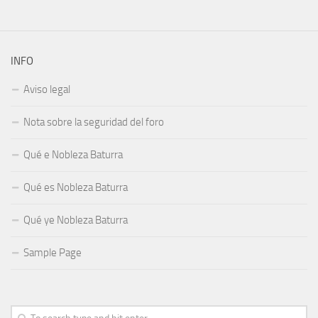
INFO
Aviso legal
Nota sobre la seguridad del foro
Qué e Nobleza Baturra
Qué es Nobleza Baturra
Qué ye Nobleza Baturra
Sample Page