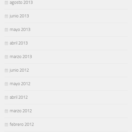
agosto 2013
junio 2013
mayo 2013
abril 2013
marzo 2013
junio 2012
mayo 2012
abril 2012
marzo 2012
febrero 2012