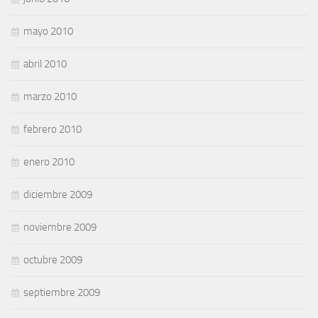
mayo 2010
abril 2010
marzo 2010
febrero 2010
enero 2010
diciembre 2009
noviembre 2009
octubre 2009
septiembre 2009