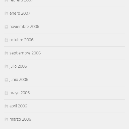
enero 2007
noviembre 2006
octubre 2006
septiembre 2006
julio 2006
junio 2006
mayo 2006
abril 2006
marzo 2006