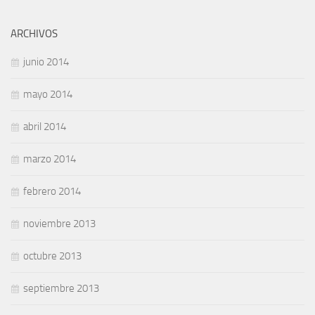
ARCHIVOS
junio 2014
mayo 2014
abril 2014
marzo 2014
febrero 2014
noviembre 2013
octubre 2013
septiembre 2013