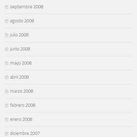
septiembre 2008
agosto 2008
julio 2008
junio 2008
mayo 2008
abril 2008
marzo 2008
febrero 2008
enero 2008
diciembre 2007