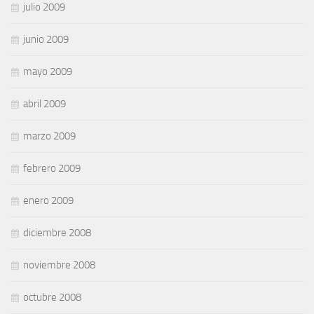
julio 2009
junio 2009
mayo 2009
abril 2009
marzo 2009
febrero 2009
enero 2009
diciembre 2008
noviembre 2008
octubre 2008