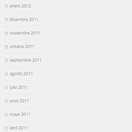
enero 2012
diciembre 2011
noviembre 2011
octubre 2011
septiembre 2011
agosto 2011
julio 2011
junio 2011
mayo 2011
abril 2011