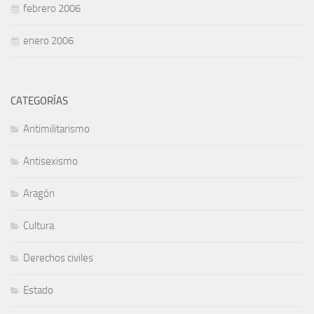
febrero 2006
enero 2006
CATEGORÍAS
Antimilitarismo
Antisexismo
Aragón
Cultura
Derechos civiles
Estado