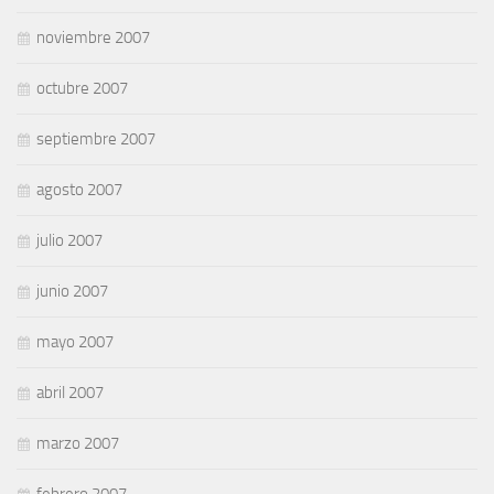
noviembre 2007
octubre 2007
septiembre 2007
agosto 2007
julio 2007
junio 2007
mayo 2007
abril 2007
marzo 2007
febrero 2007