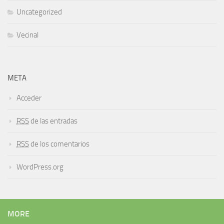
Uncategorized
Vecinal
META
Acceder
RSS
de las entradas
RSS
de los comentarios
WordPress.org
MORE