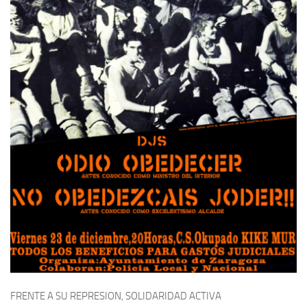
FRENTE A SU REPRESION, SOLIDARIDAD ACTIVA