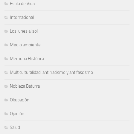
Estilo de Vida
Internacional
Los lunes al sol
Medio ambiente
Memoria Histórica
Multiculturalidad, antirracismo y antifascismo
Nobleza Baturra
Okupación
Opinión
Salud