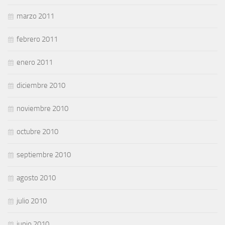
marzo 2011
febrero 2011
enero 2011
diciembre 2010
noviembre 2010
octubre 2010
septiembre 2010
agosto 2010
julio 2010
junio 2010