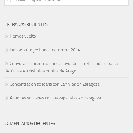
ENTRADAS RECIENTES
Hemos vuelto
Fiestas autogestionadas Torrero 2014
Convocan concentraciones a favor de un referéndum por la
República en distintos puntos de Aragón
Concentración solidaria con Can Vies en Zaragoza
Acciones solidarias con los zapatistas en Zaragoza
COMENTARIOS RECIENTES