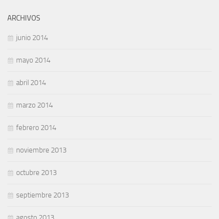
ARCHIVOS
junio 2014
mayo 2014
abril 2014
marzo 2014
febrero 2014
noviembre 2013
octubre 2013
septiembre 2013
agosto 2013