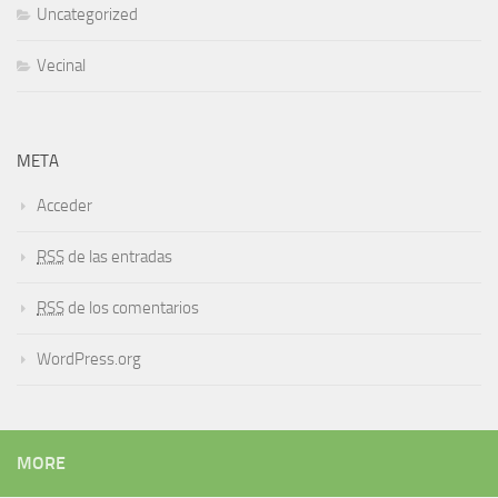
Uncategorized
Vecinal
META
Acceder
RSS
de las entradas
RSS
de los comentarios
WordPress.org
MORE