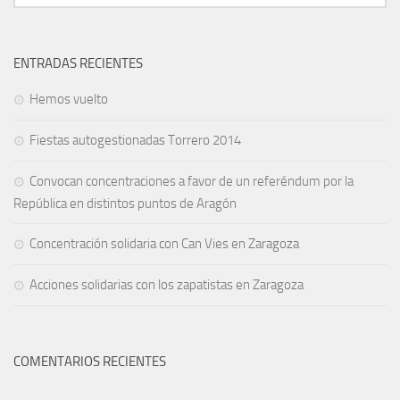
ENTRADAS RECIENTES
Hemos vuelto
Fiestas autogestionadas Torrero 2014
Convocan concentraciones a favor de un referéndum por la
República en distintos puntos de Aragón
Concentración solidaria con Can Vies en Zaragoza
Acciones solidarias con los zapatistas en Zaragoza
COMENTARIOS RECIENTES