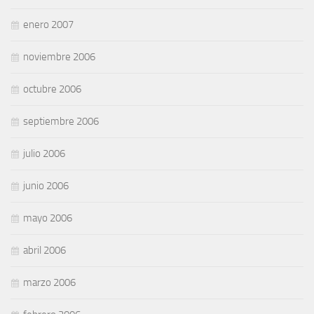
enero 2007
noviembre 2006
octubre 2006
septiembre 2006
julio 2006
junio 2006
mayo 2006
abril 2006
marzo 2006