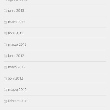
junio 2013
mayo 2013
abril 2013
marzo 2013
junio 2012
mayo 2012
abril 2012
marzo 2012
febrero 2012