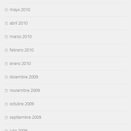
mayo 2010
abril 2010
marzo 2010
febrero 2010
enero 2010
diciembre 2009
noviembre 2009
octubre 2009
septiembre 2009
julio 2009