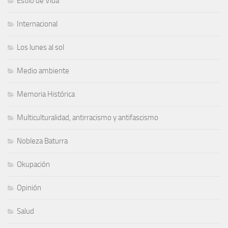
Estilo de Vida
Internacional
Los lunes al sol
Medio ambiente
Memoria Histórica
Multiculturalidad, antirracismo y antifascismo
Nobleza Baturra
Okupación
Opinión
Salud