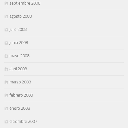
septiembre 2008
agosto 2008
julio 2008
junio 2008
mayo 2008
abril 2008
marzo 2008
febrero 2008
enero 2008
diciembre 2007