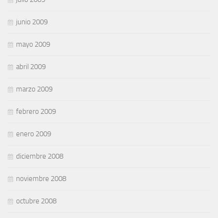
junio 2009
mayo 2009
abril 2009
marzo 2009
febrero 2009
enero 2009
diciembre 2008
noviembre 2008
octubre 2008