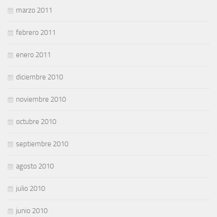
marzo 2011
febrero 2011
enero 2011
diciembre 2010
noviembre 2010
octubre 2010
septiembre 2010
agosto 2010
julio 2010
junio 2010