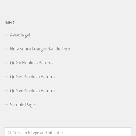
INFO
Aviso legal
Nota sobre la seguridad del foro
Qué e Nobleza Baturra
Qué es Nobleza Baturra
Qué ye Nobleza Baturra
Sample Page