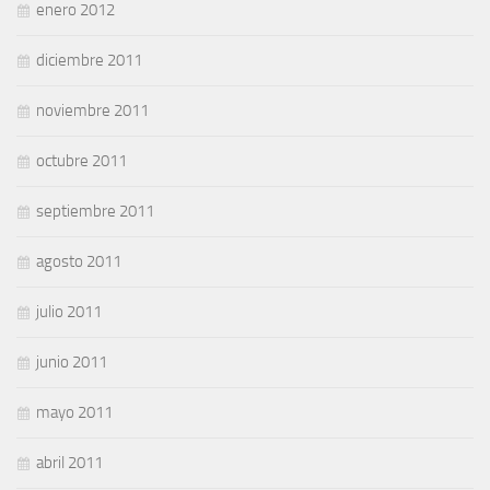
enero 2012
diciembre 2011
noviembre 2011
octubre 2011
septiembre 2011
agosto 2011
julio 2011
junio 2011
mayo 2011
abril 2011