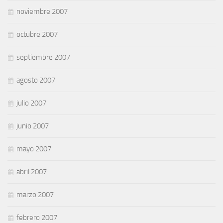
noviembre 2007
octubre 2007
septiembre 2007
agosto 2007
julio 2007
junio 2007
mayo 2007
abril 2007
marzo 2007
febrero 2007