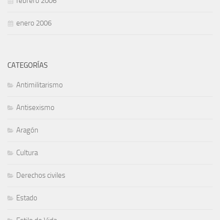
febrero 2006
enero 2006
CATEGORÍAS
Antimilitarismo
Antisexismo
Aragón
Cultura
Derechos civiles
Estado