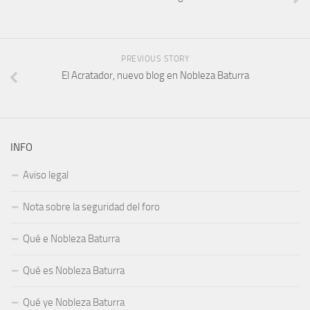
PREVIOUS STORY
El Acratador, nuevo blog en Nobleza Baturra
INFO
Aviso legal
Nota sobre la seguridad del foro
Qué e Nobleza Baturra
Qué es Nobleza Baturra
Qué ye Nobleza Baturra