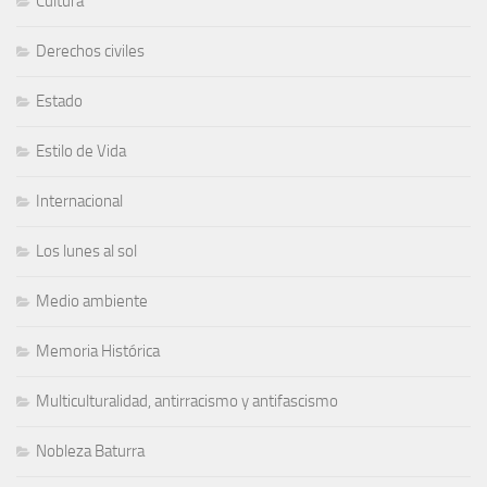
Cultura
Derechos civiles
Estado
Estilo de Vida
Internacional
Los lunes al sol
Medio ambiente
Memoria Histórica
Multiculturalidad, antirracismo y antifascismo
Nobleza Baturra