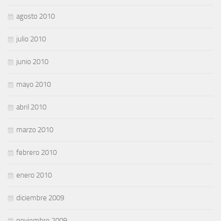
agosto 2010
julio 2010
junio 2010
mayo 2010
abril 2010
marzo 2010
febrero 2010
enero 2010
diciembre 2009
noviembre 2009