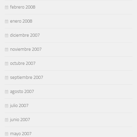
febrero 2008
enero 2008
diciembre 2007
noviembre 2007
octubre 2007
septiembre 2007
agosto 2007
julio 2007
junio 2007
mayo 2007