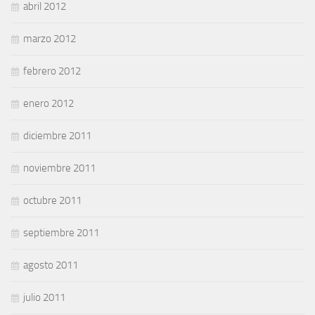
abril 2012
marzo 2012
febrero 2012
enero 2012
diciembre 2011
noviembre 2011
octubre 2011
septiembre 2011
agosto 2011
julio 2011