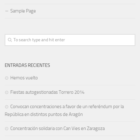
Sample Page
ENTRADAS RECIENTES
Hemos vuelto
Fiestas autogestionadas Torrero 2014
Convocan concentraciones a favor de un referéndum por la
República en distintos puntos de Aragón
Concentración solidaria con Can Vies en Zaragoza