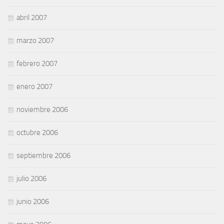
abril 2007
marzo 2007
febrero 2007
enero 2007
noviembre 2006
octubre 2006
septiembre 2006
julio 2006
junio 2006