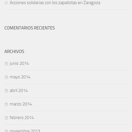
Acciones solidarias con los zapatistas en Zaragoza
COMENTARIOS RECIENTES
ARCHIVOS
junio 2014
mayo 2014
abril 2014
marzo 2014
febrero 2014
noviembre 2013