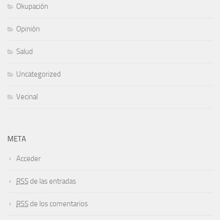
Okupación
Opinión
Salud
Uncategorized
Vecinal
META
Acceder
RSS
de las entradas
RSS
de los comentarios