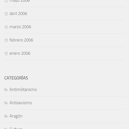
mayo 2006
abril 2006
marzo 2006
febrero 2006
enero 2006
CATEGORÍAS
Antimilitarismo
Antisexismo
Aragón