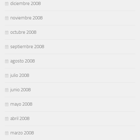
diciembre 2008
noviembre 2008
octubre 2008
septiembre 2008
agosto 2008
julio 2008
junio 2008
mayo 2008
abril 2008
marzo 2008