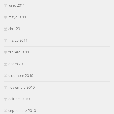
junio 2011
mayo 2011
abril 2011
marzo 2011
febrero 2011
enero 2011
diciembre 2010
noviembre 2010
octubre 2010
septiembre 2010