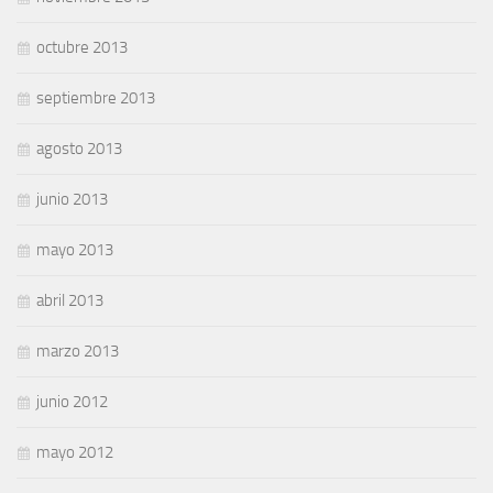
octubre 2013
septiembre 2013
agosto 2013
junio 2013
mayo 2013
abril 2013
marzo 2013
junio 2012
mayo 2012