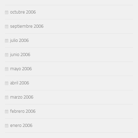
octubre 2006
septiembre 2006
julio 2006
junio 2006
mayo 2006
abril 2006
marzo 2006
febrero 2006
enero 2006