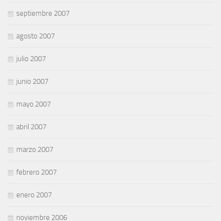
septiembre 2007
agosto 2007
julio 2007
junio 2007
mayo 2007
abril 2007
marzo 2007
febrero 2007
enero 2007
noviembre 2006