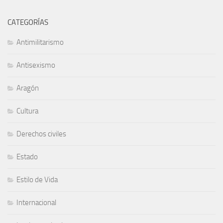
CATEGORÍAS
Antimilitarismo
Antisexismo
Aragón
Cultura
Derechos civiles
Estado
Estilo de Vida
Internacional