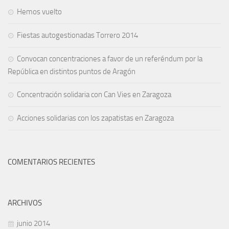
Hemos vuelto
Fiestas autogestionadas Torrero 2014
Convocan concentraciones a favor de un referéndum por la
República en distintos puntos de Aragón
Concentración solidaria con Can Vies en Zaragoza
Acciones solidarias con los zapatistas en Zaragoza
COMENTARIOS RECIENTES
ARCHIVOS
junio 2014