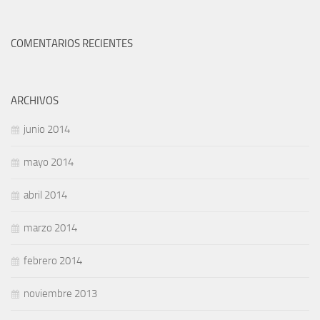
COMENTARIOS RECIENTES
ARCHIVOS
junio 2014
mayo 2014
abril 2014
marzo 2014
febrero 2014
noviembre 2013