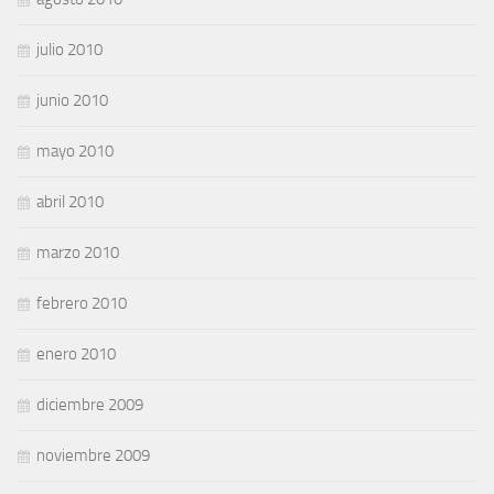
julio 2010
junio 2010
mayo 2010
abril 2010
marzo 2010
febrero 2010
enero 2010
diciembre 2009
noviembre 2009