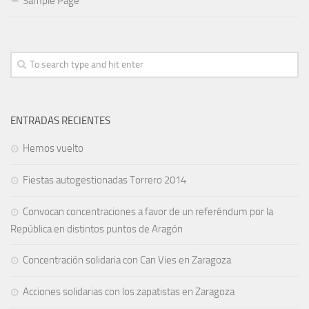
Sample Page
ENTRADAS RECIENTES
Hemos vuelto
Fiestas autogestionadas Torrero 2014
Convocan concentraciones a favor de un referéndum por la
República en distintos puntos de Aragón
Concentración solidaria con Can Vies en Zaragoza
Acciones solidarias con los zapatistas en Zaragoza