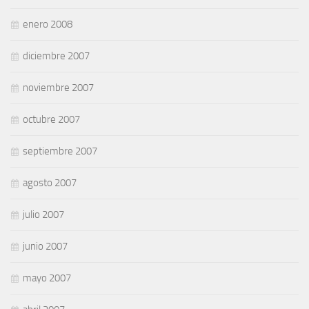
enero 2008
diciembre 2007
noviembre 2007
octubre 2007
septiembre 2007
agosto 2007
julio 2007
junio 2007
mayo 2007