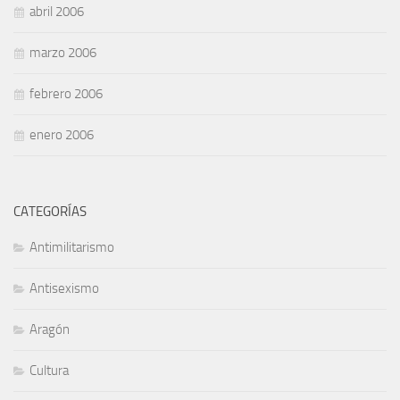
abril 2006
marzo 2006
febrero 2006
enero 2006
CATEGORÍAS
Antimilitarismo
Antisexismo
Aragón
Cultura