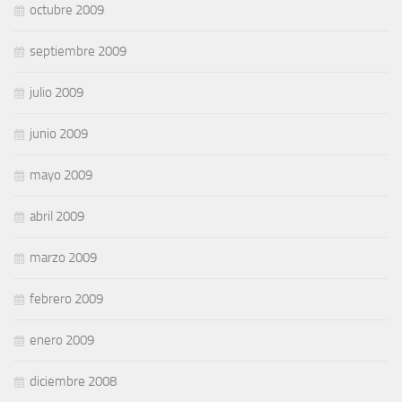
octubre 2009
septiembre 2009
julio 2009
junio 2009
mayo 2009
abril 2009
marzo 2009
febrero 2009
enero 2009
diciembre 2008