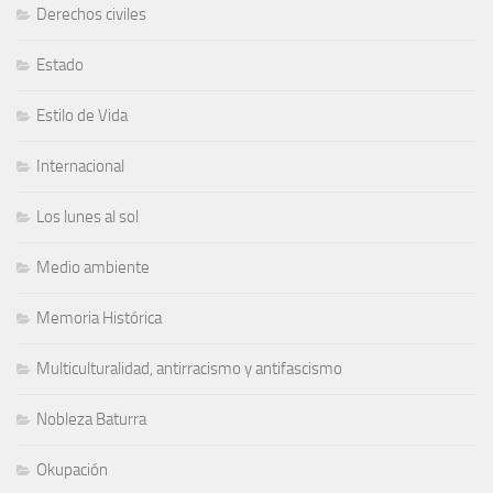
Derechos civiles
Estado
Estilo de Vida
Internacional
Los lunes al sol
Medio ambiente
Memoria Histórica
Multiculturalidad, antirracismo y antifascismo
Nobleza Baturra
Okupación