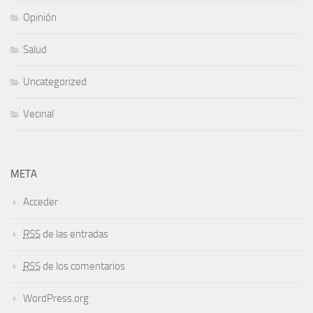
Opinión
Salud
Uncategorized
Vecinal
META
Acceder
RSS
de las entradas
RSS
de los comentarios
WordPress.org