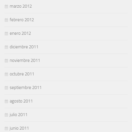
marzo 2012
febrero 2012
enero 2012
diciembre 2011
noviembre 2011
octubre 2011
septiembre 2011
agosto 2011
julio 2011
junio 2011