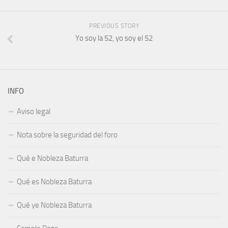
PREVIOUS STORY
Yo soy la 52, yo soy el 52
INFO
Aviso legal
Nota sobre la seguridad del foro
Qué e Nobleza Baturra
Qué es Nobleza Baturra
Qué ye Nobleza Baturra