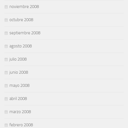
noviembre 2008
octubre 2008
septiembre 2008
agosto 2008
julio 2008
junio 2008
mayo 2008
abril 2008
marzo 2008
febrero 2008