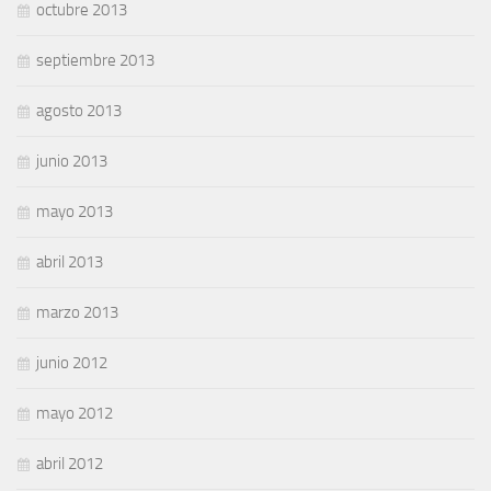
octubre 2013
septiembre 2013
agosto 2013
junio 2013
mayo 2013
abril 2013
marzo 2013
junio 2012
mayo 2012
abril 2012