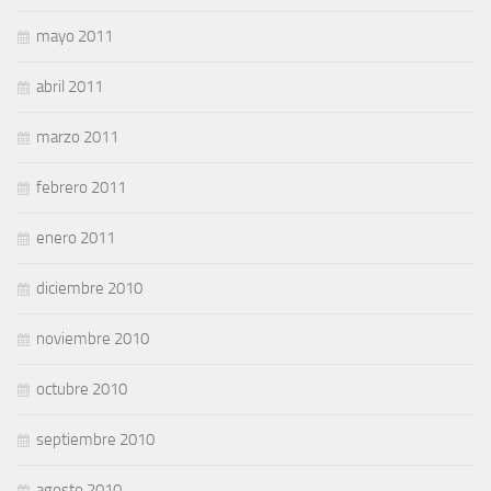
mayo 2011
abril 2011
marzo 2011
febrero 2011
enero 2011
diciembre 2010
noviembre 2010
octubre 2010
septiembre 2010
agosto 2010