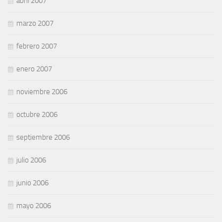
abril 2007
marzo 2007
febrero 2007
enero 2007
noviembre 2006
octubre 2006
septiembre 2006
julio 2006
junio 2006
mayo 2006