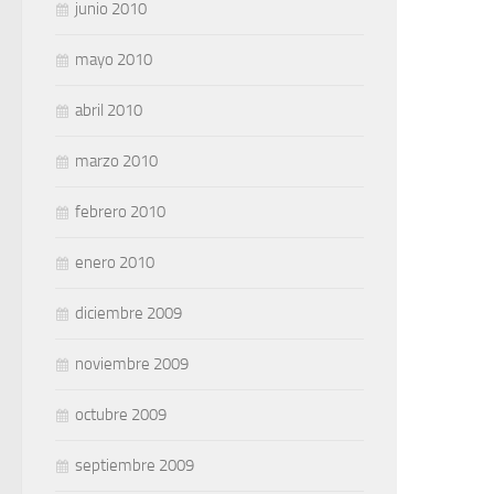
junio 2010
mayo 2010
abril 2010
marzo 2010
febrero 2010
enero 2010
diciembre 2009
noviembre 2009
octubre 2009
septiembre 2009