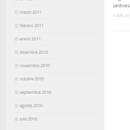
jardines
marzo 2011
5 JUN, 2
febrero 2011
enero 2011
diciembre 2010
noviembre 2010
octubre 2010
septiembre 2010
agosto 2010
julio 2010