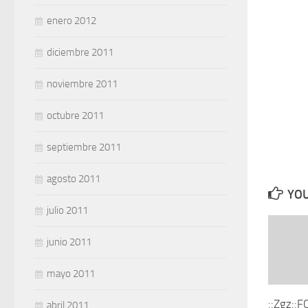
enero 2012
diciembre 2011
noviembre 2011
octubre 2011
septiembre 2011
agosto 2011
YOU
julio 2011
junio 2011
mayo 2011
::Zgz::
abril 2011