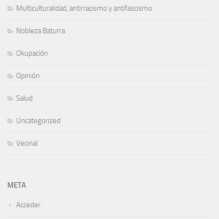
Multiculturalidad, antirracismo y antifascismo
Nobleza Baturra
Okupación
Opinión
Salud
Uncategorized
Vecinal
META
Acceder