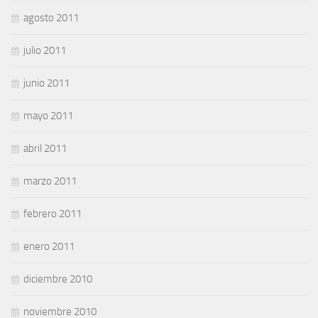
agosto 2011
julio 2011
junio 2011
mayo 2011
abril 2011
marzo 2011
febrero 2011
enero 2011
diciembre 2010
noviembre 2010