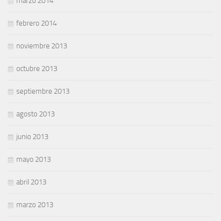
marzo 2014
febrero 2014
noviembre 2013
octubre 2013
septiembre 2013
agosto 2013
junio 2013
mayo 2013
abril 2013
marzo 2013