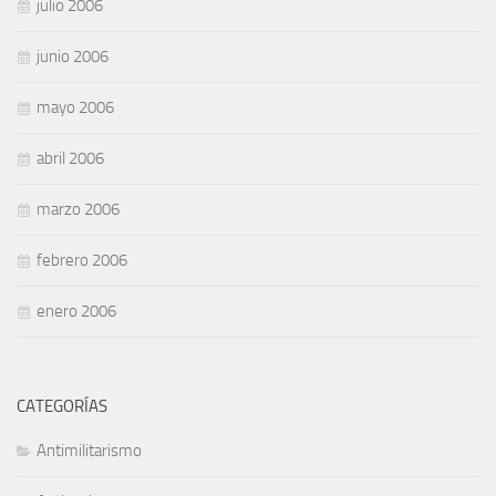
julio 2006
junio 2006
mayo 2006
abril 2006
marzo 2006
febrero 2006
enero 2006
CATEGORÍAS
Antimilitarismo