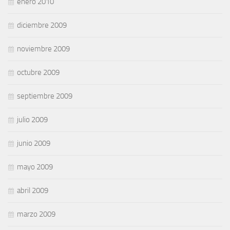
enero 2010
diciembre 2009
noviembre 2009
octubre 2009
septiembre 2009
julio 2009
junio 2009
mayo 2009
abril 2009
marzo 2009