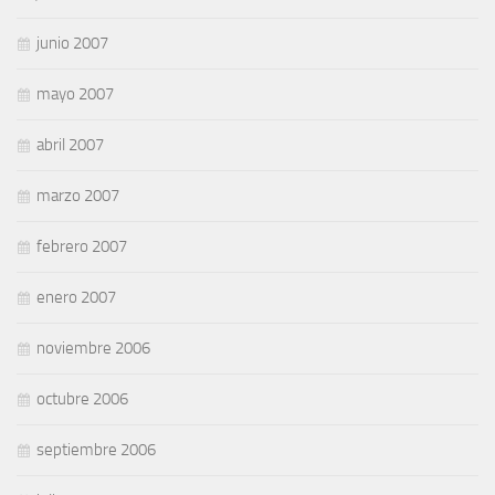
junio 2007
mayo 2007
abril 2007
marzo 2007
febrero 2007
enero 2007
noviembre 2006
octubre 2006
septiembre 2006