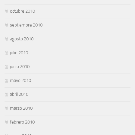
octubre 2010
septiembre 2010
agosto 2010
julio 2010
junio 2010
mayo 2010
abril 2010
marzo 2010
febrero 2010