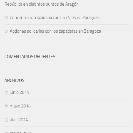
República en distintos puntos de Aragón
Concentración solidaria con Can Vies en Zaragoza
Acciones solidarias con los zapatistas en Zaragoza
COMENTARIOS RECIENTES
ARCHIVOS
junio 2014
mayo 2014
abril 2014