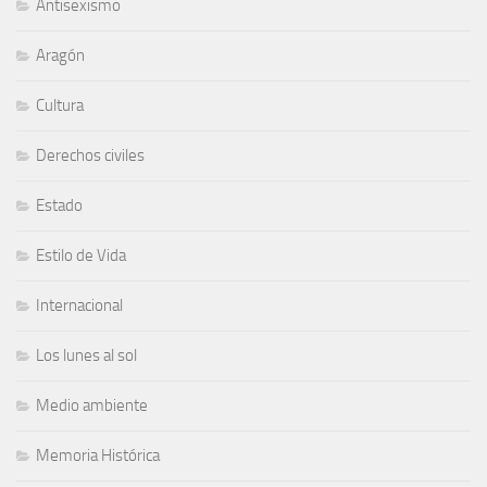
Antisexismo
Aragón
Cultura
Derechos civiles
Estado
Estilo de Vida
Internacional
Los lunes al sol
Medio ambiente
Memoria Histórica