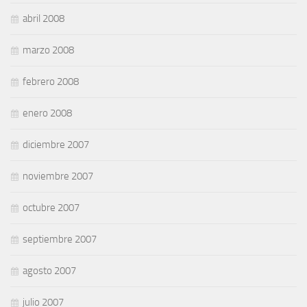
abril 2008
marzo 2008
febrero 2008
enero 2008
diciembre 2007
noviembre 2007
octubre 2007
septiembre 2007
agosto 2007
julio 2007