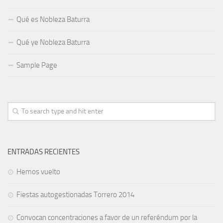
Qué es Nobleza Baturra
Qué ye Nobleza Baturra
Sample Page
ENTRADAS RECIENTES
Hemos vuelto
Fiestas autogestionadas Torrero 2014
Convocan concentraciones a favor de un referéndum por la