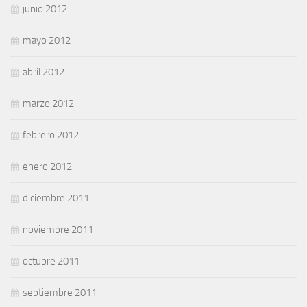
junio 2012
mayo 2012
abril 2012
marzo 2012
febrero 2012
enero 2012
diciembre 2011
noviembre 2011
octubre 2011
septiembre 2011