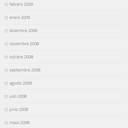
febrero 2009
enero 2009
diciembre 2008
noviembre 2008
octubre 2008
septiembre 2008
agosto 2008
julio 2008
junio 2008
mayo 2008