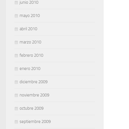
junio 2010
mayo 2010
abril 2010
marzo 2010
febrero 2010
enero 2010
diciembre 2009
noviembre 2009
octubre 2009
septiembre 2009