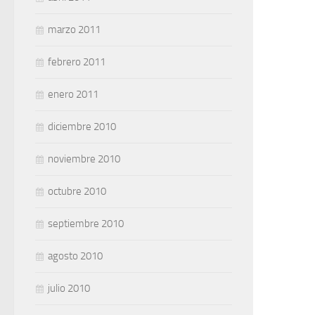
marzo 2011
febrero 2011
enero 2011
diciembre 2010
noviembre 2010
octubre 2010
septiembre 2010
agosto 2010
julio 2010