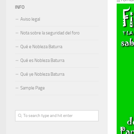
INFO
Aviso legal
Nota sobre la seguridad del foro
Qué e Nobleza Baturra
Qué es Nobleza Baturra
Qué ye Nobleza Baturra
Sample Page