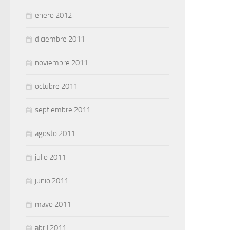
enero 2012
diciembre 2011
noviembre 2011
octubre 2011
septiembre 2011
agosto 2011
julio 2011
junio 2011
mayo 2011
abril 2011