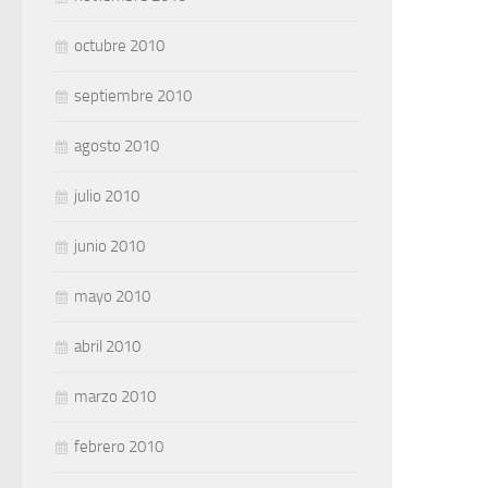
octubre 2010
septiembre 2010
agosto 2010
julio 2010
junio 2010
mayo 2010
abril 2010
marzo 2010
febrero 2010