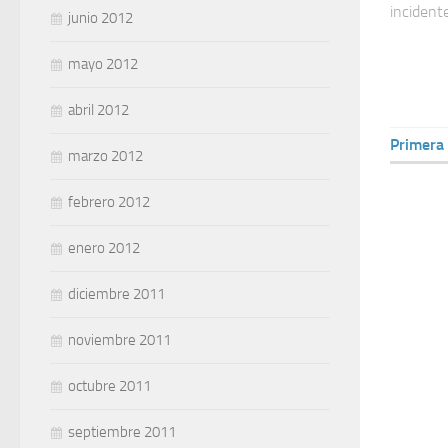
incidente
junio 2012
mayo 2012
abril 2012
Primera
marzo 2012
febrero 2012
enero 2012
diciembre 2011
noviembre 2011
octubre 2011
septiembre 2011