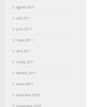
agosto 2011
julio 2011
junio 2011
mayo 2011
abril 2011
marzo 2011
febrero 2011
enero 2011
diciembre 2010
noviembre 2010