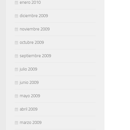
enero 2010
diciembre 2009
noviembre 2009
octubre 2009
septiembre 2009
julio 2009
junio 2009
mayo 2009
abril 2009
marzo 2009