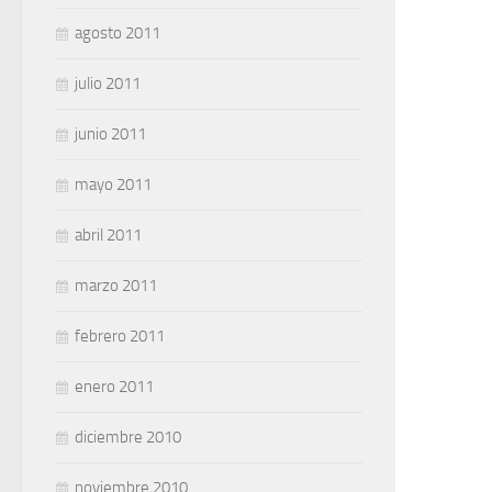
agosto 2011
julio 2011
junio 2011
mayo 2011
abril 2011
marzo 2011
febrero 2011
enero 2011
diciembre 2010
noviembre 2010