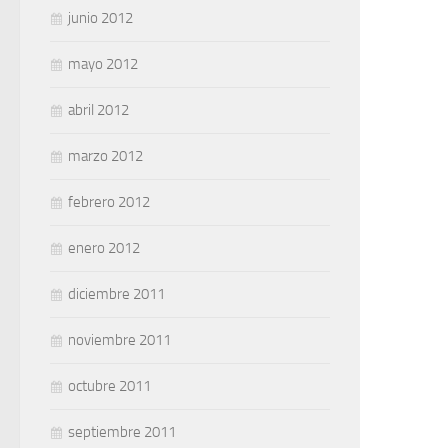
junio 2012
mayo 2012
abril 2012
marzo 2012
febrero 2012
enero 2012
diciembre 2011
noviembre 2011
octubre 2011
septiembre 2011