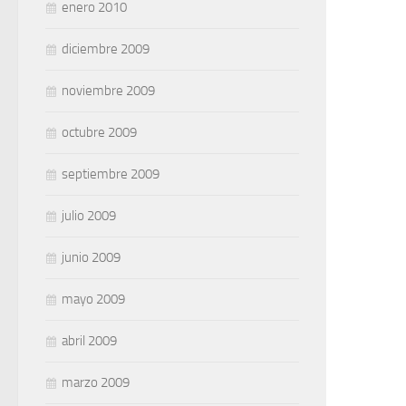
enero 2010
diciembre 2009
noviembre 2009
octubre 2009
septiembre 2009
julio 2009
junio 2009
mayo 2009
abril 2009
marzo 2009