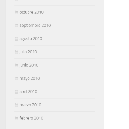
octubre 2010
septiembre 2010
agosto 2010
julio 2010
junio 2010
mayo 2010
abril 2010
marzo 2010
febrero 2010