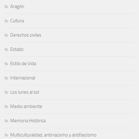
Aragón
Cultura
Derechos civiles
Estado
Estilo de Vida
Internacional
Los lunes al sol
Medio ambiente
Memoria Histórica
Multiculturalidad, antirracismo y antifascismo