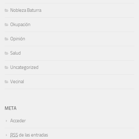
Nobleza Baturra
Okupación
Opinión
Salud
Uncategorized
Vecinal
META
Acceder
RSS
de las entradas