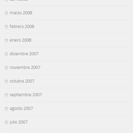
marzo 2008
febrero 2008
enero 2008
diciembre 2007
noviembre 2007
octubre 2007
septiembre 2007
agosto 2007
julio 2007