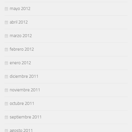
mayo 2012
abril 2012
marzo 2012
febrero 2012
enero 2012
diciembre 2011
noviembre 2011
octubre 2011
septiembre 2011
agosto 2011