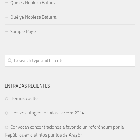
Qué es Nobleza Baturra
Qué ye Nobleza Baturra
Sample Page
ENTRADAS RECIENTES
Hemos vuelto
Fiestas autogestionadas Torrero 2014
Convocan concentraciones a favor de un referéndum por la
República en distintos puntos de Aragón