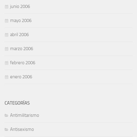
junio 2006
mayo 2006
abril 2006
marzo 2006
febrero 2006
enero 2006
CATEGORÍAS
Antimilitarismo
Antisexismo