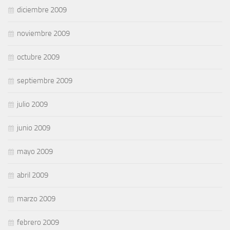
diciembre 2009
noviembre 2009
octubre 2009
septiembre 2009
julio 2009
junio 2009
mayo 2009
abril 2009
marzo 2009
febrero 2009