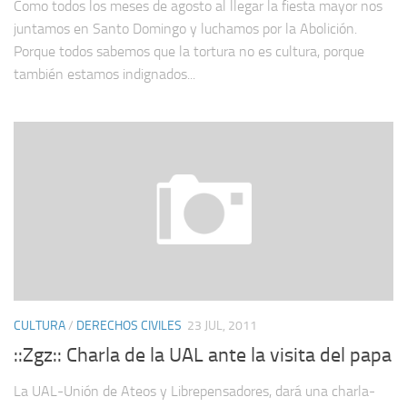
Como todos los meses de agosto al llegar la fiesta mayor nos
juntamos en Santo Domingo y luchamos por la Abolición.
Porque todos sabemos que la tortura no es cultura, porque
también estamos indignados...
CULTURA
/
DERECHOS CIVILES
23 JUL, 2011
::Zgz:: Charla de la UAL ante la visita del papa
La UAL-Unión de Ateos y Librepensadores, dará una charla-