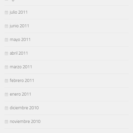
julio 2011
junio 2011
mayo 2011
abril 2011
marzo 2011
febrero 2011
enero 2011
diciembre 2010
noviembre 2010