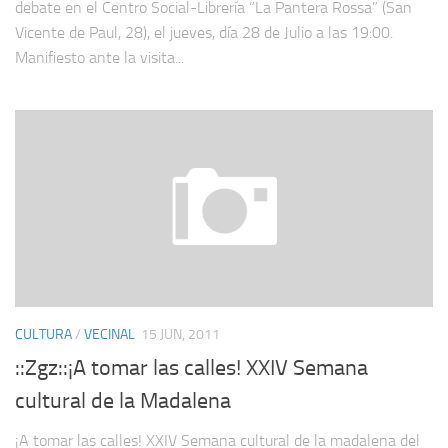
debate en el Centro Social-Librería “La Pantera Rossa” (San
Vicente de Paul, 28), el jueves, día 28 de Julio a las 19:00.
Manifiesto ante la visita...
CULTURA
/
VECINAL
15 JUN, 2011
::Zgz::¡A tomar las calles! XXIV Semana
cultural de la Madalena
¡A tomar las calles! XXIV Semana cultural de la madalena del