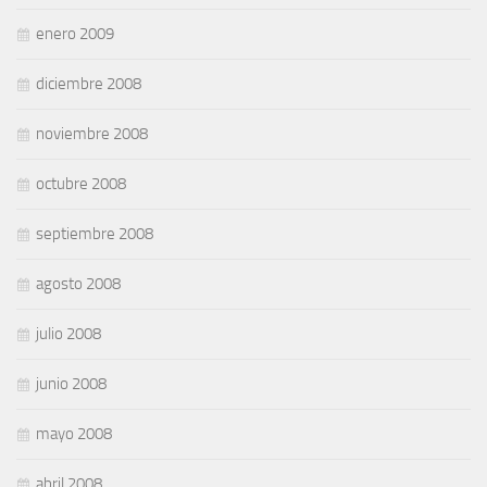
enero 2009
diciembre 2008
noviembre 2008
octubre 2008
septiembre 2008
agosto 2008
julio 2008
junio 2008
mayo 2008
abril 2008