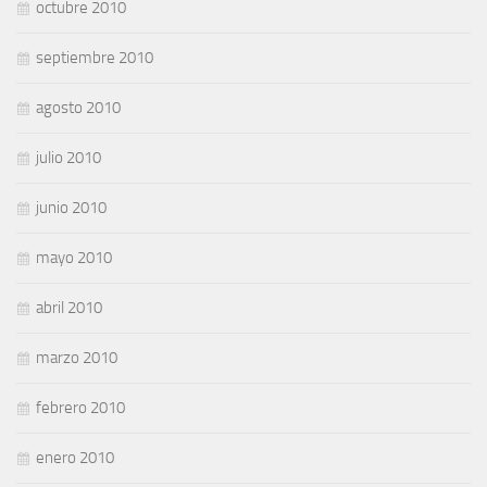
octubre 2010
septiembre 2010
agosto 2010
julio 2010
junio 2010
mayo 2010
abril 2010
marzo 2010
febrero 2010
enero 2010