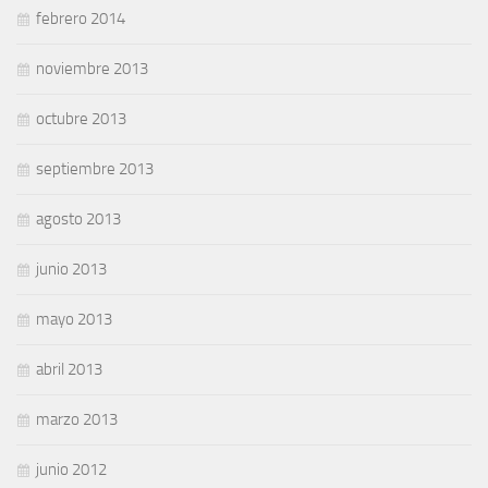
febrero 2014
noviembre 2013
octubre 2013
septiembre 2013
agosto 2013
junio 2013
mayo 2013
abril 2013
marzo 2013
junio 2012