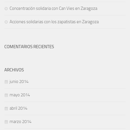
Concentración solidaria con Can Vies en Zaragoza
Acciones solidarias con los zapatistas en Zaragoza
COMENTARIOS RECIENTES
ARCHIVOS
junio 2014
mayo 2014
abril 2014
marzo 2014