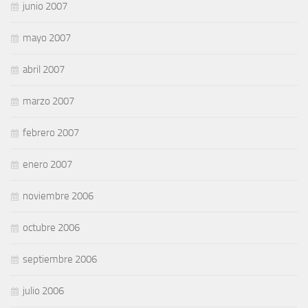
junio 2007
mayo 2007
abril 2007
marzo 2007
febrero 2007
enero 2007
noviembre 2006
octubre 2006
septiembre 2006
julio 2006