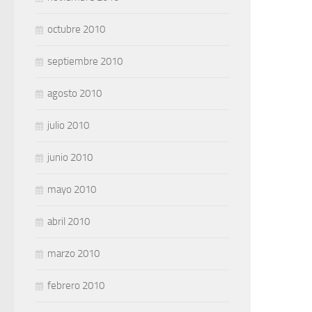
octubre 2010
septiembre 2010
agosto 2010
julio 2010
junio 2010
mayo 2010
abril 2010
marzo 2010
febrero 2010