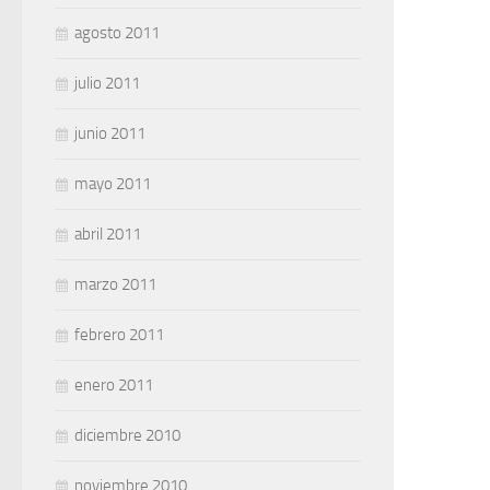
agosto 2011
julio 2011
junio 2011
mayo 2011
abril 2011
marzo 2011
febrero 2011
enero 2011
diciembre 2010
noviembre 2010