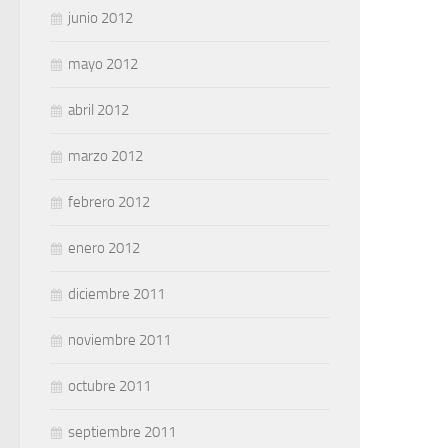
junio 2012
mayo 2012
abril 2012
marzo 2012
febrero 2012
enero 2012
diciembre 2011
noviembre 2011
octubre 2011
septiembre 2011