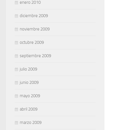
enero 2010
diciembre 2009
noviembre 2009
octubre 2009
septiembre 2009
julio 2009
junio 2009
mayo 2009
abril 2009
marzo 2009