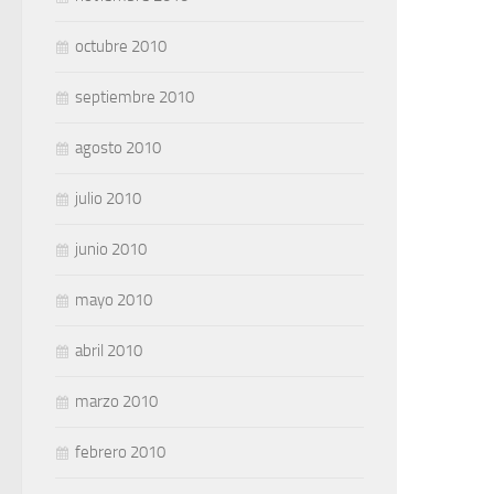
octubre 2010
septiembre 2010
agosto 2010
julio 2010
junio 2010
mayo 2010
abril 2010
marzo 2010
febrero 2010