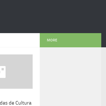
MORE
adas de Cultura