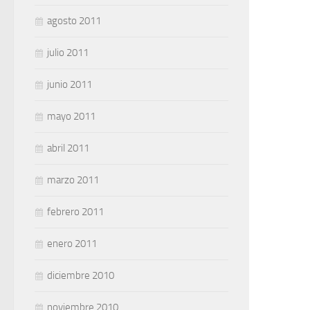
agosto 2011
julio 2011
junio 2011
mayo 2011
abril 2011
marzo 2011
febrero 2011
enero 2011
diciembre 2010
noviembre 2010