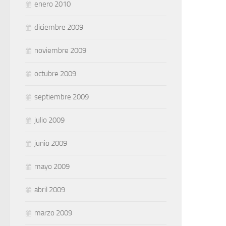
enero 2010
diciembre 2009
noviembre 2009
octubre 2009
septiembre 2009
julio 2009
junio 2009
mayo 2009
abril 2009
marzo 2009