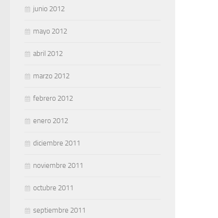
junio 2012
mayo 2012
abril 2012
marzo 2012
febrero 2012
enero 2012
diciembre 2011
noviembre 2011
octubre 2011
septiembre 2011