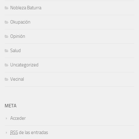
Nobleza Baturra
Okupación
Opinión
Salud
Uncategorized
Vecinal
META
Acceder
RSS
de las entradas