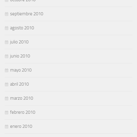
septiembre 2010
agosto 2010
julio 2010
junio 2010
mayo 2010
abril 2010
marzo 2010
febrero 2010
enero 2010