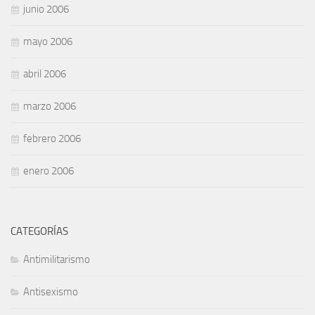
junio 2006
mayo 2006
abril 2006
marzo 2006
febrero 2006
enero 2006
CATEGORÍAS
Antimilitarismo
Antisexismo