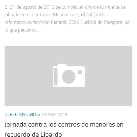
El 31 de agosto de 2013 se cumplió un año de la muerte de
Libardo en el Centro de Menores de Juslibol (antes
reformatorio), también llamado CEIMJ Juslibol de Zaragoza, por
lo que personas...
DERECHOS CIVILES
29 AGO, 2013
Jornada contra los centros de menores en
recuerdo de Libardo