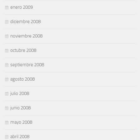
enero 2009
diciembre 2008
noviembre 2008
octubre 2008
septiembre 2008
agosto 2008
julio 2008
junio 2008
mayo 2008
abril 2008