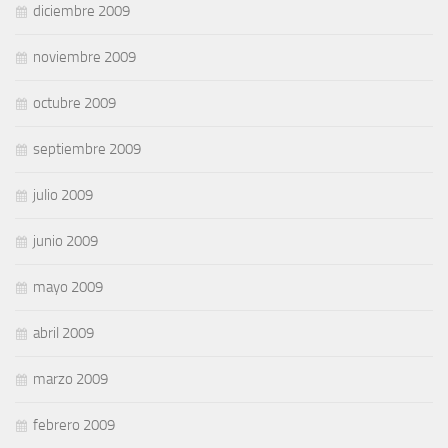
diciembre 2009
noviembre 2009
octubre 2009
septiembre 2009
julio 2009
junio 2009
mayo 2009
abril 2009
marzo 2009
febrero 2009