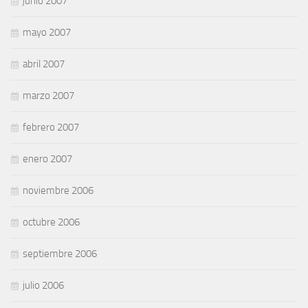
junio 2007
mayo 2007
abril 2007
marzo 2007
febrero 2007
enero 2007
noviembre 2006
octubre 2006
septiembre 2006
julio 2006