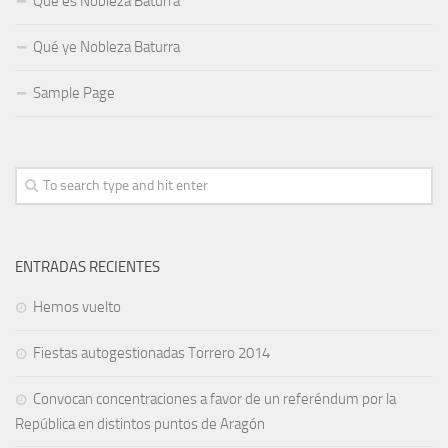
Qué es Nobleza Baturra
Qué ye Nobleza Baturra
Sample Page
ENTRADAS RECIENTES
Hemos vuelto
Fiestas autogestionadas Torrero 2014
Convocan concentraciones a favor de un referéndum por la
República en distintos puntos de Aragón