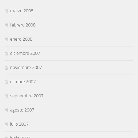
marzo 2008
febrero 2008
enero 2008
diciembre 2007
noviembre 2007
octubre 2007
septiembre 2007
agosto 2007
julio 2007