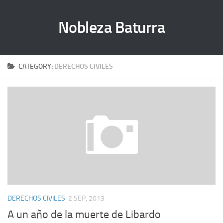
Nobleza Baturra
CATEGORY:
DERECHOS CIVILES
DERECHOS CIVILES
2 SEP, 2013
A un año de la muerte de Libardo