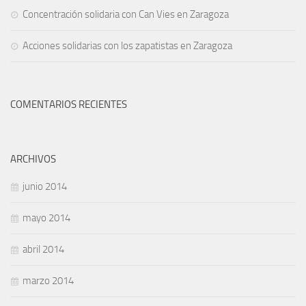
Concentración solidaria con Can Vies en Zaragoza
Acciones solidarias con los zapatistas en Zaragoza
COMENTARIOS RECIENTES
ARCHIVOS
junio 2014
mayo 2014
abril 2014
marzo 2014