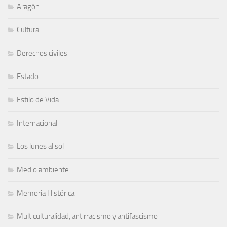
Aragón
Cultura
Derechos civiles
Estado
Estilo de Vida
Internacional
Los lunes al sol
Medio ambiente
Memoria Histórica
Multiculturalidad, antirracismo y antifascismo