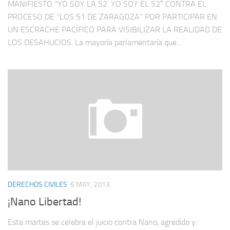
MANIFIESTO “YO SOY LA 52. YO SOY EL 52″ CONTRA EL
PROCESO DE “LOS 51 DE ZARAGOZA” POR PARTICIPAR EN
UN ESCRACHE PACÍFICO PARA VISIBILIZAR LA REALIDAD DE
LOS DESAHUCIOS. La mayoría parlamentaría que...
DERECHOS CIVILES
6 MAY, 2013
¡Nano Libertad!
Este martes se celebra el juicio contra Nano, agredido y