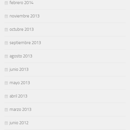
febrero 2014
noviembre 2013
octubre 2013
septiembre 2013
agosto 2013
junio 2013
mayo 2013
abril 2013
marzo 2013
junio 2012