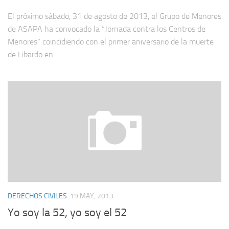
El próximo sábado, 31 de agosto de 2013, el Grupo de Menores
de ASAPA ha convocado la “Jornada contra los Centros de
Menores” coincidiendo con el primer aniversario de la muerte
de Libardo en...
DERECHOS CIVILES
19 MAY, 2013
Yo soy la 52, yo soy el 52