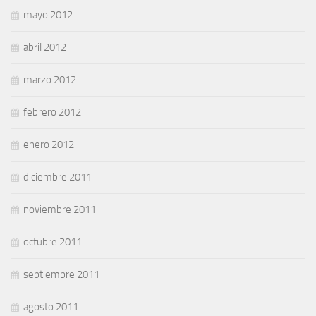
mayo 2012
abril 2012
marzo 2012
febrero 2012
enero 2012
diciembre 2011
noviembre 2011
octubre 2011
septiembre 2011
agosto 2011