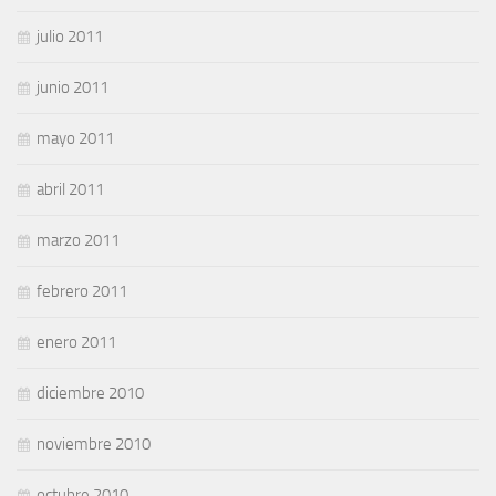
julio 2011
junio 2011
mayo 2011
abril 2011
marzo 2011
febrero 2011
enero 2011
diciembre 2010
noviembre 2010
octubre 2010