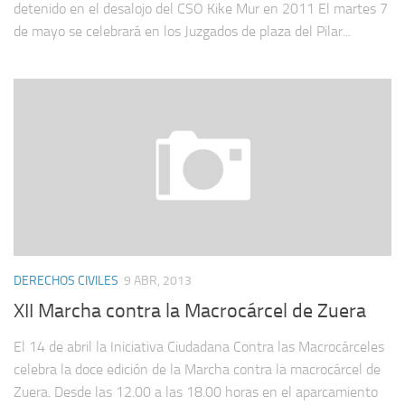
detenido en el desalojo del CSO Kike Mur en 2011 El martes 7
de mayo se celebrará en los Juzgados de plaza del Pilar...
DERECHOS CIVILES
9 ABR, 2013
XII Marcha contra la Macrocárcel de Zuera
El 14 de abril la Iniciativa Ciudadana Contra las Macrocárceles
celebra la doce edición de la Marcha contra la macrocárcel de
Zuera. Desde las 12.00 a las 18.00 horas en el aparcamiento