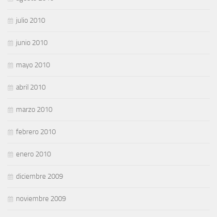
julio 2010
junio 2010
mayo 2010
abril 2010
marzo 2010
febrero 2010
enero 2010
diciembre 2009
noviembre 2009