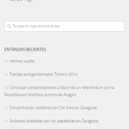
ENTRADAS RECIENTES
Hemos vuelto
Fiestas autogestionadas Torrero 2014
Convocan concentraciones a favor de un referéndum por la
República en distintos puntos de Aragón
Concentración solidaria con Can Vies en Zaragoza
Acciones solidarias con los zapatistas en Zaragoza