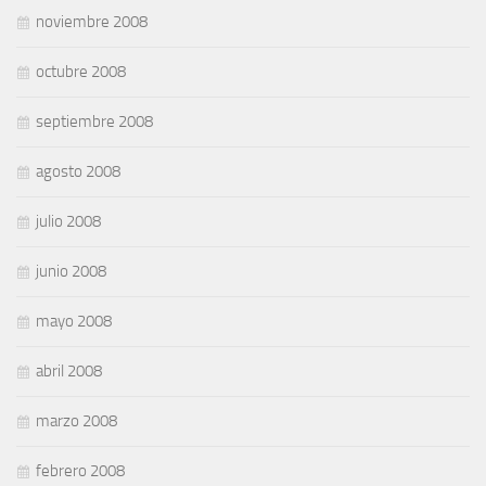
noviembre 2008
octubre 2008
septiembre 2008
agosto 2008
julio 2008
junio 2008
mayo 2008
abril 2008
marzo 2008
febrero 2008