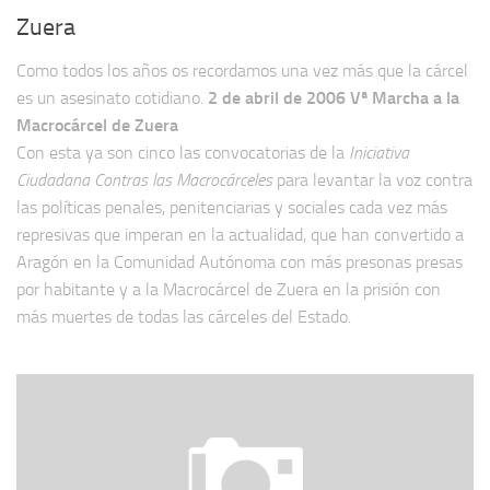
Zuera
Como todos los años os recordamos una vez más que la cárcel
es un asesinato cotidiano.
2 de abril de 2006 Vª Marcha a la
Macrocárcel de Zuera
Con esta ya son cinco las convocatorias de la
Iniciativa
Ciudadana Contras las Macrocárceles
para levantar la voz contra
las políticas penales, penitenciarias y sociales cada vez más
represivas que imperan en la actualidad, que han convertido a
Aragón en la Comunidad Autónoma con más presonas presas
por habitante y a la Macrocárcel de Zuera en la prisión con
más muertes de todas las cárceles del Estado.