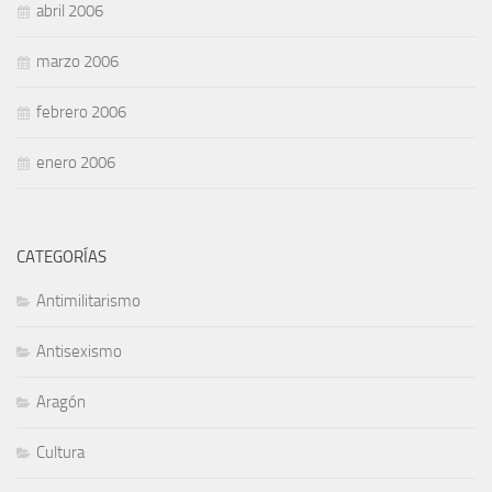
abril 2006
marzo 2006
febrero 2006
enero 2006
CATEGORÍAS
Antimilitarismo
Antisexismo
Aragón
Cultura