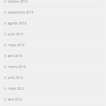
octubre 2013
septiembre 2013
agosto 2013
junio 2013
mayo 2013
abril 2013
marzo 2013
junio 2012
mayo 2012
abril 2012