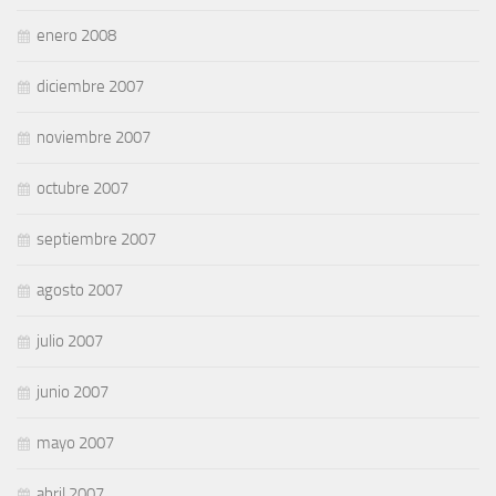
enero 2008
diciembre 2007
noviembre 2007
octubre 2007
septiembre 2007
agosto 2007
julio 2007
junio 2007
mayo 2007
abril 2007