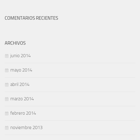
COMENTARIOS RECIENTES
ARCHIVOS
junio 2014
mayo 2014
abril 2014
marzo 2014
febrero 2014
noviembre 2013