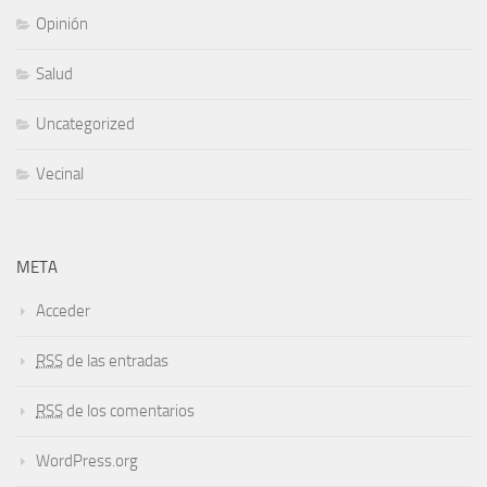
Opinión
Salud
Uncategorized
Vecinal
META
Acceder
RSS
de las entradas
RSS
de los comentarios
WordPress.org