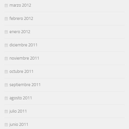
marzo 2012
febrero 2012
enero 2012
diciembre 2011
noviembre 2011
octubre 2011
septiembre 2011
agosto 2011
julio 2011
junio 2011