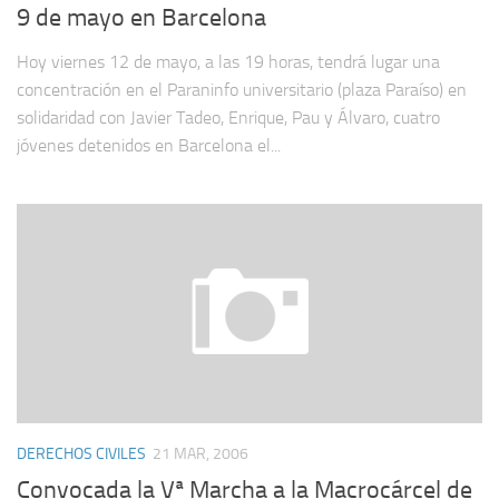
9 de mayo en Barcelona
Hoy viernes 12 de mayo, a las 19 horas, tendrá lugar una
concentración en el Paraninfo universitario (plaza Paraíso) en
solidaridad con Javier Tadeo, Enrique, Pau y Álvaro, cuatro
jóvenes detenidos en Barcelona el...
DERECHOS CIVILES
21 MAR, 2006
Convocada la Vª Marcha a la Macrocárcel de