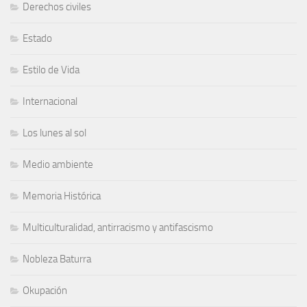
Derechos civiles
Estado
Estilo de Vida
Internacional
Los lunes al sol
Medio ambiente
Memoria Histórica
Multiculturalidad, antirracismo y antifascismo
Nobleza Baturra
Okupación