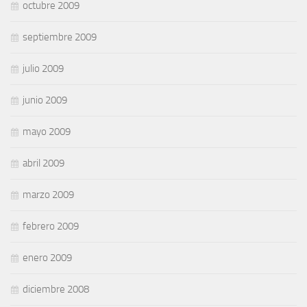
octubre 2009
septiembre 2009
julio 2009
junio 2009
mayo 2009
abril 2009
marzo 2009
febrero 2009
enero 2009
diciembre 2008