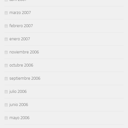
marzo 2007
febrero 2007
enero 2007
noviembre 2006
octubre 2006
septiembre 2006
julio 2006
junio 2006
mayo 2006