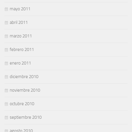
mayo 2011
abril 2011
marzo 2011
febrero 2011
enero 2011
diciembre 2010
noviembre 2010
octubre 2010
septiembre 2010
agosto 2010