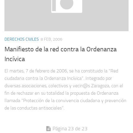
DERECHOS CIVILES
8 FEB, 2006
Manifiesto de la red contra la Ordenanza
Incívica
El martes, 7 de febrero de 2006, se ha constituido la “Red
ciudadana contra la Ordenanza Incívica”. Integrado por
diversas asociaciones, colectivos y vecin@s Zaragoza, con el
fin de rechazar en su totalidad la propuesta de Ordenanza
llamada “Protección de la convivencia ciudadana y prevención
de las conductas antisociales”.
Página 23 de 23