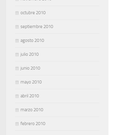
octubre 2010
septiembre 2010
agosto 2010
julio 2010
junio 2010
mayo 2010
abril 2010
marzo 2010
febrero 2010