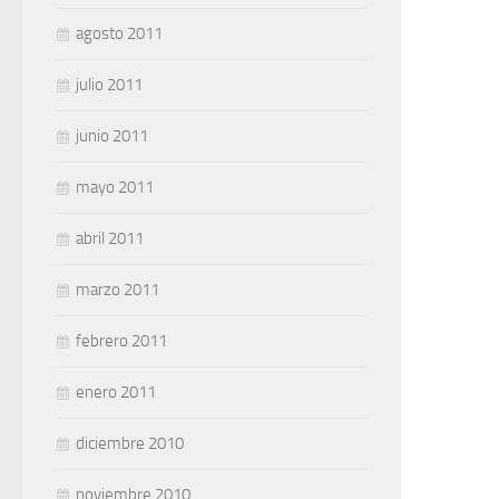
agosto 2011
julio 2011
junio 2011
mayo 2011
abril 2011
marzo 2011
febrero 2011
enero 2011
diciembre 2010
noviembre 2010