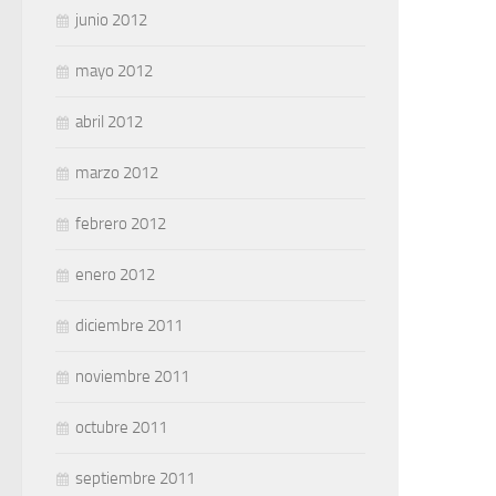
junio 2012
mayo 2012
abril 2012
marzo 2012
febrero 2012
enero 2012
diciembre 2011
noviembre 2011
octubre 2011
septiembre 2011