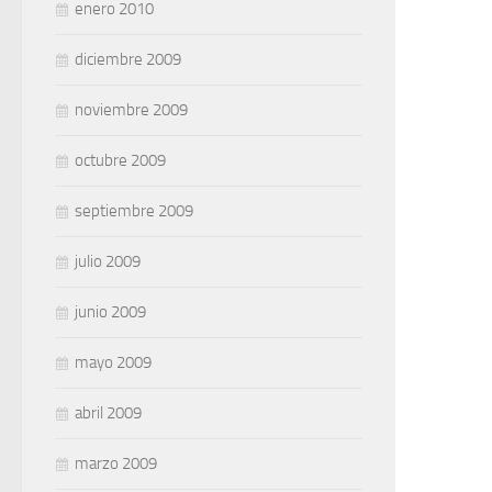
enero 2010
diciembre 2009
noviembre 2009
octubre 2009
septiembre 2009
julio 2009
junio 2009
mayo 2009
abril 2009
marzo 2009