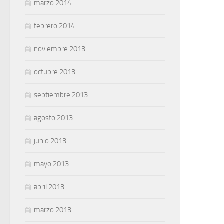
marzo 2014
febrero 2014
noviembre 2013
octubre 2013
septiembre 2013
agosto 2013
junio 2013
mayo 2013
abril 2013
marzo 2013