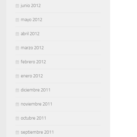
junio 2012
mayo 2012
abril 2012
marzo 2012
febrero 2012
enero 2012
diciembre 2011
noviembre 2011
octubre 2011
septiembre 2011