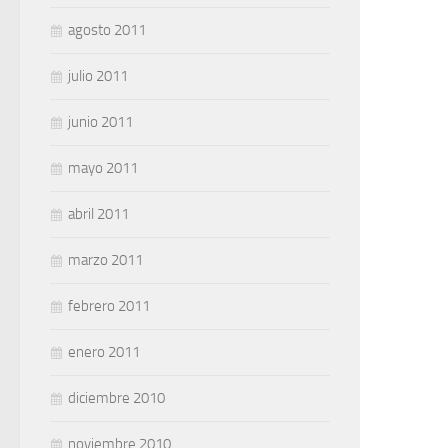
agosto 2011
julio 2011
junio 2011
mayo 2011
abril 2011
marzo 2011
febrero 2011
enero 2011
diciembre 2010
noviembre 2010