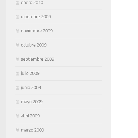
enero 2010
diciembre 2009
noviembre 2009
octubre 2009
septiembre 2009
julio 2009
junio 2009
mayo 2009
abril 2009
marzo 2009