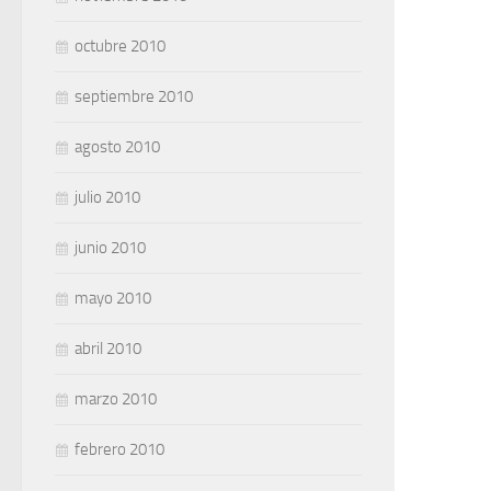
octubre 2010
septiembre 2010
agosto 2010
julio 2010
junio 2010
mayo 2010
abril 2010
marzo 2010
febrero 2010