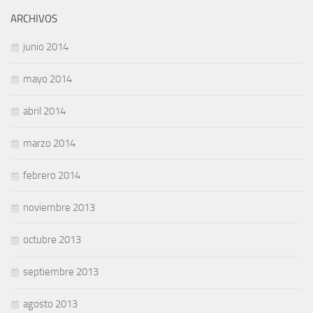
ARCHIVOS
junio 2014
mayo 2014
abril 2014
marzo 2014
febrero 2014
noviembre 2013
octubre 2013
septiembre 2013
agosto 2013