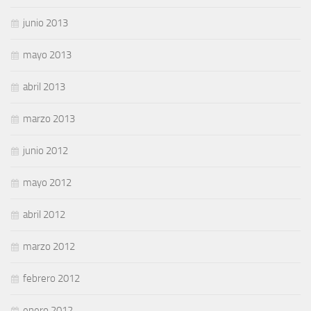
junio 2013
mayo 2013
abril 2013
marzo 2013
junio 2012
mayo 2012
abril 2012
marzo 2012
febrero 2012
enero 2012