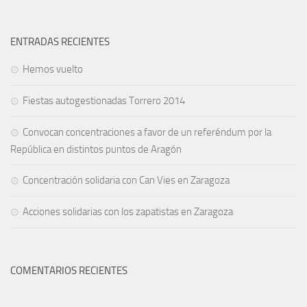
ENTRADAS RECIENTES
Hemos vuelto
Fiestas autogestionadas Torrero 2014
Convocan concentraciones a favor de un referéndum por la
República en distintos puntos de Aragón
Concentración solidaria con Can Vies en Zaragoza
Acciones solidarias con los zapatistas en Zaragoza
COMENTARIOS RECIENTES