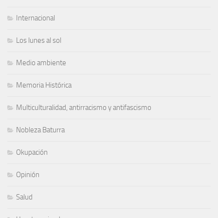
Internacional
Los lunes al sol
Medio ambiente
Memoria Histórica
Multiculturalidad, antirracismo y antifascismo
Nobleza Baturra
Okupación
Opinión
Salud