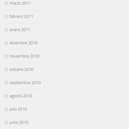
marzo 2011
febrero 2011
enero 2011
diciembre 2010
noviembre 2010
octubre 2010
septiembre 2010
agosto 2010
julio 2010
junio 2010