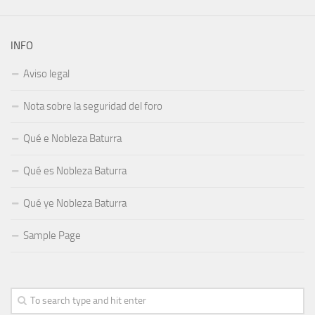
INFO
Aviso legal
Nota sobre la seguridad del foro
Qué e Nobleza Baturra
Qué es Nobleza Baturra
Qué ye Nobleza Baturra
Sample Page