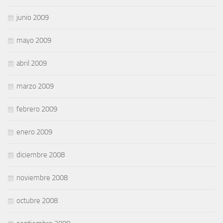
junio 2009
mayo 2009
abril 2009
marzo 2009
febrero 2009
enero 2009
diciembre 2008
noviembre 2008
octubre 2008