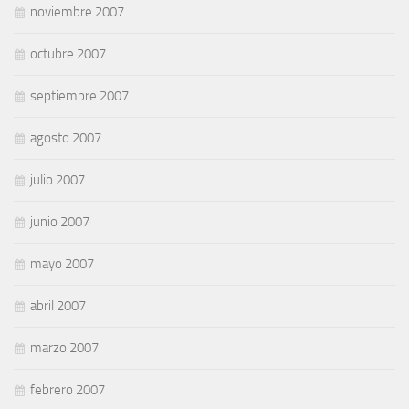
noviembre 2007
octubre 2007
septiembre 2007
agosto 2007
julio 2007
junio 2007
mayo 2007
abril 2007
marzo 2007
febrero 2007