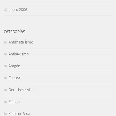
enero 2006
CATEGORÍAS
Antimilitarismo
Antisexismo
Aragón
Cultura
Derechos civiles
Estado
Estilo de Vida