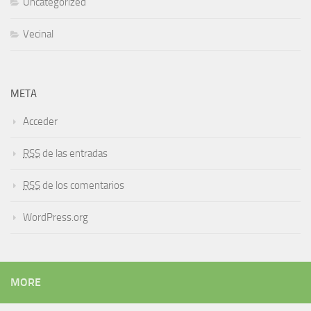
Uncategorized
Vecinal
META
Acceder
RSS
de las entradas
RSS
de los comentarios
WordPress.org
MORE