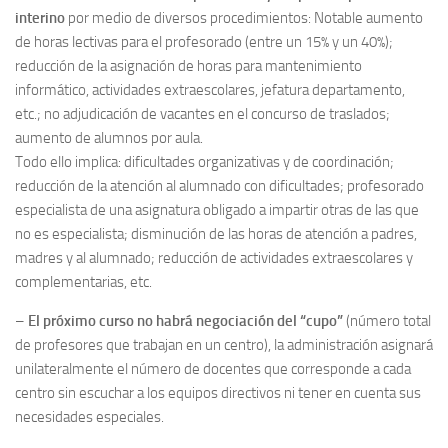
interino
por medio de diversos procedimientos: Notable aumento
de horas lectivas para el profesorado (entre un 15% y un 40%);
reducción de la asignación de horas para mantenimiento
informático, actividades extraescolares, jefatura departamento,
etc.; no adjudicación de vacantes en el concurso de traslados;
aumento de alumnos por aula.
Todo ello implica: dificultades organizativas y de coordinación;
reducción de la atención al alumnado con dificultades; profesorado
especialista de una asignatura obligado a impartir otras de las que
no es especialista; disminución de las horas de atención a padres,
madres y al alumnado; reducción de actividades extraescolares y
complementarias, etc.
–
El próximo curso no habrá negociación del “cupo”
(número total
de profesores que trabajan en un centro), la administración asignará
unilateralmente el número de docentes que corresponde a cada
centro sin escuchar a los equipos directivos ni tener en cuenta sus
necesidades especiales.