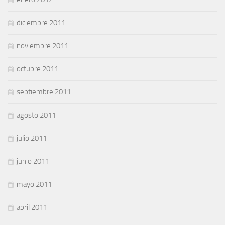
diciembre 2011
noviembre 2011
octubre 2011
septiembre 2011
agosto 2011
julio 2011
junio 2011
mayo 2011
abril 2011