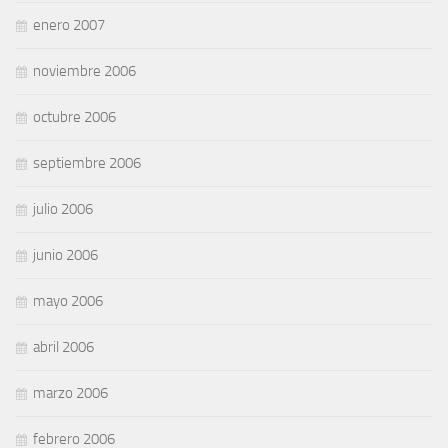
enero 2007
noviembre 2006
octubre 2006
septiembre 2006
julio 2006
junio 2006
mayo 2006
abril 2006
marzo 2006
febrero 2006