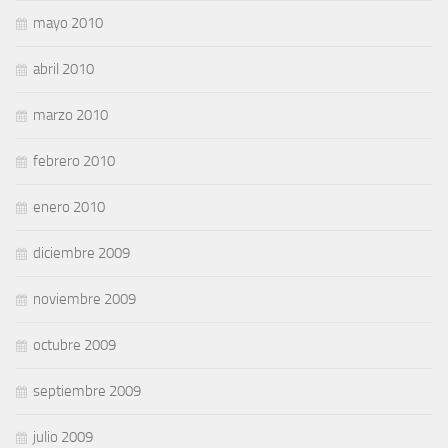
mayo 2010
abril 2010
marzo 2010
febrero 2010
enero 2010
diciembre 2009
noviembre 2009
octubre 2009
septiembre 2009
julio 2009