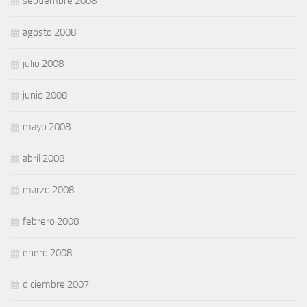
septiembre 2008
agosto 2008
julio 2008
junio 2008
mayo 2008
abril 2008
marzo 2008
febrero 2008
enero 2008
diciembre 2007