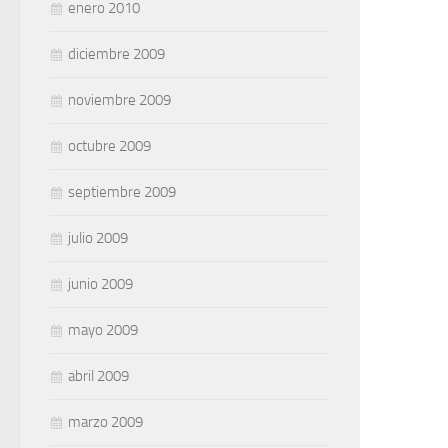
enero 2010
diciembre 2009
noviembre 2009
octubre 2009
septiembre 2009
julio 2009
junio 2009
mayo 2009
abril 2009
marzo 2009