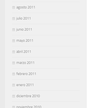
agosto 2011
julio 2011
junio 2011
mayo 2011
abril 2011
marzo 2011
febrero 2011
enero 2011
diciembre 2010
noviembre 2010