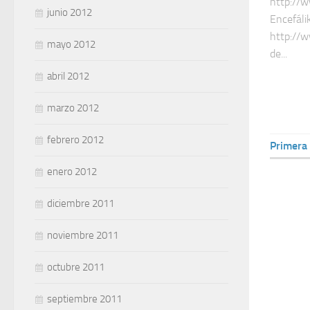
http://
junio 2012
Encefáli
http://
mayo 2012
de...
abril 2012
marzo 2012
febrero 2012
Primera
enero 2012
diciembre 2011
noviembre 2011
octubre 2011
septiembre 2011