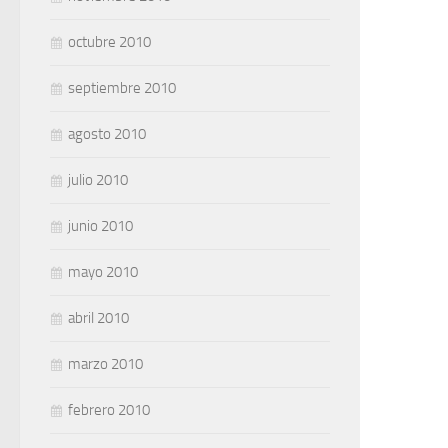
octubre 2010
septiembre 2010
agosto 2010
julio 2010
junio 2010
mayo 2010
abril 2010
marzo 2010
febrero 2010