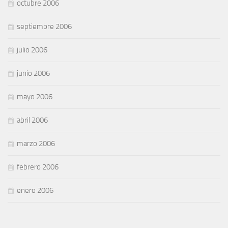
octubre 2006
septiembre 2006
julio 2006
junio 2006
mayo 2006
abril 2006
marzo 2006
febrero 2006
enero 2006