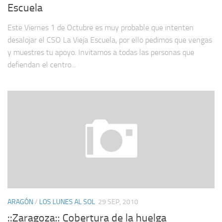
Escuela
Este Viernes 1 de Octubre es muy probable que intenten
desalojar el CSO La Vieja Escuela, por ello pedimos que vengas
y muestres tu apoyo. Invitamos a todas las personas que
defiendan el centro...
ARAGÓN
/
LOS LUNES AL SOL
29 SEP, 2010
::Zaragoza:: Cobertura de la huelga