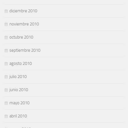
diciembre 2010
noviembre 2010
octubre 2010
septiembre 2010
agosto 2010
julio 2010
junio 2010
mayo 2010
abril 2010