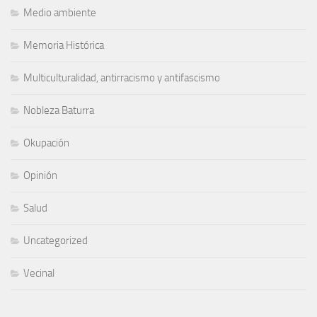
Medio ambiente
Memoria Histórica
Multiculturalidad, antirracismo y antifascismo
Nobleza Baturra
Okupación
Opinión
Salud
Uncategorized
Vecinal