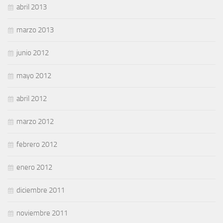
abril 2013
marzo 2013
junio 2012
mayo 2012
abril 2012
marzo 2012
febrero 2012
enero 2012
diciembre 2011
noviembre 2011