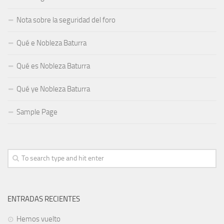
Nota sobre la seguridad del foro
Qué e Nobleza Baturra
Qué es Nobleza Baturra
Qué ye Nobleza Baturra
Sample Page
ENTRADAS RECIENTES
Hemos vuelto