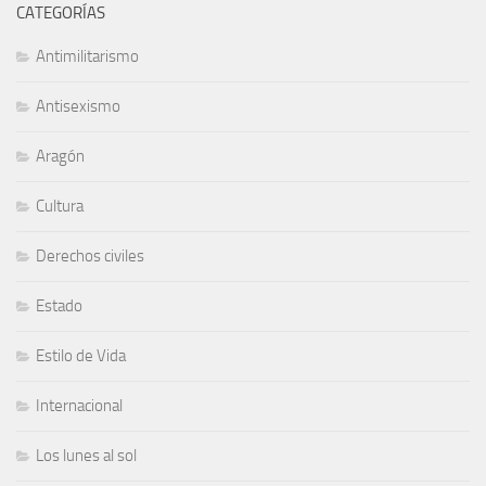
CATEGORÍAS
Antimilitarismo
Antisexismo
Aragón
Cultura
Derechos civiles
Estado
Estilo de Vida
Internacional
Los lunes al sol