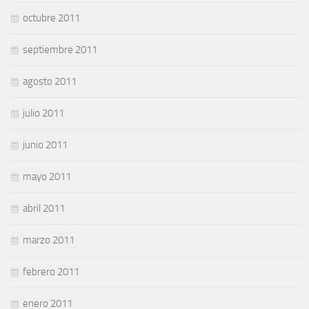
octubre 2011
septiembre 2011
agosto 2011
julio 2011
junio 2011
mayo 2011
abril 2011
marzo 2011
febrero 2011
enero 2011