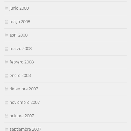
junio 2008
mayo 2008
abril 2008
marzo 2008
febrero 2008
enero 2008
diciembre 2007
noviembre 2007
octubre 2007
septiembre 2007