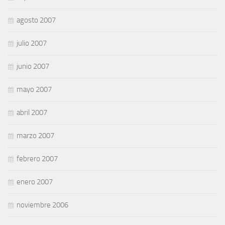
agosto 2007
julio 2007
junio 2007
mayo 2007
abril 2007
marzo 2007
febrero 2007
enero 2007
noviembre 2006