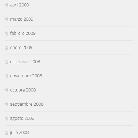
abril 2009
marzo 2009
febrero 2009
enero 2009
diciembre 2008
noviembre 2008
octubre 2008
septiembre 2008
agosto 2008
julio 2008