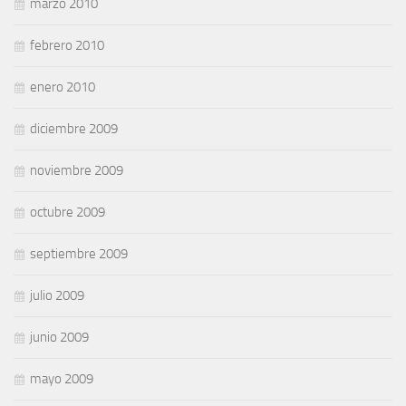
marzo 2010
febrero 2010
enero 2010
diciembre 2009
noviembre 2009
octubre 2009
septiembre 2009
julio 2009
junio 2009
mayo 2009