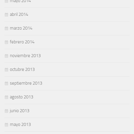
mayo 2014
abril 2014
marzo 2014
febrero 2014
noviembre 2013
octubre 2013
septiembre 2013
agosto 2013
junio 2013
mayo 2013