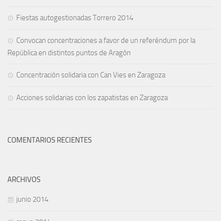
Fiestas autogestionadas Torrero 2014
Convocan concentraciones a favor de un referéndum por la
República en distintos puntos de Aragón
Concentración solidaria con Can Vies en Zaragoza
Acciones solidarias con los zapatistas en Zaragoza
COMENTARIOS RECIENTES
ARCHIVOS
junio 2014