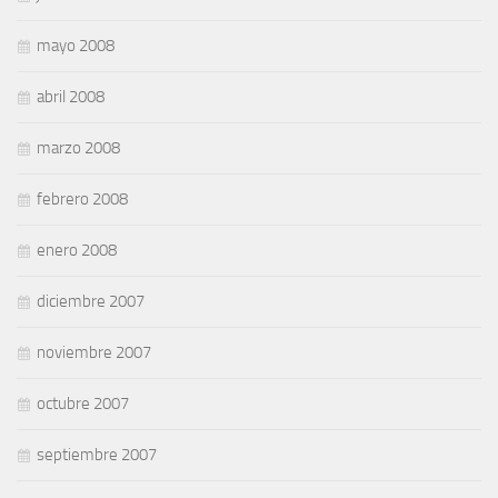
mayo 2008
abril 2008
marzo 2008
febrero 2008
enero 2008
diciembre 2007
noviembre 2007
octubre 2007
septiembre 2007