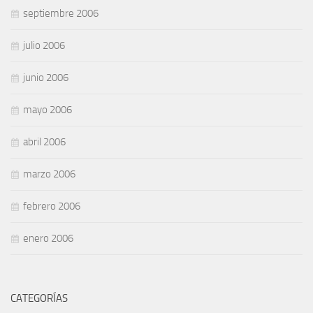
septiembre 2006
julio 2006
junio 2006
mayo 2006
abril 2006
marzo 2006
febrero 2006
enero 2006
CATEGORÍAS