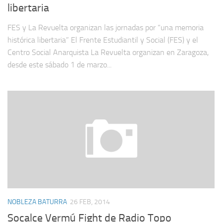
libertaria
FES y La Revuelta organizan las jornadas por “una memoria
histórica libertaria” El Frente Estudiantil y Social (FES) y el
Centro Social Anarquista La Revuelta organizan en Zaragoza,
desde este sábado 1 de marzo...
NOBLEZA BATURRA
26 FEB, 2014
Socalce Vermú Fight de Radio Topo