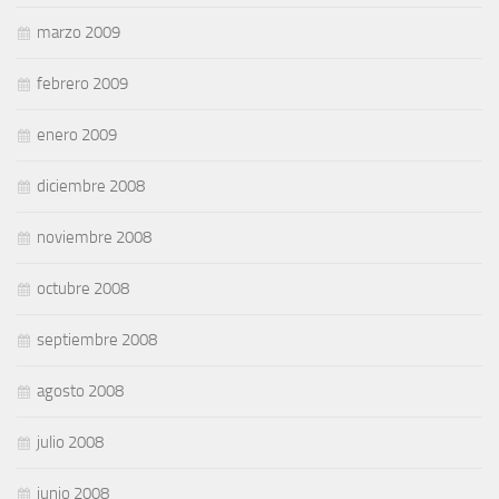
marzo 2009
febrero 2009
enero 2009
diciembre 2008
noviembre 2008
octubre 2008
septiembre 2008
agosto 2008
julio 2008
junio 2008