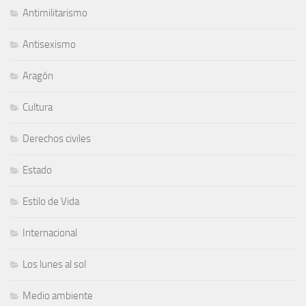
Antimilitarismo
Antisexismo
Aragón
Cultura
Derechos civiles
Estado
Estilo de Vida
Internacional
Los lunes al sol
Medio ambiente