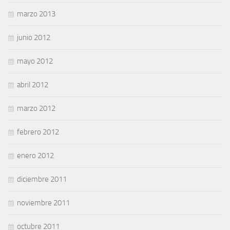
marzo 2013
junio 2012
mayo 2012
abril 2012
marzo 2012
febrero 2012
enero 2012
diciembre 2011
noviembre 2011
octubre 2011