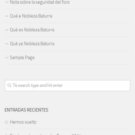
Nota sobre la seguridad del foro
Qué e Nobleza Baturra
Qué es Nobleza Baturra
Qué ye Nobleza Baturra
Sample Page
ENTRADAS RECIENTES
Hemos vuelto