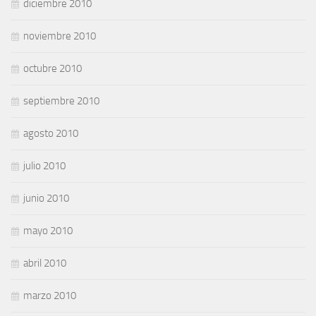
diciembre 2010
noviembre 2010
octubre 2010
septiembre 2010
agosto 2010
julio 2010
junio 2010
mayo 2010
abril 2010
marzo 2010