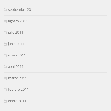
septiembre 2011
agosto 2011
julio 2011
junio 2011
mayo 2011
abril 2011
marzo 2011
febrero 2011
enero 2011