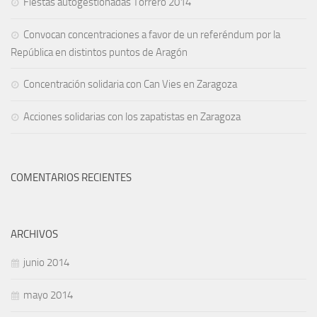
Fiestas autogestionadas Torrero 2014
Convocan concentraciones a favor de un referéndum por la
República en distintos puntos de Aragón
Concentración solidaria con Can Vies en Zaragoza
Acciones solidarias con los zapatistas en Zaragoza
COMENTARIOS RECIENTES
ARCHIVOS
junio 2014
mayo 2014