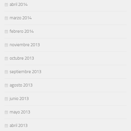
abril 2014
marzo 2014
febrero 2014
noviembre 2013
octubre 2013
septiembre 2013
agosto 2013
junio 2013
mayo 2013
abril 2013