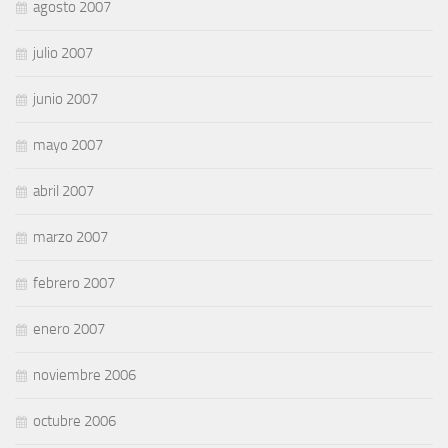
agosto 2007
julio 2007
junio 2007
mayo 2007
abril 2007
marzo 2007
febrero 2007
enero 2007
noviembre 2006
octubre 2006