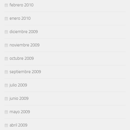
febrero 2010
enero 2010
diciembre 2009
noviembre 2009
octubre 2009
septiembre 2009
julio 2009
junio 2009
mayo 2009
abril 2009