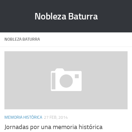
Nobleza Baturra
NOBLEZA BATURRA
MEMORIA HISTÓRICA
27 FEB, 2014
Jornadas por una memoria histórica