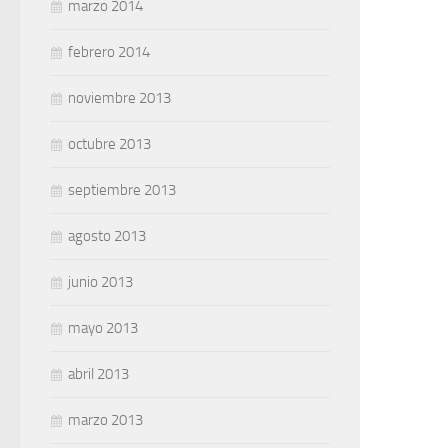
marzo 2014
febrero 2014
noviembre 2013
octubre 2013
septiembre 2013
agosto 2013
junio 2013
mayo 2013
abril 2013
marzo 2013