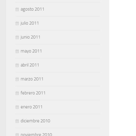
agosto 2011
julio 2011
junio 2011
mayo 2011
abril 2011
marzo 2011
febrero 2011
enero 2011
diciembre 2010
noviembre 2010