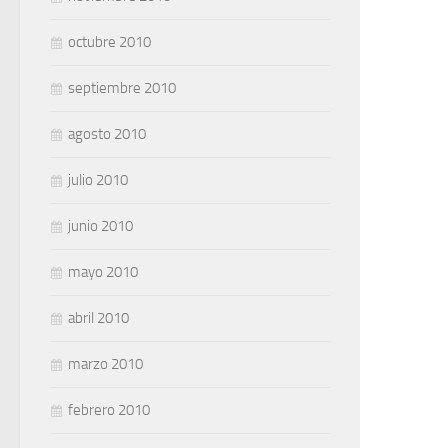
octubre 2010
septiembre 2010
agosto 2010
julio 2010
junio 2010
mayo 2010
abril 2010
marzo 2010
febrero 2010