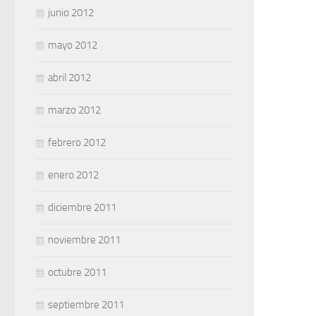
junio 2012
mayo 2012
abril 2012
marzo 2012
febrero 2012
enero 2012
diciembre 2011
noviembre 2011
octubre 2011
septiembre 2011