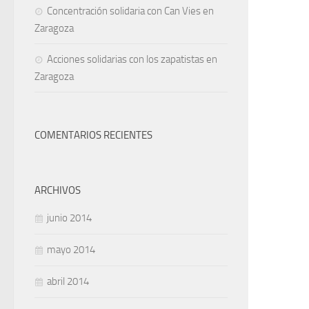
Concentración solidaria con Can Vies en
Zaragoza
Acciones solidarias con los zapatistas en
Zaragoza
COMENTARIOS RECIENTES
ARCHIVOS
junio 2014
mayo 2014
abril 2014