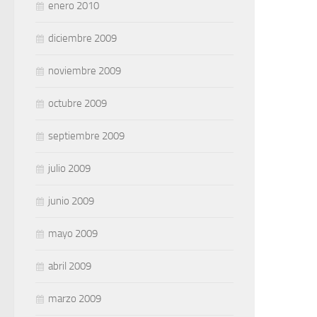
enero 2010
diciembre 2009
noviembre 2009
octubre 2009
septiembre 2009
julio 2009
junio 2009
mayo 2009
abril 2009
marzo 2009