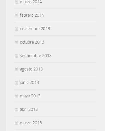
marzo 2014
febrero 2014
noviembre 2013
octubre 2013
septiembre 2013
agosto 2013
junio 2013
mayo 2013
abril 2013
marzo 2013