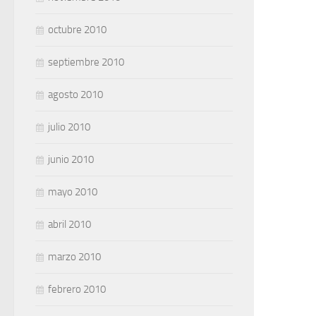
octubre 2010
septiembre 2010
agosto 2010
julio 2010
junio 2010
mayo 2010
abril 2010
marzo 2010
febrero 2010