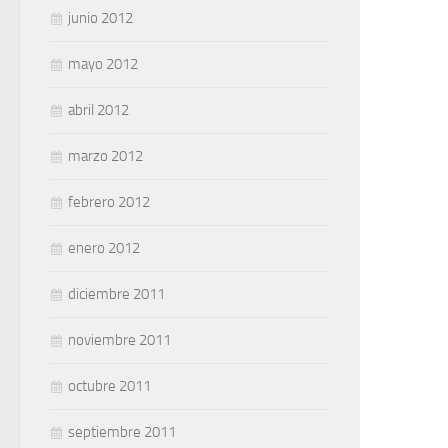
junio 2012
mayo 2012
abril 2012
marzo 2012
febrero 2012
enero 2012
diciembre 2011
noviembre 2011
octubre 2011
septiembre 2011