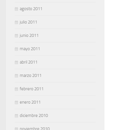
agosto 2011
julio 2011
junio 2011
mayo 2011
abril 2011
marzo 2011
febrero 2011
enero 2011
diciembre 2010
noviembre 2010