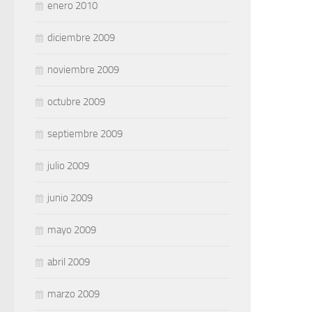
enero 2010
diciembre 2009
noviembre 2009
octubre 2009
septiembre 2009
julio 2009
junio 2009
mayo 2009
abril 2009
marzo 2009