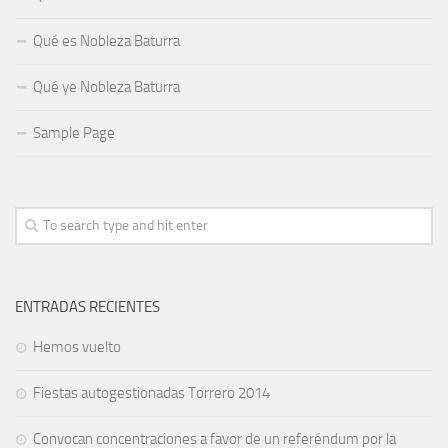
Qué es Nobleza Baturra
Qué ye Nobleza Baturra
Sample Page
ENTRADAS RECIENTES
Hemos vuelto
Fiestas autogestionadas Torrero 2014
Convocan concentraciones a favor de un referéndum por la