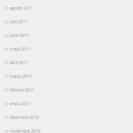
agosto 2011
julio 2011
junio 2011
mayo 2011
abril 2011
marzo 2011
febrero 2011
enero 2011
diciembre 2010
noviembre 2010