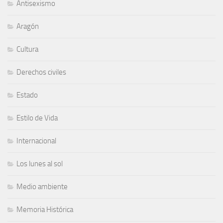
Antisexismo
Aragón
Cultura
Derechos civiles
Estado
Estilo de Vida
Internacional
Los lunes al sol
Medio ambiente
Memoria Histórica