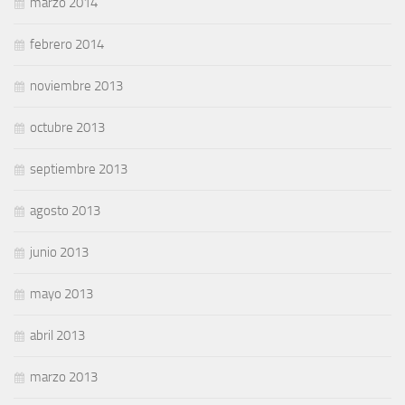
marzo 2014
febrero 2014
noviembre 2013
octubre 2013
septiembre 2013
agosto 2013
junio 2013
mayo 2013
abril 2013
marzo 2013