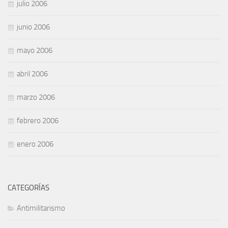
julio 2006
junio 2006
mayo 2006
abril 2006
marzo 2006
febrero 2006
enero 2006
CATEGORÍAS
Antimilitarismo