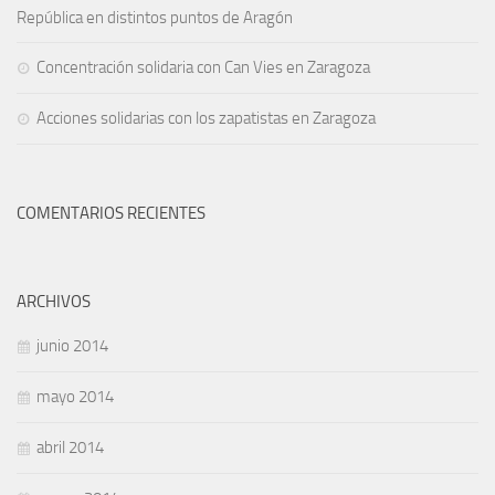
República en distintos puntos de Aragón
Concentración solidaria con Can Vies en Zaragoza
Acciones solidarias con los zapatistas en Zaragoza
COMENTARIOS RECIENTES
ARCHIVOS
junio 2014
mayo 2014
abril 2014