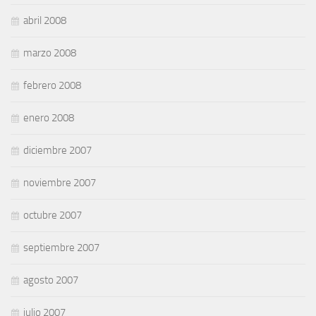
abril 2008
marzo 2008
febrero 2008
enero 2008
diciembre 2007
noviembre 2007
octubre 2007
septiembre 2007
agosto 2007
julio 2007