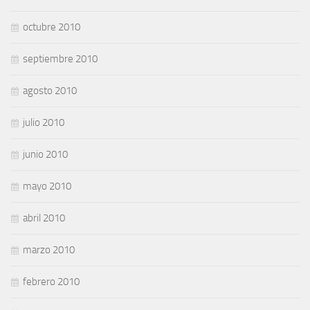
octubre 2010
septiembre 2010
agosto 2010
julio 2010
junio 2010
mayo 2010
abril 2010
marzo 2010
febrero 2010