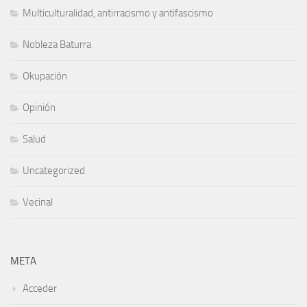
Multiculturalidad, antirracismo y antifascismo
Nobleza Baturra
Okupación
Opinión
Salud
Uncategorized
Vecinal
META
Acceder