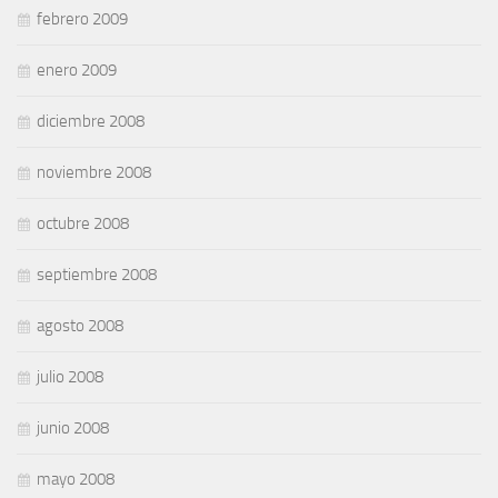
febrero 2009
enero 2009
diciembre 2008
noviembre 2008
octubre 2008
septiembre 2008
agosto 2008
julio 2008
junio 2008
mayo 2008