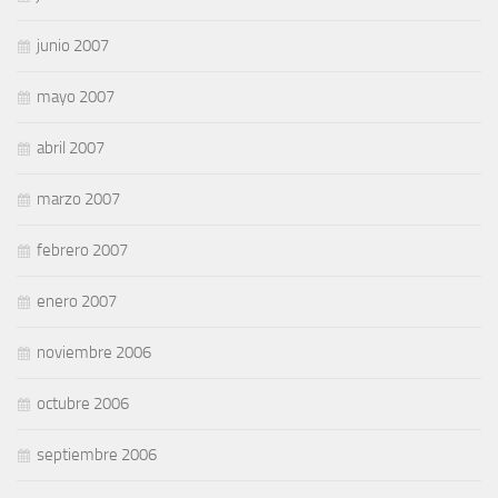
junio 2007
mayo 2007
abril 2007
marzo 2007
febrero 2007
enero 2007
noviembre 2006
octubre 2006
septiembre 2006