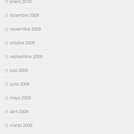
enero 2010
diciembre 2009
noviembre 2009
octubre 2009
septiembre 2009
julio 2009
junio 2009
mayo 2009
abril 2009
marzo 2009