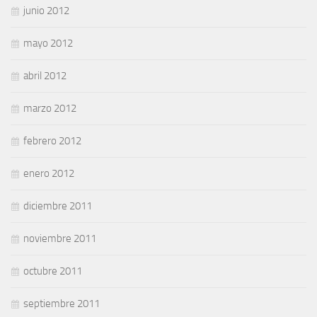
junio 2012
mayo 2012
abril 2012
marzo 2012
febrero 2012
enero 2012
diciembre 2011
noviembre 2011
octubre 2011
septiembre 2011