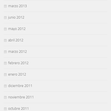
marzo 2013
junio 2012
mayo 2012
abril 2012
marzo 2012
febrero 2012
enero 2012
diciembre 2011
noviembre 2011
octubre 2011