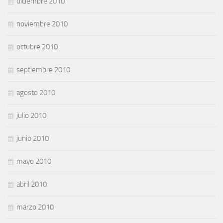
diciembre 2010
noviembre 2010
octubre 2010
septiembre 2010
agosto 2010
julio 2010
junio 2010
mayo 2010
abril 2010
marzo 2010