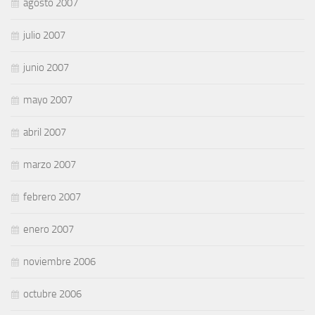
agosto 2007
julio 2007
junio 2007
mayo 2007
abril 2007
marzo 2007
febrero 2007
enero 2007
noviembre 2006
octubre 2006