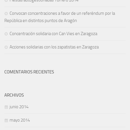
Fiestas autogestionadas Torrero 2014
Convocan concentraciones a favor de un referéndum por la
República en distintos puntos de Aragón
Concentración solidaria con Can Vies en Zaragoza
Acciones solidarias con los zapatistas en Zaragoza
COMENTARIOS RECIENTES
ARCHIVOS
junio 2014
mayo 2014