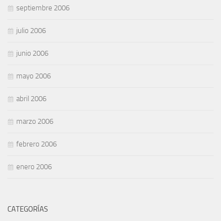
septiembre 2006
julio 2006
junio 2006
mayo 2006
abril 2006
marzo 2006
febrero 2006
enero 2006
CATEGORÍAS