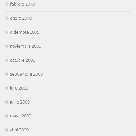
febrero 2010
enero 2010
diciembre 2009
noviembre 2009
octubre 2009
septiembre 2009
julio 2009
junio 2009
mayo 2009
abril 2009