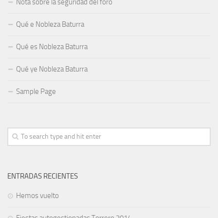
Nota sobre la seguridad del foro
Qué e Nobleza Baturra
Qué es Nobleza Baturra
Qué ye Nobleza Baturra
Sample Page
ENTRADAS RECIENTES
Hemos vuelto