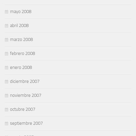
mayo 2008
abril 2008
marzo 2008
febrero 2008
enero 2008
diciembre 2007
noviembre 2007
octubre 2007
septiembre 2007