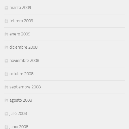
marzo 2009
febrero 2009
enero 2009
diciembre 2008
noviembre 2008
octubre 2008
septiembre 2008
agosto 2008
julio 2008
junio 2008