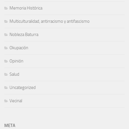
Memoria Histórica
Multiculturalidad, antirracismo y antifascismo
Nobleza Baturra
Okupación
Opinión
Salud
Uncategorized
Vecinal
META