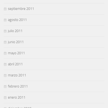
septiembre 2011
agosto 2011
julio 2011
junio 2011
mayo 2011
abril 2011
marzo 2011
febrero 2011
enero 2011