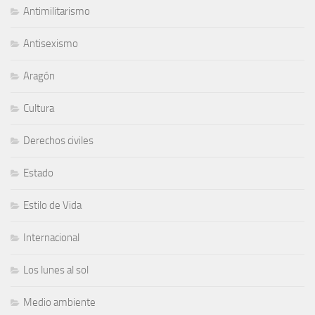
Antimilitarismo
Antisexismo
Aragón
Cultura
Derechos civiles
Estado
Estilo de Vida
Internacional
Los lunes al sol
Medio ambiente