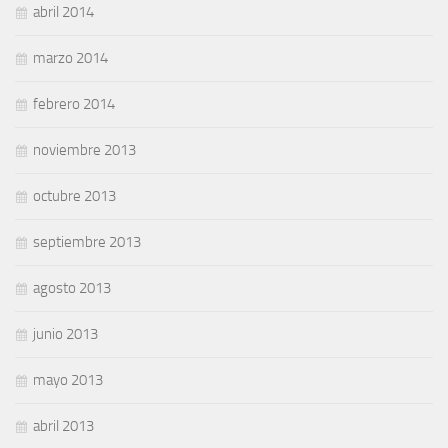
abril 2014
marzo 2014
febrero 2014
noviembre 2013
octubre 2013
septiembre 2013
agosto 2013
junio 2013
mayo 2013
abril 2013