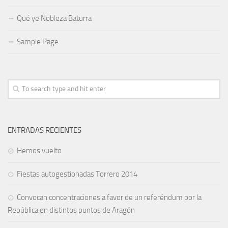
Qué ye Nobleza Baturra
Sample Page
ENTRADAS RECIENTES
Hemos vuelto
Fiestas autogestionadas Torrero 2014
Convocan concentraciones a favor de un referéndum por la
República en distintos puntos de Aragón