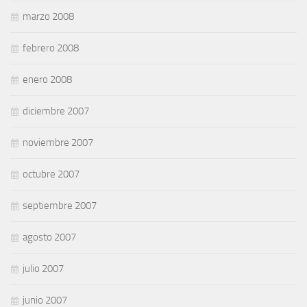
marzo 2008
febrero 2008
enero 2008
diciembre 2007
noviembre 2007
octubre 2007
septiembre 2007
agosto 2007
julio 2007
junio 2007