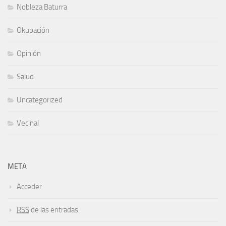
Nobleza Baturra
Okupación
Opinión
Salud
Uncategorized
Vecinal
META
Acceder
RSS
de las entradas