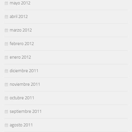
mayo 2012
abril 2012
marzo 2012
febrero 2012
enero 2012
diciembre 2011
noviembre 2011
octubre 2011
septiembre 2011
agosto 2011