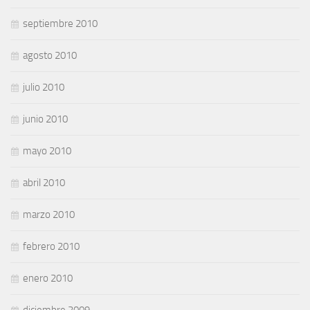
septiembre 2010
agosto 2010
julio 2010
junio 2010
mayo 2010
abril 2010
marzo 2010
febrero 2010
enero 2010