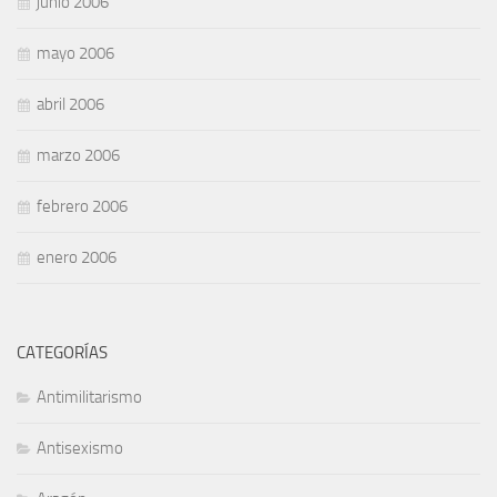
junio 2006
mayo 2006
abril 2006
marzo 2006
febrero 2006
enero 2006
CATEGORÍAS
Antimilitarismo
Antisexismo