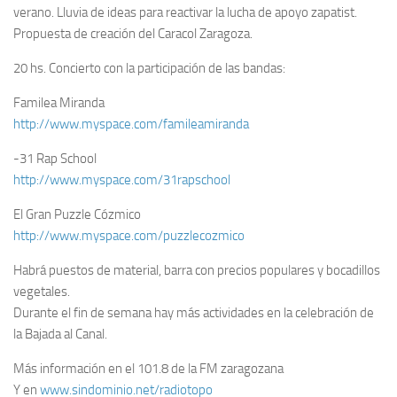
verano. Lluvia de ideas para reactivar la lucha de apoyo zapatist.
Propuesta de creación del Caracol Zaragoza.
20 hs. Concierto con la participación de las bandas:
Familea Miranda
http://www.myspace.com/famileamiranda
-31 Rap School
http://www.myspace.com/31rapschool
El Gran Puzzle Cózmico
http://www.myspace.com/puzzlecozmico
Habrá puestos de material, barra con precios populares y bocadillos
vegetales.
Durante el fin de semana hay más actividades en la celebración de
la Bajada al Canal.
Más información en el 101.8 de la FM zaragozana
Y en
www.sindominio.net/radiotopo