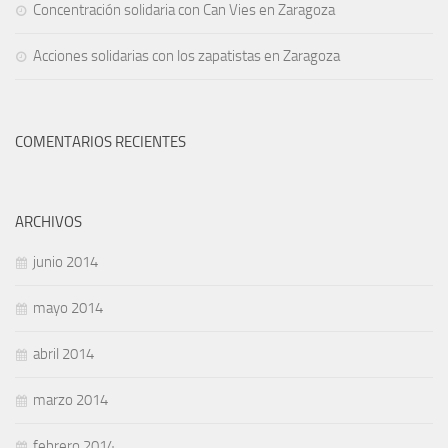
Concentración solidaria con Can Vies en Zaragoza
Acciones solidarias con los zapatistas en Zaragoza
COMENTARIOS RECIENTES
ARCHIVOS
junio 2014
mayo 2014
abril 2014
marzo 2014
febrero 2014