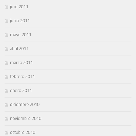
julio 2011
junio 2011
mayo 2011
abril 2011
marzo 2011
febrero 2011
enero 2011
diciembre 2010
noviembre 2010
octubre 2010