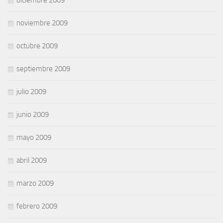
diciembre 2009
noviembre 2009
octubre 2009
septiembre 2009
julio 2009
junio 2009
mayo 2009
abril 2009
marzo 2009
febrero 2009