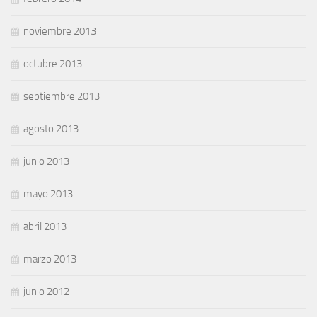
noviembre 2013
octubre 2013
septiembre 2013
agosto 2013
junio 2013
mayo 2013
abril 2013
marzo 2013
junio 2012