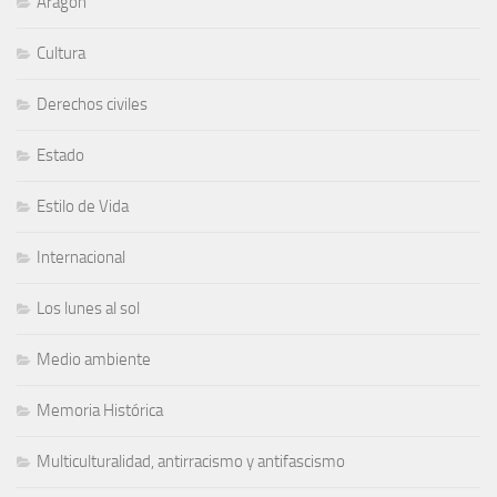
Aragón
Cultura
Derechos civiles
Estado
Estilo de Vida
Internacional
Los lunes al sol
Medio ambiente
Memoria Histórica
Multiculturalidad, antirracismo y antifascismo