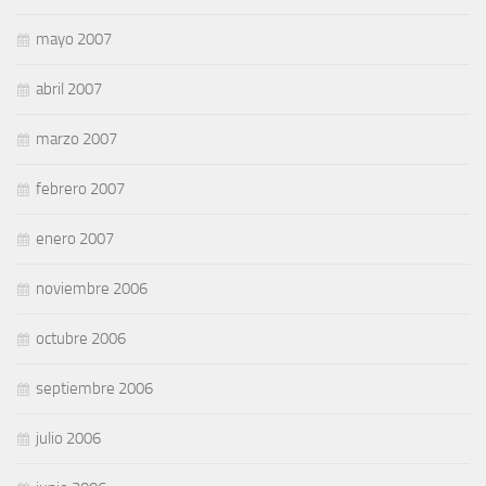
mayo 2007
abril 2007
marzo 2007
febrero 2007
enero 2007
noviembre 2006
octubre 2006
septiembre 2006
julio 2006