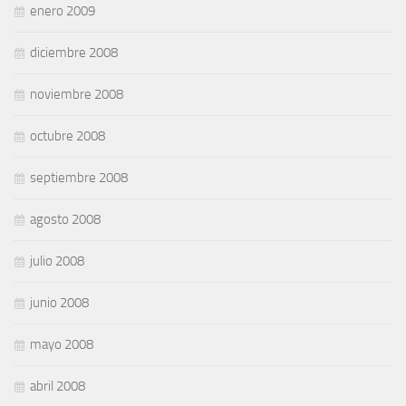
enero 2009
diciembre 2008
noviembre 2008
octubre 2008
septiembre 2008
agosto 2008
julio 2008
junio 2008
mayo 2008
abril 2008