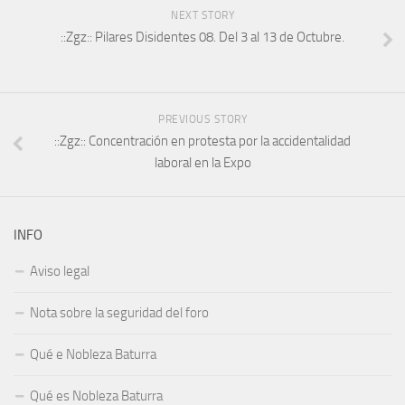
NEXT STORY
::Zgz:: Pilares Disidentes 08. Del 3 al 13 de Octubre.
PREVIOUS STORY
::Zgz:: Concentración en protesta por la accidentalidad
laboral en la Expo
INFO
Aviso legal
Nota sobre la seguridad del foro
Qué e Nobleza Baturra
Qué es Nobleza Baturra